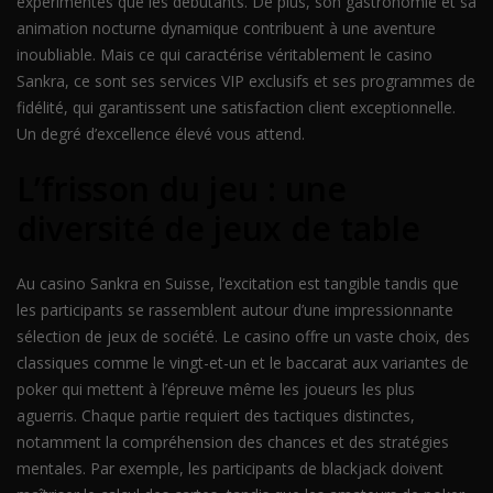
expérimentés que les débutants. De plus, son gastronomie et sa
animation nocturne dynamique contribuent à une aventure
inoubliable. Mais ce qui caractérise véritablement le casino
Sankra, ce sont ses services VIP exclusifs et ses programmes de
fidélité, qui garantissent une satisfaction client exceptionnelle.
Un degré d’excellence élevé vous attend.
L’frisson du jeu : une
diversité de jeux de table
Au casino Sankra en Suisse, l’excitation est tangible tandis que
les participants se rassemblent autour d’une impressionnante
sélection de jeux de société. Le casino offre un vaste choix, des
classiques comme le vingt-et-un et le baccarat aux variantes de
poker qui mettent à l’épreuve même les joueurs les plus
aguerris. Chaque partie requiert des tactiques distinctes,
notamment la compréhension des chances et des stratégies
mentales. Par exemple, les participants de blackjack doivent