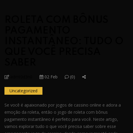
ROLETA COM BÔNUS
PAGAMENTO
INSTANTÂNEO: TUDO O
QUE VOCÊ PRECISA
SABER
admt0d3n0
02 Feb
(0)
Uncategorized
Se você é apaixonado por jogos de cassino online e adora a
emoção da roleta, então o jogo de roleta com bônus
pagamento instantâneo é perfeito para você. Neste artigo,
vamos explorar tudo o que você precisa saber sobre esse