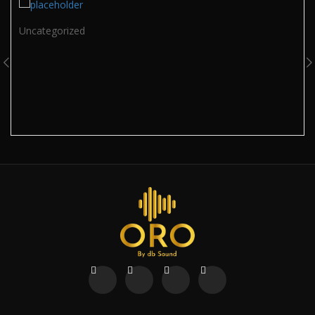
Uncategorized