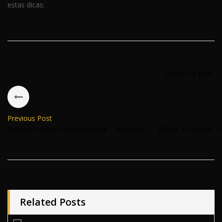
estas dicas:
Share this post:
Previous Post
Ruletka Kasyno Doświadczenie - Recenzja
Bônus de Roleta: T
Related Posts