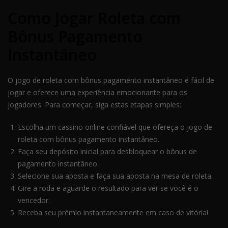
Como Jogar Roleta com
Bônus Pagamento
Instantâneo
O jogo de roleta com bônus pagamento instantâneo é fácil de
jogar e oferece uma experiência emocionante para os
jogadores. Para começar, siga estas etapas simples:
Escolha um cassino online confiável que ofereça o jogo de
roleta com bônus pagamento instantâneo.
Faça seu depósito inicial para desbloquear o bônus de
pagamento instantâneo.
Selecione sua aposta e faça sua aposta na mesa de roleta.
Gire a roda e aguarde o resultado para ver se você é o
vencedor.
Receba seu prêmio instantaneamente em caso de vitória!