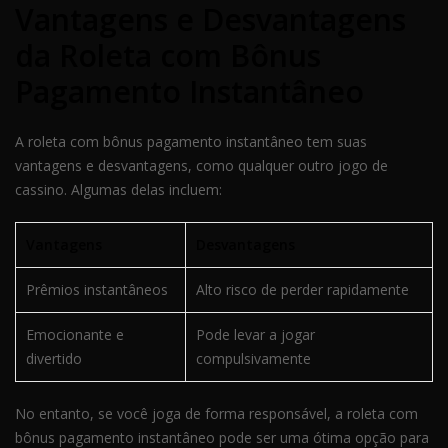
Vantagens e Desvantagens
da Roleta com Bônus
Pagamento Instantâneo
A roleta com bônus pagamento instantâneo tem suas
vantagens e desvantagens, como qualquer outro jogo de
cassino. Algumas delas incluem:
Vantagens
Desvantagens
Prêmios instantâneos
Alto risco de perder rapidamente
Emocionante e
Pode levar a jogar
divertido
compulsivamente
No entanto, se você joga de forma responsável, a roleta com
bônus pagamento instantâneo pode ser uma ótima opção para