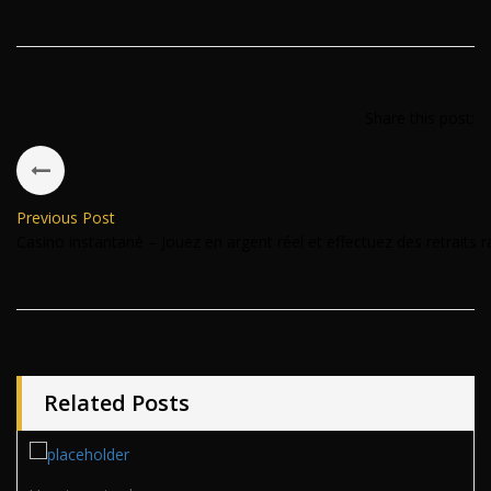
Share this post:
Previous Post
Casino instantané – Jouez en argent réel et effectuez des retraits 
Related Posts