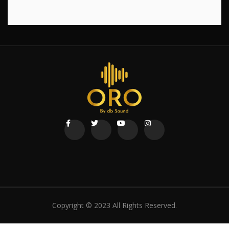
Copyright © 2023 All Rights Reserved.