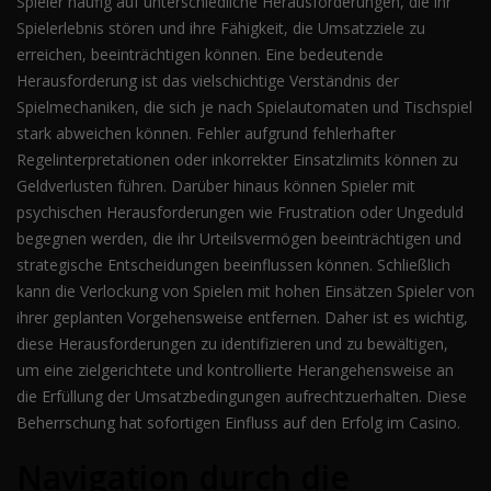
Spieler häufig auf unterschiedliche Herausforderungen, die ihr
Spielerlebnis stören und ihre Fähigkeit, die Umsatzziele zu
erreichen, beeinträchtigen können. Eine bedeutende
Herausforderung ist das vielschichtige Verständnis der
Spielmechaniken, die sich je nach Spielautomaten und Tischspiel
stark abweichen können. Fehler aufgrund fehlerhafter
Regelinterpretationen oder inkorrekter Einsatzlimits können zu
Geldverlusten führen. Darüber hinaus können Spieler mit
psychischen Herausforderungen wie Frustration oder Ungeduld
begegnen werden, die ihr Urteilsvermögen beeinträchtigen und
strategische Entscheidungen beeinflussen können. Schließlich
kann die Verlockung von Spielen mit hohen Einsätzen Spieler von
ihrer geplanten Vorgehensweise entfernen. Daher ist es wichtig,
diese Herausforderungen zu identifizieren und zu bewältigen,
um eine zielgerichtete und kontrollierte Herangehensweise an
die Erfüllung der Umsatzbedingungen aufrechtzuerhalten. Diese
Beherrschung hat sofortigen Einfluss auf den Erfolg im Casino.
Navigation durch die