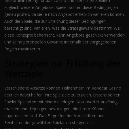
Risikominimierung für das Casino und bietet den Spielern
zugleich weitere Angebote. Spieler sollten diese Bedingungen
genau prüfen, da sie je nach Angebot erheblich variieren können.
Auch die Spiele, die zur Erreichung dieser Bedingungen
berechtigt sind, variieren, was die Strategiewahl bestimmt. Wer
diese Konzepte beherrscht, kann Angebote geschickt verwenden
und seine potenziellen Gewinne innerhalb der vorgegebenen
Regeln maximieren.
Strategien zur Erfüllung der
Wettziele
Verschiedene Ansätze können Teilnehmern im Robocat Casino
deutlich dabei helfen, ihre Spielziele zu erzielen. Erstens sollten
Spieler Spielarten mit einem niedrigen Kasinovorteil ausfindig
machen und diejenigen bevorzugen, die ihrem Können
angemessen sind. Das Begreifen der Vorschriften und
Feinheiten der gewählten Spielarten steigert die