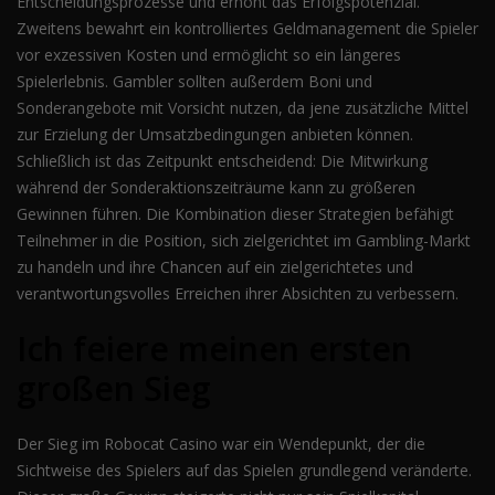
Entscheidungsprozesse und erhöht das Erfolgspotenzial.
Zweitens bewahrt ein kontrolliertes Geldmanagement die Spieler
vor exzessiven Kosten und ermöglicht so ein längeres
Spielerlebnis. Gambler sollten außerdem Boni und
Sonderangebote mit Vorsicht nutzen, da jene zusätzliche Mittel
zur Erzielung der Umsatzbedingungen anbieten können.
Schließlich ist das Zeitpunkt entscheidend: Die Mitwirkung
während der Sonderaktionszeiträume kann zu größeren
Gewinnen führen. Die Kombination dieser Strategien befähigt
Teilnehmer in die Position, sich zielgerichtet im Gambling-Markt
zu handeln und ihre Chancen auf ein zielgerichtetes und
verantwortungsvolles Erreichen ihrer Absichten zu verbessern.
Ich feiere meinen ersten
großen Sieg
Der Sieg im Robocat Casino war ein Wendepunkt, der die
Sichtweise des Spielers auf das Spielen grundlegend veränderte.