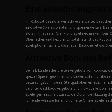
Eine abwechslungsreic
Im Robocat Casino in der Schweiz erwartet Besucher e
innovative Spielautomaten und spannende Live-Dealer
Slots mit neuester Grafik und Spielmechaniken. Das
Oberflächen und flexibler Einsatzlimits ist das Roboc
Spieloptionen sichert, dass jeder Besucher etwas Spa
Attraktive Boni und Be
Beim Erkunden des breiten Angebots von Robocat Casino
speziell Spieler gewinnen und binden sollen, umfasse
Einzahlungsboni, die ihr Startguthaben erheblich er
darunter Cashback-Angebote und individuelle Boni. S
Spielergemeinschaft zusätzlich. Durch die Nutzung di
führende Adresse für ambitionierte Online-Spieler in 