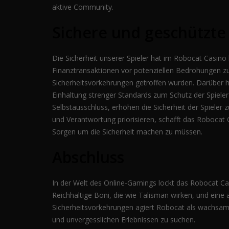
aktive Community.
Sichere und geschützt
Die Sicherheit unserer Spieler hat im Robocat Casino 
Finanztransaktionen vor potenziellen Bedrohungen zu 
Sicherheitsvorkehrungen getroffen wurden. Darüber hi
Einhaltung strenger Standards zum Schutz der Spieler
Selbstausschluss, erhöhen die Sicherheit der Spieler 
und Verantwortung priorisieren, schafft das Robocat
Sorgen um die Sicherheit machen zu müssen.
Abschluss
In der Welt des Online-Gamings lockt das Robocat Cas
Reichhaltige Boni, die wie Talisman wirken, und eine
Sicherheitsvorkehrungen agiert Robocat als wachsam
und unvergesslichen Erlebnissen zu suchen.