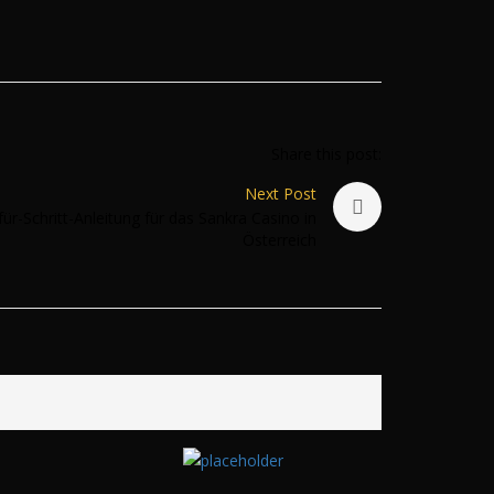
Share this post:
Next Post
-für-Schritt-Anleitung für das Sankra Casino in
Österreich