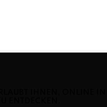
Armania Blog
Ihnen, online in der Schweiz große Gewinne zu entdecken.
LAUBT IHNEN, ONLINE IN
U ENTDECKEN.