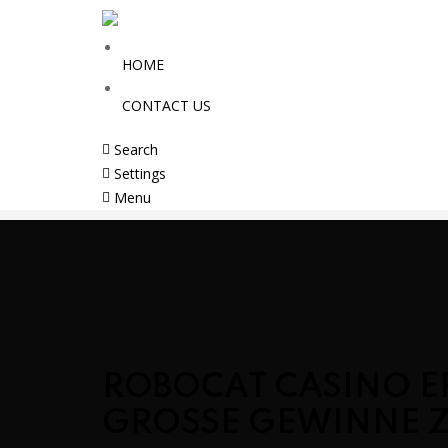
HOME
CONTACT US
Search
Settings
Menu
Home
Uncategorized
Robocat Casino erlaubt 
ROBOCAT CASINO ER
GROSSE GEWINNE Z