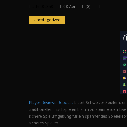
admt0d3n0
08 Apr
(0)
Uncategorized
Player Reviews Robocat
bietet Schweizer Spielern, di
traditionellen Tischspielen bis hin zu spannenden Liv
sichere Spielumgebung für ein spannendes Spielerleb
sicheres Spielen.