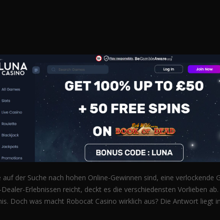
e auf der Suche nach hohen Online-Gewinnen sind, eine verlockende Ge
e-Dealer-Erlebnissen reicht, deckt es die verschiedensten Vorlieben ab
nis. Doch was macht Robocat Casino wirklich aus? Die Antwort liegt