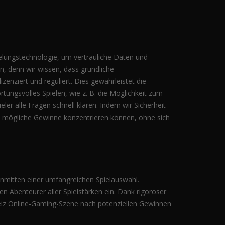
sselungstechnologie, um vertrauliche Daten und
n, denn wir wissen, dass gründliche
nziert und reguliert. Dies gewährleistet die
tungsvolles Spielen, wie z. B. die Möglichkeit zum
er alle Fragen schnell klären. Indem wir Sicherheit
nd mögliche Gewinne konzentrieren können, ohne sich
inmitten einer umfangreichen Spielauswahl.
n Abenteurer aller Spielstärken ein. Dank rigoroser
eiz Online-Gaming-Szene nach potenziellen Gewinnen