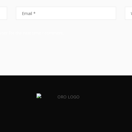
wser for the next time I comment.