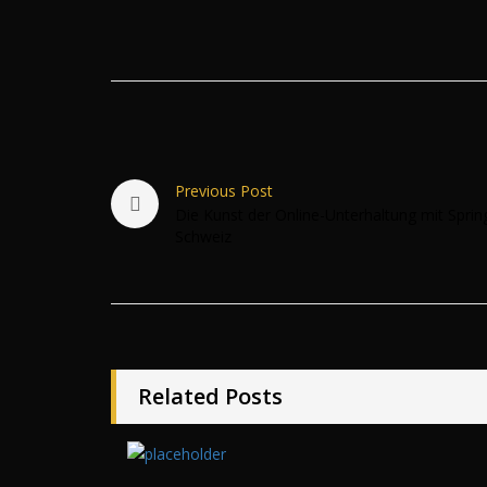
Previous Post
Die Kunst der Online-Unterhaltung mit Sprin
Schweiz
Related Posts