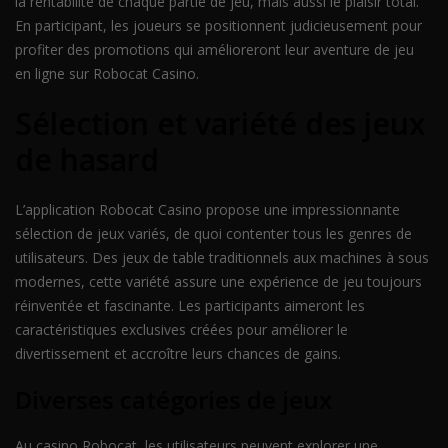
la rentabilité de chaque partie de jeu, mais aussi le plaisir total.
En participant, les joueurs se positionnent judicieusement pour
profiter des promotions qui amélioreront leur aventure de jeu
en ligne sur Robocat Casino.
Sélection et variété des jeux
de hasard
L’application Robocat Casino propose une impressionnante
sélection de jeux variés, de quoi contenter tous les genres de
utilisateurs. Des jeux de table traditionnels aux machines à sous
modernes, cette variété assure une expérience de jeu toujours
réinventée et fascinante. Les participants aimeront les
caractéristiques exclusives créées pour améliorer le
divertissement et accroître leurs chances de gains.
Diverses catégories de jeux
Au casino Robocat, les utilisateurs peuvent explorer une