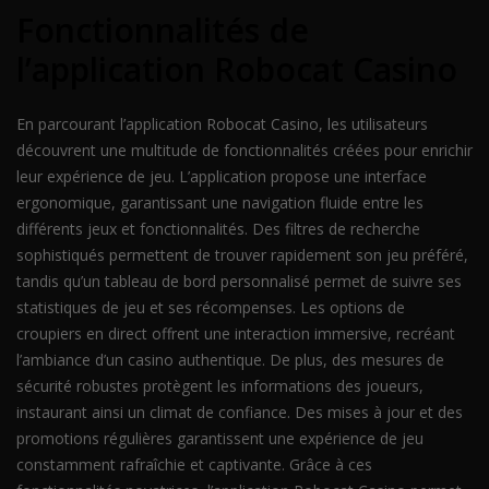
Fonctionnalités de
l’application Robocat Casino
En parcourant l’application Robocat Casino, les utilisateurs
découvrent une multitude de fonctionnalités créées pour enrichir
leur expérience de jeu. L’application propose une interface
ergonomique, garantissant une navigation fluide entre les
différents jeux et fonctionnalités. Des filtres de recherche
sophistiqués permettent de trouver rapidement son jeu préféré,
tandis qu’un tableau de bord personnalisé permet de suivre ses
statistiques de jeu et ses récompenses. Les options de
croupiers en direct offrent une interaction immersive, recréant
l’ambiance d’un casino authentique. De plus, des mesures de
sécurité robustes protègent les informations des joueurs,
instaurant ainsi un climat de confiance. Des mises à jour et des
promotions régulières garantissent une expérience de jeu
constamment rafraîchie et captivante. Grâce à ces