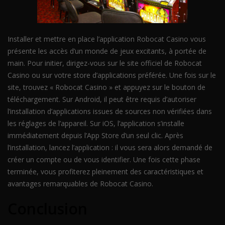
Installer et mettre en place l’application Robocat Casino vous
présente les accès d’un monde de jeux excitants, à portée de
main. Pour initier, dirigez-vous sur le site officiel de Robocat
Casino ou sur votre store d’applications préférée. Une fois sur le
site, trouvez « Robocat Casino » et appuyez sur le bouton de
téléchargement. Sur Android, il peut être requis d’autoriser
l’installation d’applications issues de sources non vérifiées dans
les réglages de l’appareil. Sur iOS, l’application s’installe
immédiatement depuis l’App Store d’un seul clic. Après
l’installation, lancez l’application : il vous sera alors demandé de
créer un compte ou de vous identifier. Une fois cette phase
terminée, vous profiterez pleinement des caractéristiques et
avantages remarquables de Robocat Casino.
Conclusion