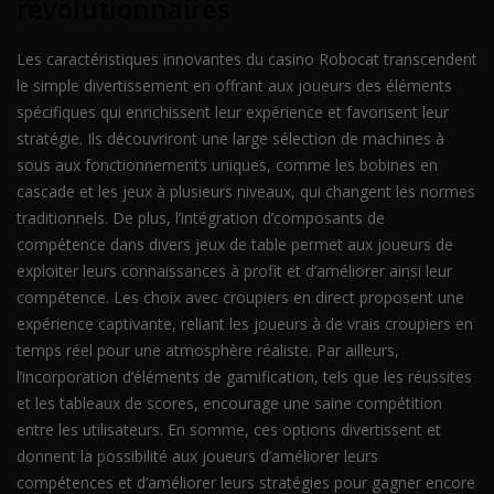
révolutionnaires
Les caractéristiques innovantes du casino Robocat transcendent
le simple divertissement en offrant aux joueurs des éléments
spécifiques qui enrichissent leur expérience et favorisent leur
stratégie. Ils découvriront une large sélection de machines à
sous aux fonctionnements uniques, comme les bobines en
cascade et les jeux à plusieurs niveaux, qui changent les normes
traditionnels. De plus, l’intégration d’composants de
compétence dans divers jeux de table permet aux joueurs de
exploiter leurs connaissances à profit et d’améliorer ainsi leur
compétence. Les choix avec croupiers en direct proposent une
expérience captivante, reliant les joueurs à de vrais croupiers en
temps réel pour une atmosphère réaliste. Par ailleurs,
l’incorporation d’éléments de gamification, tels que les réussites
et les tableaux de scores, encourage une saine compétition
entre les utilisateurs. En somme, ces options divertissent et
donnent la possibilité aux joueurs d’améliorer leurs
compétences et d’améliorer leurs stratégies pour gagner encore