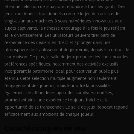
étendue sélection de jeux pour répondre à tous les goûts. Des
jeux traditionnels traditionnels comme le jeu de cartes et le
vingt-et-un aux machines à sous numériques innovantes aux
sujets captivants, la richesse encourage à la fois le jeu réfléchi
et le divertissement. Les utilisateurs peuvent tirer parti de
l’expérience des dealers en direct et s’plonger dans une
atmosphère de établissement de jeux vraie, depuis le confort de
leur maison. De plus, le salle de jeux propose des choix pour les
préférences spécifiques, notamment des activités exclusifs
incorporant la patrimoine local, pour captiver un public plus
étendu. Cette sélection multiple augmente non seulement
l’engagement des joueurs, mais leur offre la possibilité
également de affiner leurs aptitudes sur divers modèles,
promettant ainsi une expérience toujours fraîche et la
opportunité de se transcender. Le salle de jeux Robocat répond
efficacement aux ambitions de chaque joueur.
Caractéristiques de jeu