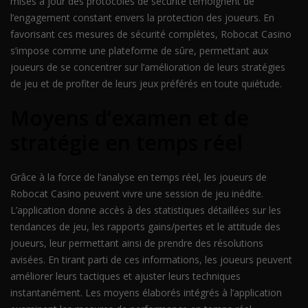
mises à jour des protocoles de sécurité témoignent de
l’engagement constant envers la protection des joueurs. En
favorisant ces mesures de sécurité complètes, Robocat Casino
s’impose comme une plateforme de sûre, permettant aux
joueurs de se concentrer sur l’amélioration de leurs stratégies
de jeu et de profiter de leurs jeux préférés en toute quiétude.
Moyens d’examen et de
stratégie en temps réel
Grâce à la force de l’analyse en temps réel, les joueurs de
Robocat Casino peuvent vivre une session de jeu inédite.
L’application donne accès à des statistiques détaillées sur les
tendances de jeu, les rapports gains/pertes et le attitude des
joueurs, leur permettant ainsi de prendre des résolutions
avisées. En tirant parti de ces informations, les joueurs peuvent
améliorer leurs tactiques et ajuster leurs techniques
instantanément. Les moyens élaborés intégrés à l’application