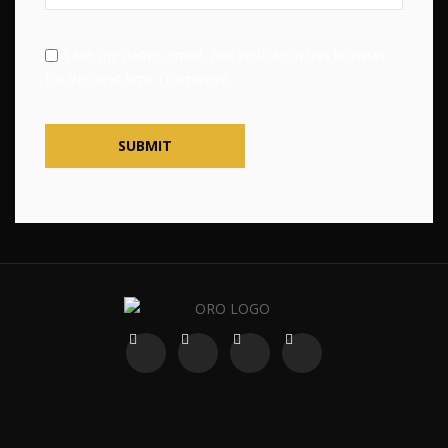
Save my name, email, and website in this browser
for the next time I comment.