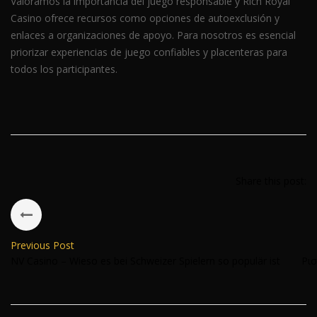
Valoramos la importancia del juego responsable y Rich Royal
Casino ofrece recursos como opciones de autoexclusión y
enlaces a organizaciones de apoyo. Para nosotros es esencial
priorizar experiencias de juego confiables y placenteras para
todos los participantes.
Share this post:
Previous Post
NV Casino – Wieso es bei Schweizer Spielern so populär ist
Ρισ