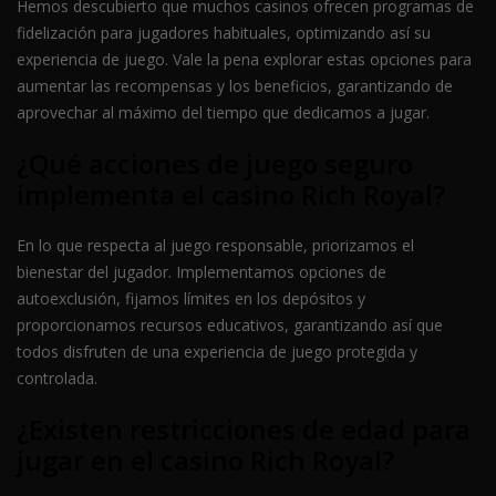
Hemos descubierto que muchos casinos ofrecen programas de
fidelización para jugadores habituales, optimizando así su
experiencia de juego. Vale la pena explorar estas opciones para
aumentar las recompensas y los beneficios, garantizando de
aprovechar al máximo del tiempo que dedicamos a jugar.
¿Qué acciones de juego seguro
implementa el casino Rich Royal?
En lo que respecta al juego responsable, priorizamos el
bienestar del jugador. Implementamos opciones de
autoexclusión, fijamos límites en los depósitos y
proporcionamos recursos educativos, garantizando así que
todos disfruten de una experiencia de juego protegida y
controlada.
¿Existen restricciones de edad para
jugar en el casino Rich Royal?