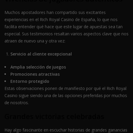
Muchos apostadores han compartido sus excitantes
experiencias en el Rich Royal Casino de España, lo que nos
facilita entender qué hace que este lugar de apuestas sea tan
especial. Sus testimonios resaltan varios aspectos clave que nos
atraen de nuevo una y otra vez:
Servicio al cliente excepcional
Amplia selección de juegos
Promociones atractivas
Entorno protegido
Estas observaciones ponen de manifiesto por qué el Rich Royal
Casino sigue siendo una de las opciones preferidas por muchos
de nosotros.
Grandes victorias celebradas
Hay algo fascinante en escuchar historias de grandes ganancias