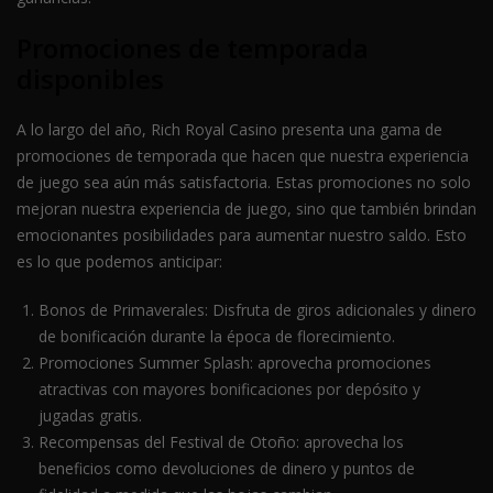
Promociones de temporada
disponibles
A lo largo del año, Rich Royal Casino presenta una gama de
promociones de temporada que hacen que nuestra experiencia
de juego sea aún más satisfactoria. Estas promociones no solo
mejoran nuestra experiencia de juego, sino que también brindan
emocionantes posibilidades para aumentar nuestro saldo. Esto
es lo que podemos anticipar:
Bonos de Primaverales: Disfruta de giros adicionales y dinero
de bonificación durante la época de florecimiento.
Promociones Summer Splash: aprovecha promociones
atractivas con mayores bonificaciones por depósito y
jugadas gratis.
Recompensas del Festival de Otoño: aprovecha los
beneficios como devoluciones de dinero y puntos de