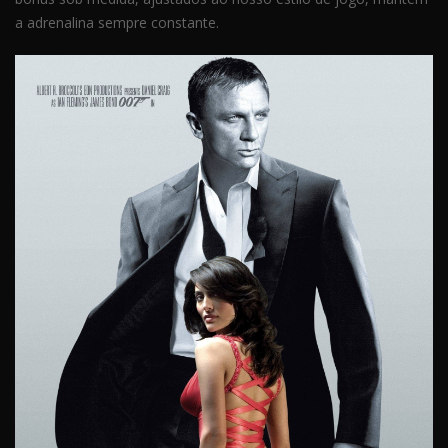
a adrenalina sempre constante.