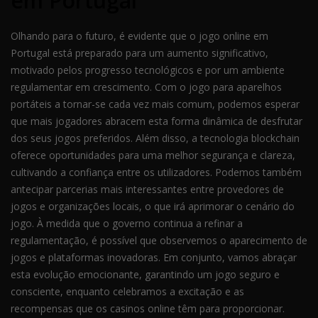
em Portugal
Olhando para o futuro, é evidente que o jogo online em
Portugal está preparado para um aumento significativo,
motivado pelos progresso tecnológicos e por um ambiente
regulamentar em crescimento. Com o jogo para aparelhos
portáteis a tornar-se cada vez mais comum, podemos esperar
que mais jogadores abracem esta forma dinâmica de desfrutar
dos seus jogos preferidos. Além disso, a tecnologia blockchain
oferece oportunidades para uma melhor segurança e clareza,
cultivando a confiança entre os utilizadores. Podemos também
antecipar parcerias mais interessantes entre provedores de
jogos e organizações locais, o que irá aprimorar o cenário do
jogo. À medida que o governo continua a refinar a
regulamentação, é possível que observemos o aparecimento de
jogos e plataformas inovadoras. Em conjunto, vamos abraçar
esta evolução emocionante, garantindo um jogo seguro e
consciente, enquanto celebramos a excitação e as
recompensas que os casinos online têm para proporcionar.