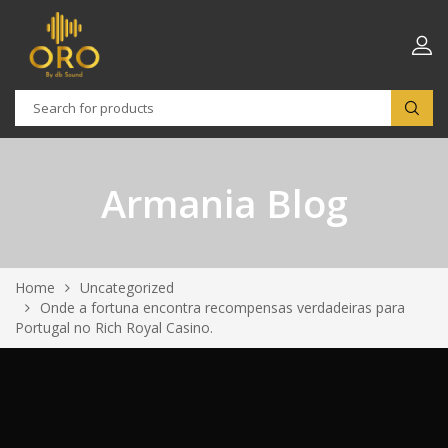
Armania Blog
Home
Uncategorized
Onde a fortuna encontra recompensas verdadeiras para
Portugal no Rich Royal Casino.