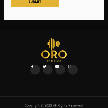
Copyright © 2023 All Rights Reserved.