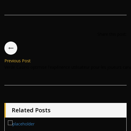
Share this post:
Previous Post
Verde Casino optimise l'expérience utilisateur pour les joueurs can
Related Posts