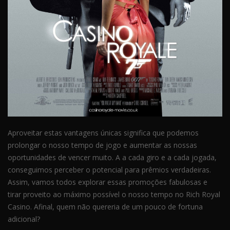
Aproveitar estas vantagens únicas significa que podemos
prolongar o nosso tempo de jogo e aumentar as nossas
oportunidades de vencer muito. A a cada giro e a cada jogada,
conseguimos perceber o potencial para prêmios verdadeiras.
Assim, vamos todos explorar essas promoções fabulosas e
tirar proveito ao máximo possível o nosso tempo no Rich Royal
Casino. Afinal, quem não quereria de um pouco de fortuna
adicional?