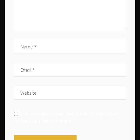
Save my name, email, and website in this browser
for the next time I comment.