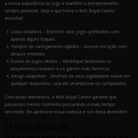
a nossa experiência de jogo e mantêm a entretenimento
sempre presente. Veja o que torna o Rich Royal Casino
acessível:
Listas intuitivos – Encontre seus jogos preferidos com
apenas alguns toques.
Tempos de carregamento rápidos – Acesse em ação sem
atrasos irritantes.
Ícones de jogos nítidos – Identifique facilmente os
lançamentos recentes e os games mais famosos.
Design adaptável – Desfrute de uma jogabilidade suave em
qualquer dispositivo, seja ele smartphone ou computador.
Com esses elementos, o Rich Royal Casino garante que
passemos menos momento procurando e mais tempo
vencendo. Ele aprimora nossa vivência e nos deixa divertidos!
O Esquema de