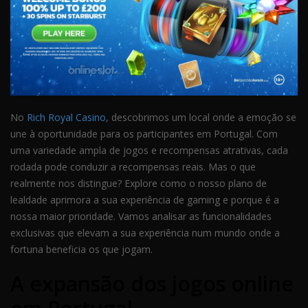
No
Rich Royal Casino
, descobrimos um local onde a emoção se
une à oportunidade para os participantes em Portugal. Com
uma variedade ampla de jogos e recompensas atrativas, cada
rodada pode conduzir a recompensas reais. Mas o que
realmente nos distingue? Explore como o nosso plano de
lealdade aprimora a sua experiência de gaming e porque é a
nossa maior prioridade. Vamos analisar as funcionalidades
exclusivas que elevam a sua experiência num mundo onde a
fortuna beneficia os que jogam.
A expansão dos jogos online