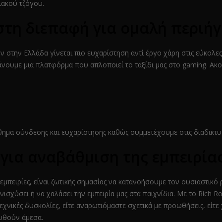
ιακού τζόγου.
στη διεπαφή για ομαλή περιή
ν στην Ελλάδα γίνεται πιο ευχαρίστηση αντί έργο χάρη στις εύκολε
βάνουμε μια πλατφόρμα που απλοποιεί το ταξίδι μας στο gaming. Α
θημα σύνδεσης και ευχαρίστησης καθώς συμμετέχουμε στις διαδικτυα
για αναβάθμιση της εμπειρία
εμπειρίες, είναι ζωτικής σημασίας να κατανοήσουμε τον ουσιαστικό
σχύσει ή να χαλάσει την εμπειρία μας στα παιχνίδια. Με το Rich 
τεχνικές δυσκολίες, είτε αναρωτιόμαστε σχετικά με προωθήσεις, είτ
λυθούν άμεσα.