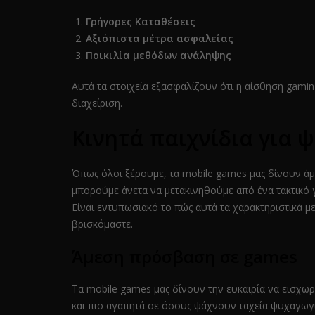
Γρήγορες Καταθέσεις
Αξιόπιστα μέτρα ασφαλείας
Ποικιλία μεθόδων ανάληψης
Αυτά τα στοιχεία εξασφαλίζουν ότι η αίσθηση gamin
διαχείριση.
Κινητά παιχνίδια για 
Όπως όλοι ξέρουμε, τα mobile games μας δίνουν ά
μπορούμε άνετα να μετακινηθούμε από ένα τακτικό 
Είναι εντυπωσιακό το πώς αυτά τα χαρακτηριστικά
βρισκόμαστε.
Άμεση πρόσβαση σε games
Τα mobile games μας δίνουν την ευκαιρία να εισχω
και πιο αγαπητά σε όσους ψάχνουν ταχεία ψυχαγωγ