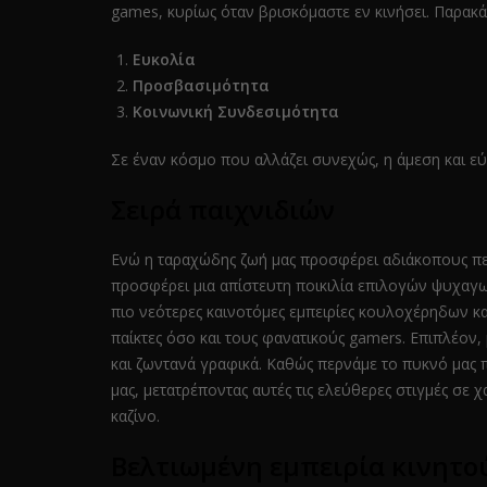
games, κυρίως όταν βρισκόμαστε εν κινήσει. Παρακ
Ευκολία
Προσβασιμότητα
Κοινωνική Συνδεσιμότητα
Σε έναν κόσμο που αλλάζει συνεχώς, η άμεση και ε
Σειρά παιχνιδιών
Ενώ η ταραχώδης ζωή μας προσφέρει αδιάκοπους περ
προσφέρει μια απίστευτη ποικιλία επιλογών ψυχαγω
πιο νεότερες καινοτόμες εμπειρίες κουλοχέρηδων κα
παίκτες όσο και τους φανατικούς gamers. Επιπλέον
και ζωντανά γραφικά. Καθώς περνάμε το πυκνό μας
μας, μετατρέποντας αυτές τις ελεύθερες στιγμές σε 
καζίνο.
Βελτιωμένη εμπειρία κινητο