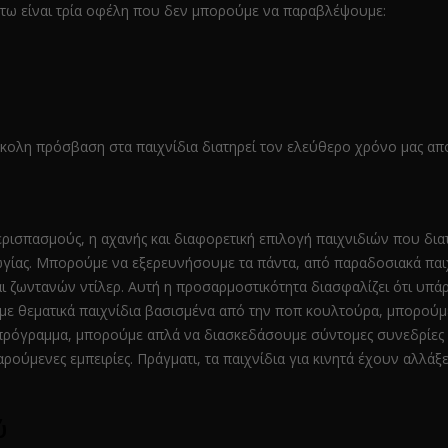
άτω είναι τρία οφέλη που δεν μπορούμε να παραβλέψουμε:
ύκολη πρόσβαση στα παιχνίδια διατηρεί τον ελεύθερο χρόνο μας απ
ισπασμούς, η αχανής και διαφορετική επιλογή παιχνιδιών που διατί
γίας. Μπορούμε να εξερευνήσουμε τα πάντα, από παραδοσιακά παιχν
ι ζωντανών ντίλερ. Αυτή η προσαρμοστικότητα διασφαλίζει ότι υπάρ
, με θεματικά παιχνίδια βασισμένα από την ποπ κουλτούρα, μπορούμ
 πρόγραμμα, μπορούμε απλά να διασκεδάσουμε σύντομες συνεδρίες 
χαρούμενες εμπειρίες. Πράγματι, τα παιχνίδια για κινητά έχουν αλλ
ύ