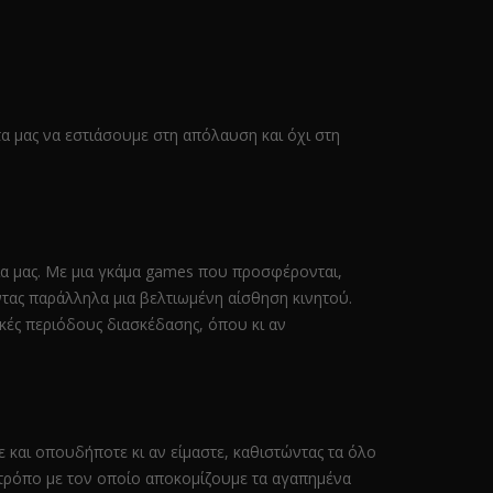
τα μας να εστιάσουμε στη απόλαυση και όχι στη
α μας. Με μια γκάμα games που προσφέρονται,
τας παράλληλα μια βελτιωμένη αίσθηση κινητού.
κές περιόδους διασκέδασης, όπου κι αν
και οπουδήποτε κι αν είμαστε, καθιστώντας τα όλο
 τρόπο με τον οποίο αποκομίζουμε τα αγαπημένα