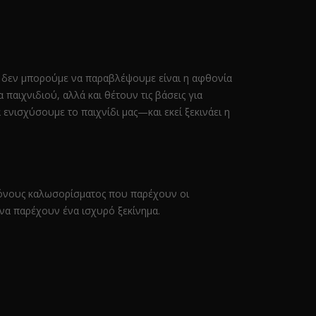
υ δεν μπορούμε να παραβλέψουμε είναι η αφθονία
αιχνιδιού, αλλά και θέτουν τις βάσεις για
ενισχύσουμε το παιχνίδι μας—και εκεί ξεκινάει η
πόνους καλωσορίσματος που παρέχουν οι
 να παρέχουν ένα ισχυρό ξεκίνημα.