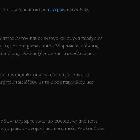
 χώρο των διαδικτυακών
τυχερών
παιχνιδιών.
διατηρούν τον πάθος ενεργό και συχνά παρέχουν
υμίες μας στα games, από εβδομαδιαία μπόνους
διού μας, αλλά αυξάνουν και τα κεφάλαιά μας,
τρέποντας κάθε συνεδρίαση να μας κάνει να
ς που ταιριάζουν με το ύφος παιχνιδιού μας,
θόδων πληρωμής είναι πιο ουσιαστική από ποτέ.
την χρηματοοικονομική μας προστασία. Ακολουθούν