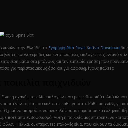
ιχνιδιών στην Ελλάδα, το
Εγγραφή Rich Royal Καζίνο Download
διακ
ά βίντεο κουλοχέρηδες και εντυπωσιακές επιλογές με ζωντανό ντίλ
ο λεπτομερή ματιά στα μπόνους και την εμπειρία χρήστη που πραγματι
 τόσο για περιστασιακούς όσο και για αφοσιωμένους παίκτες;
α ποικιλία παιχνιδιών
; Είναι η αχανής ποικιλία επιλογών που μας ενθουσιάζει. Από κλασι
νοι σε έναν τομέα που καλύπτει κάθε γούστο. Κάθε παιχνίδι, γεμάτο
υμε. Όχι μόνο μπορούμε να ανακαλύψουμε παραδοσιακά ελληνικά θέ
ουμε ποτέ από ενθουσιασμό. Αυτή η ποικιλία μας επιτρέπει να κατασ
ίλων. Τελικά, οι απέραντες επιλογές είναι που κάνουν τα διαδικτυ