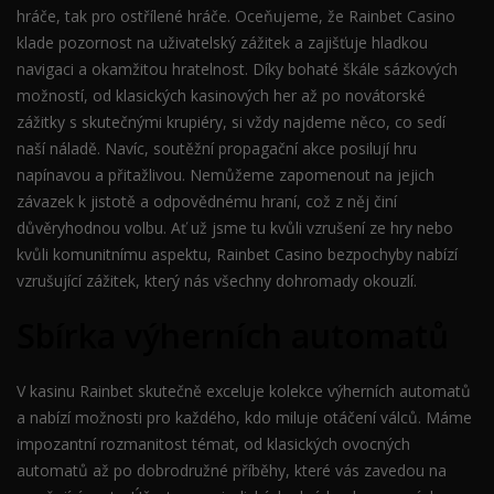
hráče, tak pro ostřílené hráče. Oceňujeme, že Rainbet Casino
klade pozornost na uživatelský zážitek a zajišťuje hladkou
navigaci a okamžitou hratelnost. Díky bohaté škále sázkových
možností, od klasických kasinových her až po novátorské
zážitky s skutečnými krupiéry, si vždy najdeme něco, co sedí
naší náladě. Navíc, soutěžní propagační akce posilují hru
napínavou a přitažlivou. Nemůžeme zapomenout na jejich
závazek k jistotě a odpovědnému hraní, což z něj činí
důvěryhodnou volbu. Ať už jsme tu kvůli vzrušení ze hry nebo
kvůli komunitnímu aspektu, Rainbet Casino bezpochyby nabízí
vzrušující zážitek, který nás všechny dohromady okouzlí.
Sbírka výherních automatů
V kasinu Rainbet skutečně exceluje kolekce výherních automatů
a nabízí možnosti pro každého, kdo miluje otáčení válců. Máme
impozantní rozmanitost témat, od klasických ovocných
automatů až po dobrodružné příběhy, které vás zavedou na