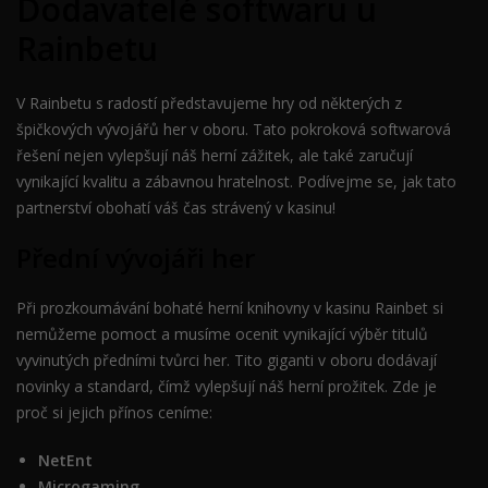
Dodavatelé softwaru u
Rainbetu
V Rainbetu s radostí představujeme hry od některých z
špičkových vývojářů her v oboru. Tato pokroková softwarová
řešení nejen vylepšují náš herní zážitek, ale také zaručují
vynikající kvalitu a zábavnou hratelnost. Podívejme se, jak tato
partnerství obohatí váš čas strávený v kasinu!
Přední vývojáři her
Při prozkoumávání bohaté herní knihovny v kasinu Rainbet si
nemůžeme pomoct a musíme ocenit vynikající výběr titulů
vyvinutých předními tvůrci her. Tito giganti v oboru dodávají
novinky a standard, čímž vylepšují náš herní prožitek. Zde je
proč si jejich přínos ceníme:
NetEnt
Microgaming