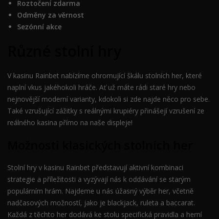
Roztočení zdarma
Odměny za věrnost
Sezónní akce
Různé stolní hry
V kasinu Rainbet nabízíme ohromující škálu stolních her, které
naplní vkus jakéhokoli hráče. Ať už máte rádi staré hry nebo
nejnovější moderní varianty, kdokoli si zde najde něco pro sebe.
Také vzrušující zážitky s reálnými krupiéry přinášejí vzrušení ze
reálného kasina přímo na naše displeje!
Možnosti klasických stolních her
Stolní hry v kasinu Rainbet představují aktivní kombinaci
strategie a příležitosti a vyzývají nás k oddávání se starým
populárním hrám. Najdeme u nás úžasný výběr her, včetně
nadčasových možností, jako je blackjack, ruleta a baccarat.
Každá z těchto her dodává ke stolu specifická pravidla a herní