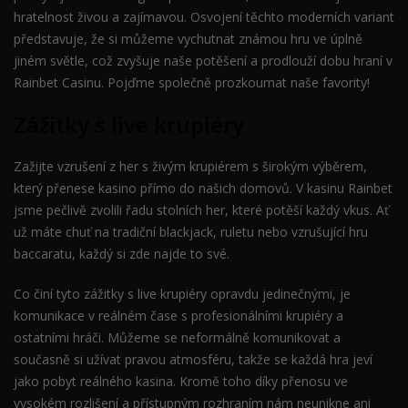
hratelnost živou a zajímavou. Osvojení těchto moderních variant
představuje, že si můžeme vychutnat známou hru ve úplně
jiném světle, což zvyšuje naše potěšení a prodlouží dobu hraní v
Rainbet Casinu. Pojďme společně prozkoumat naše favority!
Zážitky s live krupiéry
Zažijte vzrušení z her s živým krupiérem s širokým výběrem,
který přenese kasino přímo do našich domovů. V kasinu Rainbet
jsme pečlivě zvolili řadu stolních her, které potěší každý vkus. Ať
už máte chuť na tradiční blackjack, ruletu nebo vzrušující hru
baccaratu, každý si zde najde to své.
Co činí tyto zážitky s live krupiéry opravdu jedinečnými, je
komunikace v reálném čase s profesionálními krupiéry a
ostatními hráči. Můžeme se neformálně komunikovat a
současně si užívat pravou atmosféru, takže se každá hra jeví
jako pobyt reálného kasina. Kromě toho díky přenosu ve
vysokém rozlišení a přístupným rozhraním nám neunikne ani