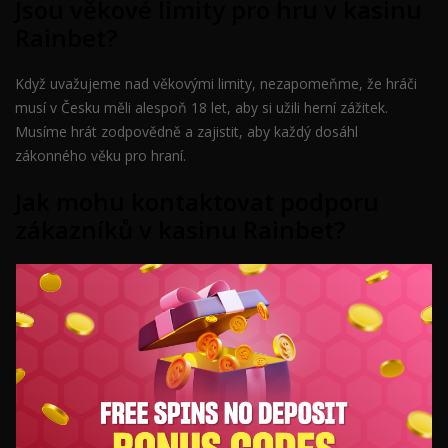
Jsou věkové limity pro hru v kasinu
Rainbet?
Když uvažujeme nad věkovými limity, nezapomeňme, že hráči
musí v Česku měli alespoň 18 let, aby si užili herní zážitek.
Musíme hrát zodpovědně a zajistit, aby každý dosáhl
zákonného věku pro hraní.
Jak mohu kontaktovat podporu
zákazníků v kasinu Rainbet?