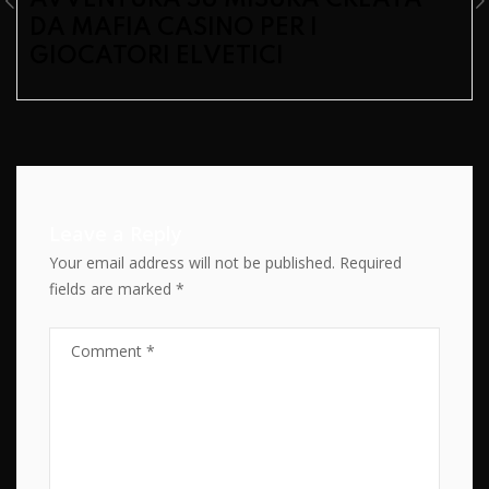
AVVENTURA SU MISURA CREATA
DA MAFIA CASINO PER I
GIOCATORI ELVETICI
Leave a Reply
Your email address will not be published.
Required
fields are marked
*