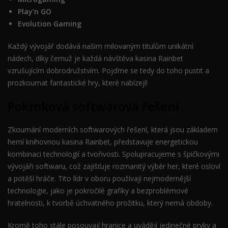
Play’n GO
Evolution Gaming
Každý vývojář dodává našim milovaným titulům unikátní
nádech, díky čemuž je každá návštěva kasina Rainbet
vzrušujícím dobrodružstvím. Pojďme se tedy do toho pustit a
prozkoumat fantastické hry, které nabízejí!
Pokroková softwarová řešení
Zkoumání moderních softwarových řešení, která jsou základem
herní knihovnou kasina Rainbet, představuje energetickou
kombinaci technologií a tvořivosti. Spolupracujeme s špičkovými
vývojáři softwaru, což zajišťuje rozmanitý výběr her, které osloví
a potěší hráče. Tito lídr v oboru používají nejmodernější
technologie, jako je pokročilé grafiky a bezproblémové
hratelnosti, k tvorbě úchvatného prožitku, který nemá obdoby.
Kromě toho stále posouvají hranice a uvádějí jedinečné prvky a