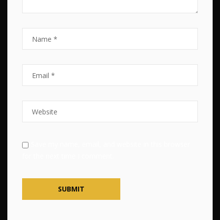
Save my name, email, and website in this browser
for the next time I comment.