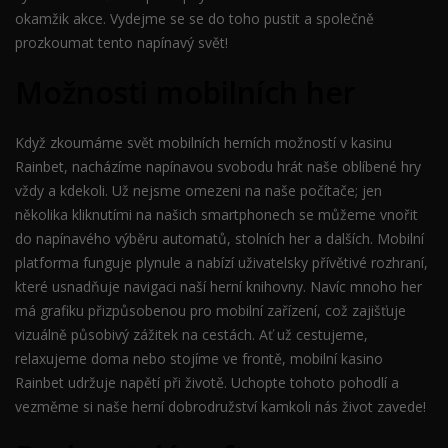
okamžik akce. Vydejme se se do toho pustit a společně
prozkoumat tento napínavý svět!
Možnosti mobilních her
Když zkoumáme svět mobilních herních možností v kasinu
Rainbet, nacházíme napínavou svobodu hrát naše oblíbené hry
vždy a kdekoli. Už nejsme omezeni na naše počítače; jen
několika kliknutími na našich smartphonech se můžeme vnořit
do napínavého výběru automatů, stolních her a dalších. Mobilní
platforma funguje plynule a nabízí uživatelsky přívětivé rozhraní,
které usnadňuje navigaci naší herní knihovny. Navíc mnoho her
má grafiku přizpůsobenou pro mobilní zařízení, což zajišťuje
vizuálně působivý zážitek na cestách. Ať už cestujeme,
relaxujeme doma nebo stojíme ve frontě, mobilní kasino
Rainbet udržuje napětí při životě. Uchopte tohoto pohodlí a
vezměme si naše herní dobrodružství kamkoli nás život zavede!