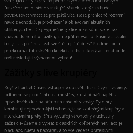
vzrušující cesty. Účast na periodických akcích a bonusových
funkcích vám nabídne vzrušující zážitek, který vás bude
povzbuzovat vracet se pro ještě více. Naše přehledné rozhraní
navíc zjednodušuje procházení a objevování aktuálních
oblíbených her. Díky výjimečné grafice a zvukům, které nás
vnesou do herního zážitku, jsme přitahováni a zkusíme aktuální
tituly. Tak proč nezkusit své štěstí ještě dnes? Pojďme spolu
prozkoumat tuto skvělou kolekci a odhalit, který automat bude
naší následující významnou výhrou!
Zážitky s live krupiéry
Když v Rainbet Casinu vstoupíme do světa her s živými krupiéry,
ocitneme se ponořeni do atmosféry, která přináší napětí z
opravdového kasina přímo na naše obrazovky. Tyto hry
kombinují nejmodernější technologie se skutečnými krupiéry a
interaktivními prvky, čímž vytvářejí věrohodný a úchvatný
zážitek. Můžeme si vybrat z klasických oblíbených her, jako je
blackjack, ruleta a baccarat, a to vše vedené přátelskými