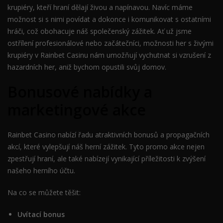
krupiéry, kteří hraní dělají živou a napínavou. Navíc máme
možnost si s nimi povídat a dokonce i komunikovat s ostatními
hráči, což obohacuje náš společenský zážitek. Ať už jsme
ostřílení profesionálové nebo začátečníci, možnosti her s živými
krupiéry v Rainbet Casinu nám umožňují vychutnat si vzrušení z
hazardních her, aniž bychom opustili svůj domov.
Bonusové nabídky a
marketingové akce
Rainbet Casino nabízí řadu atraktivních bonusů a propagačních
akcí, které vylepšují náš herní zážitek. Tyto promo akce nejen
zpestřují hraní, ale také nabízejí vynikající příležitosti k zvýšení
našeho herního účtu.
Na co se můžete těšit:
Uvítací bonus