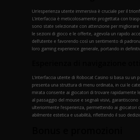
Un’esperienza utente immersiva è cruciale per il trion
L’interfaccia è meticolosamente progettata con traspar
sono state selezionate con attenzione per migliorare la
le sezioni di gioco e le offerte, agevola un rapido acc
dell’utente e favorendo così un sentimento di padronan
loro gaming experience generale, portando in definiti
Esperienza di navigazione ott
L’interfaccia utente di Robocat Casino si basa su un p
presenta una struttura di menu ordinata, in cui le ca
mirata consente ai giocatori di trovare rapidamente l
al passaggio del mouse e segnali visivi, garantiscono ch
ulteriormente l’esperienza, permettendo ai giocatori d
abilmente estetica e usabilità, riflettendo il suo dediz
Bonus e promozioni