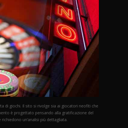
i giochi. Il sito si rivolge sia ai giocatori neofiti che
emento è progettato pensando alla gratificazione del
e richiedono un’analisi più dettagliata.