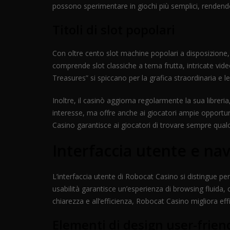
possono sperimentare in giochi più semplici, rendendo l
Titoli di slot popolari
Con oltre cento slot machine popolari a disposizione,
comprende slot classiche a tema frutta, intricate vide
Treasures” si spiccano per la grafica straordinaria e l
Inoltre, il casinò aggiorna regolarmente la sua libre
interesse, ma offre anche ai giocatori ampie opportuni
Casino garantisce ai giocatori di trovare sempre qual
Interfaccia utente e na
L’interfaccia utente di Robocat Casino si distingue per 
usabilità garantisce un’esperienza di browsing fluida, 
chiarezza e all’efficienza, Robocat Casino migliora eff
Elementi di design user-frien