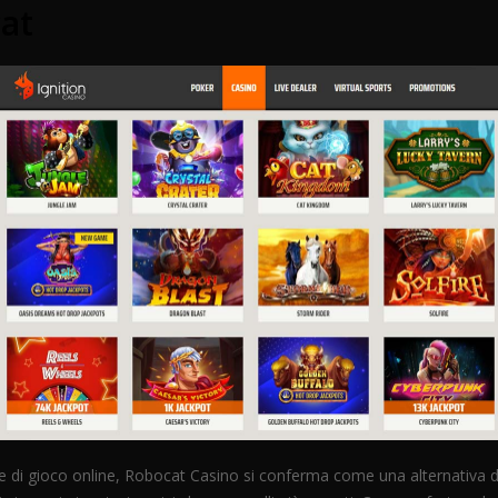
cat
re di gioco online, Robocat Casino si conferma come una alternativa d