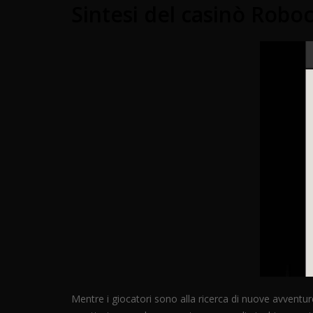
Sintesi del casinò Robo
Mentre i giocatori sono alla ricerca di nuove avventu