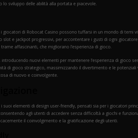
o sviluppo delle abilità alla portata e piacevole.
 i giocatori di Robocat Casino possono tuffarsi in un mondo di temi v
o slot e jackpot progressivi, per accontentare i gusti di ogni giocator
e trame affascinanti, che migliorano l’esperienza di gioco.
ria, introducendo nuovi elementi per mantenere l’esperienza di gioco 
tà di gioco strategico, massimizzando il divertimento e le potenziali v
cosa di nuovo e coinvolgente.
vigazione
i suoi elementi di design user-friendly, pensati sia per i giocatori princ
consentendo agli utenti di accedere senza difficoltà a giochi e funzion
icacemente il coinvolgimento e la gratificazione degli utenti.
dly