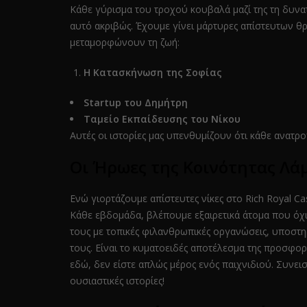
Κάθε γύρισμα του τροχού κουβαλά μαζί της τη δυνατ
αυτό ακριβώς. Έχουμε γίνει μάρτυρες απίστευτων θ
μεταμορφώνουν τη ζωή:
Η Κατασκήνωση της Σοφίας
Startup του Δημήτρη
Ταμείο Εκπαίδευσης του Νίκου
Αυτές οι ιστορίες μας υπενθυμίζουν ότι κάθε ανατροπ
Οι Ήρωες της Κοινότητας Λά
Ενώ γιορτάζουμε απίστευτες νίκες στο Rich Royal Ca
Κάθε εβδομάδα, βλέπουμε εξαιρετικά άτομα που όχι 
τους με τοπικές φιλανθρωπικές οργανώσεις, υποστη
τους. Είναι το κυματοειδές αποτέλεσμα της προσφοράς
εδώ, δεν είστε απλώς μέρος ενός παιχνιδιού. Συνει
ουσιαστικές ιστορίες!