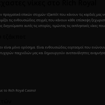
χαστες νίκες στο Rich Royal
ών πραγματικά επικών στιγμών τζακπότ που κάνουν τις καρδιές μας ν
υμίζει τις ενθουσιώδεις στιγμές που κάνουν κάθε επίσκεψη ξεχωρισ
ς διηγούμαστε αυτές τις ιστορίες, τιμώντας τις εκπληκτικές νίκες π
ύ τζάκποτ
δεν είναι μόνο ορόσημα. Είναι ενθουσιώδεις εορτασμοί που ενώνουν
υχερών παιχνιδιών μας και δημιουργούν ανεπανάληπτες αναμνήσεις γ
ε το Rich Royal Casino!
κτών