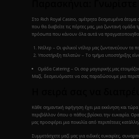
Παρασκήνια: Γνωρίστε 
Στο Rich Royal Casino, αμέτρητα δεσμευμένα άτομα 
που θα διαβείτε τις πόρτες μας, μια ζωντανή ομάδα
πρόσωπα που κάνουν όλα αυτά να πραγματοποιηθο
Ντίλερ – Οι φιλικοί ντίλερ μας ζωντανεύουν τα π
Υποστήριξη πελατών – Το τμήμα υποστήριξης είναι
Ομάδα Catering – Οι σεφ μαγειρικής μας ετοιμάζ
Μαζί, δεσμευόμαστε να σας παραδώσουμε μια περιπ
Η σειρά σας να διαπρέ
Κάθε σημαντική αφήγηση έχει μια εκκίνηση και τώρα 
περιβάλλον όπου ο πάθος βρίσκει την ευκαιρία. Ορα
μας προσφέρει μια ποικιλία από περιπέτειες κατάλληλ
Συμμετάσχετε μαζί μας για ειδικές ευκαιρίες, συνα