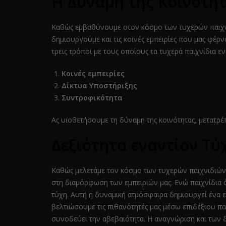
Η Δύναμη της Κοινότητ
Καθώς εμβαθύνουμε στον κόσμο των τυχερών παιχνιδι
δημιουργούμε και τις κοινές εμπειρίες που μας φέρ
τρεις τρόποι με τους οποίους τα τυχερά παιχνίδια ε
Κοινές εμπειρίες
Δίκτυα Υποστήριξης
Συντροφικότητα
Ας υιοθετήσουμε τη δύναμη της κοινότητας, μετατρέπ
Δεξιότητα εναντίον Τύ
Καθώς μελετάμε τον κόσμο των τυχερών παιχνιδιών σ
στη διαμόρφωση των εμπειριών μας. Ενώ παιχνίδια 
τύχη. Αυτή η δυναμική ατμόσφαιρα δημιουργεί ένα
βελτιώσουμε τις πιθανότητές μας μέσω επιδέξιου π
συνοδεύει την αβεβαιότητα. Η αναγνώριση και των δύ