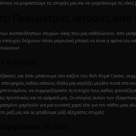
νους να μοιραστούμε τις ιστορίες μας και να γιορτάσουμε τις νίκες 
ες: Πραγματικές Ιστορίες από 
τρητων ανεπανάληπτων στιγμών νίκης που μας καθηλώνουν. Από jac
 επιτυχίες δείχνουν πόσο μαγευτική μπορεί να είναι η αρένα του καζ
ς ενώνουν!
 επιτυχίας
α τζάκποτ, και όταν μπαίνουμε στο καζίνο του Rich Royal Casino, 
ε επευφημίες καθώς κάποιος δίπλα μας κερδίζει μεγάλα ποσά στα κο
πνευσμένοι, να συμμεριζόμαστε τη ευτυχία τους καθώς φανταζόμασ
τις προσδοκίες και τα οράματά μας. Οι ιστορίες αυτών των εξαιρετικ
οιρασμένο χαμόγελο για μια ευνοϊκή χαρτί είτε για τον πάθος μιας αλ
 μαζί μας και ας φτιάξουμε μαζί αξέχαστες στιγμές!
αμορφώνουν τη Ζωή