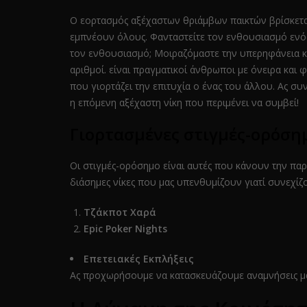
Ο εορτασμός αξέχαστων θριάμβων παικτών βρίσκεται 
εμπνέουν όλους. Φανταστείτε τον ενθουσιασμό ενός
τον ενθουσιασμό; Μοιραζόμαστε την υπερηφάνεια και
αριθμοί. είναι πραγματικοί άνθρωποι με όνειρα και 
που γιορτάζει την επιτυχία ο ένας του άλλου. Ας συ
η επόμενη αξέχαστη νίκη που περιμένει να συμβεί!
Γιορτασμένες στιγμές-ορόση
Οι στιγμές-ορόσημο είναι αυτές που κάνουν την παρα
διάσημες νίκες που μας υπενθυμίζουν γιατί συνεχίζ
Τζάκποτ Χαρά
Epic Poker Nights
Επετειακές Εκπλήξεις
Ας προχωρήσουμε να κατασκευάζουμε αναμνήσεις μα