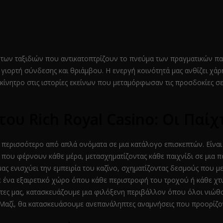
ητων ταξιδιών που αντικατοπτρίζουν το πνεύμα των πραγματικών παί
 γιορτή σύνδεσης και θριάμβου. Η ενεργή κοινότητά μας ανθίζει χάρ
ίνητρο στις ιστορίες εκείνων που μεταμόρφωσαν τις προσδοκίες σε α
ου Rich Royal Casino: Οι Παίχ
ολύ περισσότερο από απλά ονόματα σε μια κατάλογο επισκεπτών. Είνα
 που φέρνουν κάθε μέρα, μετασχηματίζοντας κάθε παιχνίδι σε μια 
μας ενισχύει την εμπειρία του καζίνο, σχηματίζοντας δεσμούς που μ
 ένα εξαιρετικό χώρο όπου κάθε περιστροφή του τροχού ή κάθε χτ
ες μας, κατασκευάζουμε μια φιλόξενη περιβάλλον όπου όλοι νιώθου
ς. Μαζί, θα κατασκευάσουμε ανεπανάληπτες αναμνήσεις που προορίζον