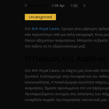
admt0d3n0
08 Apr
(0)
Uncategorized
Στο
Rich Royal Casino
, έχουμε γίνει μάρτυρες αμέτρ
κάτι περισσότερο από μια απλή καταγραφή. Είναι μια
δίκτυο αξέχαστων αναμνήσεων. Μπορείτε να βρείτε κ
στο καζίνο; Ας το εξερευνήσουμε μαζί.
Ο Παλμός της Καρδιάς τ
Στο Rich Royal Casino, οι παίχτες μας είναι κάτι π
ζωντανό. Ευδοκιμούμε στην δυναμική και τον πάθος
κοινωνικότητας. Η ποικιλόμορφη κοινότητα παίχτες 
αναμνήσεις. Είμαστε αφοσιωμένοι στο να παρέχουμε
Προσαρμοζόμενοι συνεχώς στις απαιτήσεις των παίχτ
ενταχθείτε κομμάτι της ενεργητικής οικογένειάς μα