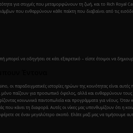
ότητα για στιγμές που μεταμορφώνουν τη ζωή, και το Rich Royal Ca
ριάμβων που ενθαρρύνουν κάθε παίκτη που διαβαίνει από τις εισόδ
ή μπορεί να οδηγήσει σε κάτι εξαιρετικό – είστε έτοιμοι να δημιουρ
μπουν Έντονα
sino, οι παραδειγματικές ιστορίες ηρώων της κοινότητας είναι αυτέ
μόνο παίζουν για προσωπικό όφελος, αλλά και ενθαρρύνουν τους γύ
ρίζοντας κοινωνικά παντοπωλεία και προγράμματα για νέους. Όταν 
 που κάνει τη διαφορά. Αυτές οι νίκες μας υπενθυμίζουν ότι η κοινό
σφέρετε σε έναν μεγαλύτερο σκοπό. Ελάτε μαζί μας να τιμήσουμε αυ