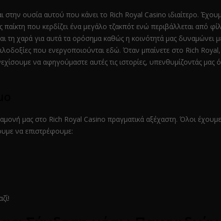
στην ουσία αυτού που κάνει το Rich Royal Casino ιδιαίτερο. Έχουμ
 παίκτη που κερδίζει ένα μεγάλο τζακπότ ενώ περιβάλλεται από φί
 τη χαρά για αυτά τα ορόσημα καθώς η κοινότητά μας δυναμώνει με 
φιλοδοξίες που ενεργοποιούνται εδώ. Όταν μπαίνετε στο Rich Royal, 
νεχίσουμε να αφηγούμαστε αυτές τις ιστορίες, υπενθυμίζοντάς μας ό
μο
μονή μας στο Rich Royal Casino πραγματικά αξέχαστη. Όλοι έχουμε 
ουμε να επιστρέφουμε:
ζί!