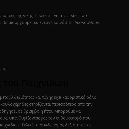
ένς της νίκης. Πρόκειται για τις φιλίες που
 και δημιουργούμε μια ενεργή κοινότητα. Ακολουθούν
αζί!
 του Παιχνιδιού
εταξύ δεξιότητας και τύχης έχει καθοριστικό ρόλο
α κουλοχέρηδες στηρίζονται περισσότερο από την
οδηγήσει σε θρίαμβο ή ήττα. Μπορούμε να
όπους, υπενθυμίζοντάς μας τον ενθουσιασμό που
παιχνιδιού. Τελικά, ο συνδυασμός δεξιότητας και