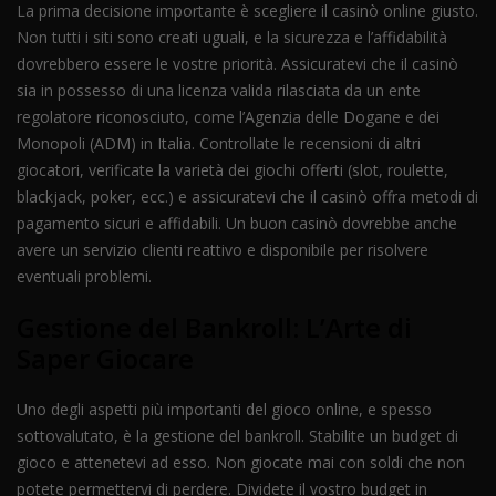
La prima decisione importante è scegliere il casinò online giusto.
Non tutti i siti sono creati uguali, e la sicurezza e l’affidabilità
dovrebbero essere le vostre priorità. Assicuratevi che il casinò
sia in possesso di una licenza valida rilasciata da un ente
regolatore riconosciuto, come l’Agenzia delle Dogane e dei
Monopoli (ADM) in Italia. Controllate le recensioni di altri
giocatori, verificate la varietà dei giochi offerti (slot, roulette,
blackjack, poker, ecc.) e assicuratevi che il casinò offra metodi di
pagamento sicuri e affidabili. Un buon casinò dovrebbe anche
avere un servizio clienti reattivo e disponibile per risolvere
eventuali problemi.
Gestione del Bankroll: L’Arte di
Saper Giocare
Uno degli aspetti più importanti del gioco online, e spesso
sottovalutato, è la gestione del bankroll. Stabilite un budget di
gioco e attenetevi ad esso. Non giocate mai con soldi che non
potete permettervi di perdere. Dividete il vostro budget in