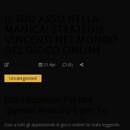
IL TUO ASSO NELLA
MANICA: STRATEGIE
VINCENTI NEL MONDO
DEL GIOCO ONLINE
admt0d3n0
21 Apr
(0)
Uncategorized
Introduzione: Perché
Questo Articolo È per Te
Ciao a tutti gli appassionati di gioco online! Se state leggendo