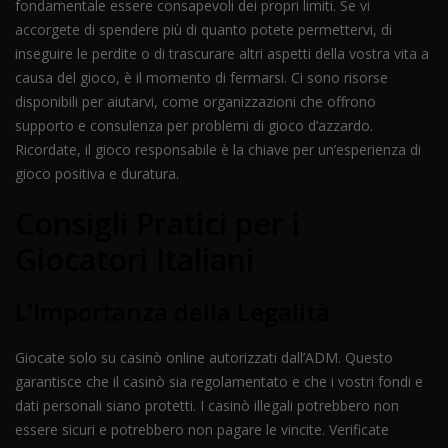
fondamentale essere consapevoli dei propri limiti. Se vi
accorgete di spendere più di quanto potete permettervi, di
inseguire le perdite o di trascurare altri aspetti della vostra vita a
causa del gioco, è il momento di fermarsi. Ci sono risorse
disponibili per aiutarvi, come organizzazioni che offrono
supporto e consulenza per problemi di gioco d’azzardo.
Ricordate, il gioco responsabile è la chiave per un’esperienza di
gioco positiva e duratura.
Consigli Pratici per i
Giocatori Italiani
L’Importanza della Legalità
Giocate solo su casinò online autorizzati dall’ADM. Questo
garantisce che il casinò sia regolamentato e che i vostri fondi e
dati personali siano protetti. I casinò illegali potrebbero non
essere sicuri e potrebbero non pagare le vincite. Verificate