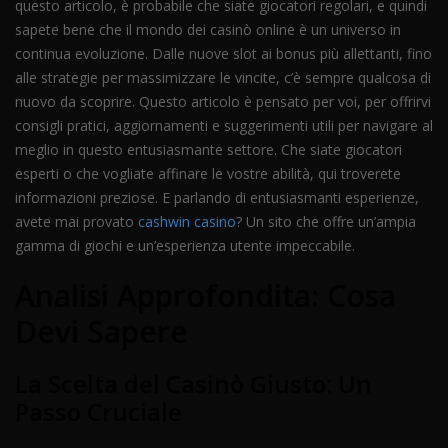
questo articolo, è probabile che siate giocatori regolari, e quindi
sapete bene che il mondo dei casinò online è un universo in
continua evoluzione. Dalle nuove slot ai bonus più allettanti, fino
alle strategie per massimizzare le vincite, c’è sempre qualcosa di
nuovo da scoprire. Questo articolo è pensato per voi, per offrirvi
consigli pratici, aggiornamenti e suggerimenti utili per navigare al
meglio in questo entusiasmante settore. Che siate giocatori
esperti o che vogliate affinare le vostre abilità, qui troverete
informazioni preziose. E parlando di entusiasmanti esperienze,
avete mai provato
cashwin casino
? Un sito che offre un’ampia
gamma di giochi e un’esperienza utente impeccabile.
Analisi Approfondita: Cosa
Devi Sapere
La Scelta del Casinò Giusto: Un
Passo Cruciale