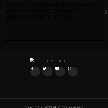
GIOCHI DA CASINÒ SPINGRANNY
CHE TI FARANNO TORNARE
RIPETUTAMENTE IN ITALIA
Copyright © 2023 All Rights Reserved.