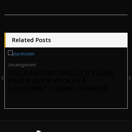
Related Posts
Uncategorized
SPELA FAVORITSPEL OCH TJÄNA
PRISER VARJE VECKA PÅ
GOLDENBET CASINO I SVERIGE