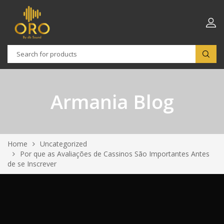
Armania Blog
Home
Uncategorized
Por que as Avaliações de Cassinos São Importantes Antes
de se Inscrever