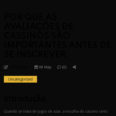
POR QUE AS
AVALIAÇÕES DE
CASSINOS SÃO
IMPORTANTES ANTES DE
SE INSCREVER
admt0d3n0
08 May
(0)
Uncategorized
Introdução
Quando se trata de jogos de azar, a escolha do cassino certo