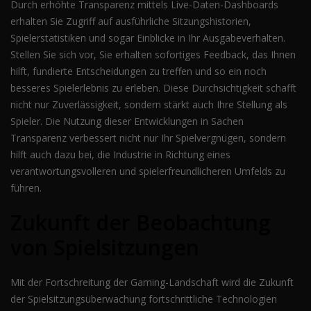
Durch erhöhte Transparenz mittels Live-Daten-Dashboards
erhalten Sie Zugriff auf ausführliche Sitzungshistorien,
Spielerstatistiken und sogar Einblicke in Ihr Ausgabeverhalten.
Stellen Sie sich vor, Sie erhalten sofortiges Feedback, das Ihnen
hilft, fundierte Entscheidungen zu treffen und so ein noch
besseres Spielerlebnis zu erleben. Diese Durchsichtigkeit schafft
nicht nur Zuverlässigkeit, sondern stärkt auch Ihre Stellung als
Spieler. Die Nutzung dieser Entwicklungen in Sachen
Transparenz verbessert nicht nur Ihr Spielvergnügen, sondern
hilft auch dazu bei, die Industrie in Richtung eines
verantwortungsvolleren und spielerfreundlicheren Umfelds zu
führen.
Zukunft der Beobachtung
von Spielsitzungen
Mit der Fortschreitung der Gaming-Landschaft wird die Zukunft
der Spielsitzungsüberwachung fortschrittliche Technologien