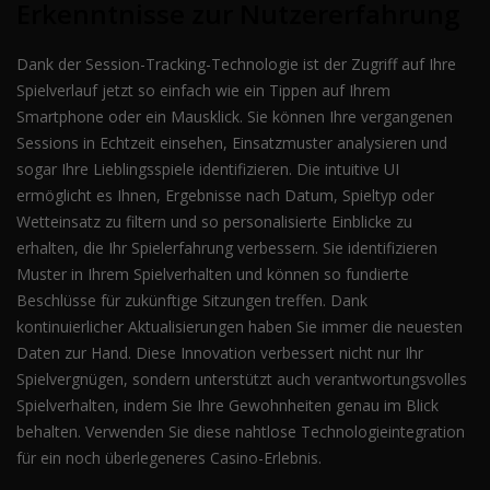
Erkenntnisse zur Nutzererfahrung
Dank der Session-Tracking-Technologie ist der Zugriff auf Ihre
Spielverlauf jetzt so einfach wie ein Tippen auf Ihrem
Smartphone oder ein Mausklick. Sie können Ihre vergangenen
Sessions in Echtzeit einsehen, Einsatzmuster analysieren und
sogar Ihre Lieblingsspiele identifizieren. Die intuitive UI
ermöglicht es Ihnen, Ergebnisse nach Datum, Spieltyp oder
Wetteinsatz zu filtern und so personalisierte Einblicke zu
erhalten, die Ihr Spielerfahrung verbessern. Sie identifizieren
Muster in Ihrem Spielverhalten und können so fundierte
Beschlüsse für zukünftige Sitzungen treffen. Dank
kontinuierlicher Aktualisierungen haben Sie immer die neuesten
Daten zur Hand. Diese Innovation verbessert nicht nur Ihr
Spielvergnügen, sondern unterstützt auch verantwortungsvolles
Spielverhalten, indem Sie Ihre Gewohnheiten genau im Blick
behalten. Verwenden Sie diese nahtlose Technologieintegration
für ein noch überlegeneres Casino-Erlebnis.