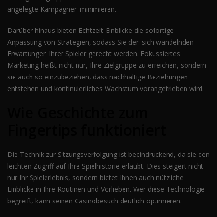
angelegte Kampagnen minimieren.
Darüber hinaus bieten Echtzeit-Einblicke die sofortige
Anpassung von Strategien, sodass Sie den sich wandelnden
Erwartungen Ihrer Spieler gerecht werden. Fokussiertes
Marketing heißt nicht nur, Ihre Zielgruppe zu erreichen, sondern
sie auch so einzubeziehen, dass nachhaltige Beziehungen
entstehen und kontinuierliches Wachstum vorangetrieben wird.
Wie Geschichte zum
Fingertips funktioniert
Die Technik zur Sitzungsverfolgung ist beeindruckend, da sie den
leichten Zugriff auf Ihre Spielhistorie erlaubt. Dies steigert nicht
nur Ihr Spielerlebnis, sondern bietet Ihnen auch nützliche
Einblicke in Ihre Routinen und Vorlieben. Wer diese Technologie
begreift, kann seinen Casinobesuch deutlich optimieren.