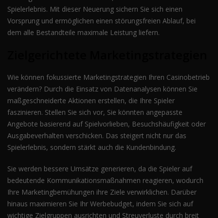
Spielerlebnis. Mit dieser Neuerung sichern Sie sich einen
Vorsprung und ermöglichen einen störungsfreien Ablauf, bei
dem alle Bestandteile maximale Leistung liefern.
Zielgerichtete Marketingstrategien
Wie können fokussierte Marketingstrategien Ihren Casinobetrieb
verändern? Durch die Einsatz von Datenanalysen können Sie
maßgeschneiderte Aktionen erstellen, die Ihre Spieler
faszinieren. Stellen Sie sich vor, Sie könnten angepasste
Angebote basierend auf Spielvorlieben, Besuchshäufigkeit oder
Ausgabeverhalten verschicken. Das steigert nicht nur das
Spielerlebnis, sondern stärkt auch die Kundenbindung.
Sie werden bessere Umsätze generieren, da die Spieler auf
bedeutende Kommunikationsmaßnahmen reagieren, wodurch
Ihre Marketingbemühungen ihre Ziele verwirklichen. Darüber
hinaus maximieren Sie Ihr Werbebudget, indem Sie sich auf
wichtige Zielgruppen ausrichten und Streuverluste durch breit