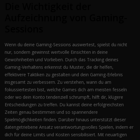
Die Wichtigkeit der
Aufzeichnung von Gaming-
Sessions
Wenn du deine Gaming-Sessions auswertest, spielst du nicht
nur, sondern gewinnst wertvolle Einsichten in deine
Gewohnheiten und Vorlieben. Durch das Tracking deines
Gaming-Verhaltens erkennst du Muster, die dir helfen,
effektivere Taktiken zu gestalten und dein Gaming-Erlebnis
insgesamt zu verbessern. Zu verstehen, wann du am
fokussiertesten bist, welche Games dich am meisten fesseln
oder wo dein Konto tendenziell schrumpft, hilft dir, klügere
Entscheidungen zu treffen. Du kannst deine erfolgreichsten
Zeiten genau bestimmen und so spannendere
Spielmöglichkeiten finden. Darüber hinaus unterstützt dieser
datengetriebene Ansatz verantwortungsvolles Spielen, indem er
dich für deine Limits und Kosten sensibilisiert. Mit neuartigen