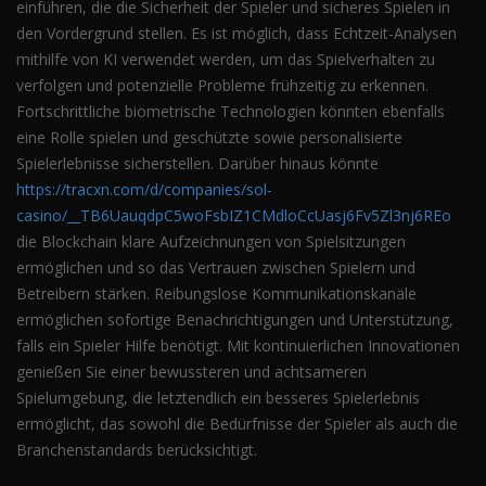
einführen, die die Sicherheit der Spieler und sicheres Spielen in
den Vordergrund stellen. Es ist möglich, dass Echtzeit-Analysen
mithilfe von KI verwendet werden, um das Spielverhalten zu
verfolgen und potenzielle Probleme frühzeitig zu erkennen.
Fortschrittliche biometrische Technologien könnten ebenfalls
eine Rolle spielen und geschützte sowie personalisierte
Spielerlebnisse sicherstellen. Darüber hinaus könnte
https://tracxn.com/d/companies/sol-
casino/__TB6UauqdpC5woFsbIZ1CMdloCcUasj6Fv5Zl3nj6REo
die Blockchain klare Aufzeichnungen von Spielsitzungen
ermöglichen und so das Vertrauen zwischen Spielern und
Betreibern stärken. Reibungslose Kommunikationskanäle
ermöglichen sofortige Benachrichtigungen und Unterstützung,
falls ein Spieler Hilfe benötigt. Mit kontinuierlichen Innovationen
genießen Sie einer bewussteren und achtsameren
Spielumgebung, die letztendlich ein besseres Spielerlebnis
ermöglicht, das sowohl die Bedürfnisse der Spieler als auch die
Branchenstandards berücksichtigt.