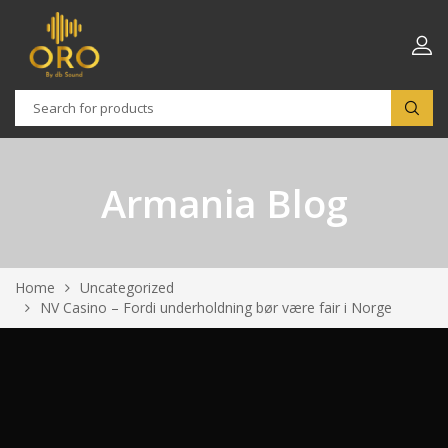
Armania Blog
Home
Uncategorized
NV Casino – Fordi underholdning bør være fair i Norge