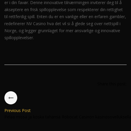
er i din favør. Denne innovative tilnærmingen inviterer deg til å
akseptere en frisk spillopplevelse som respekterer din rettighet
til rettferdig spill. Enten du er en vanlige eller en erfaren gambler,
redefinerer NV Casino hva det vil si å glede seg over nettspill i
Norge, og legger grunnlaget for mer ansvarlige og innovative
spillopplevelser.
Share this post:
Previous Post
Pelaa missä ja koska tahansa Robocat Casinon kasinosovelluksel