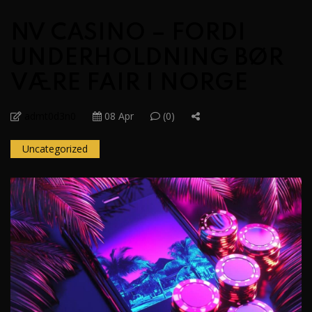
NV CASINO – FORDI
UNDERHOLDNING BØR
VÆRE FAIR I NORGE
admt0d3n0
08 Apr
(0)
Uncategorized