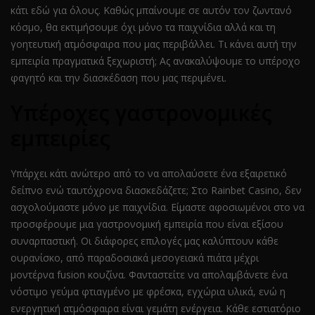
κάτι εδώ για όλους. Καθώς μπαίνουμε σε αυτόν τον ζωντανό
κόσμο, θα εκτιμήσουμε όχι μόνο τα παιχνίδια αλλά και τη
γοητευτική ατμόσφαιρα που μας περιβάλλει. Τι κάνει αυτή την
εμπειρία πραγματικά ξεχωριστή; Ας ανακαλύψουμε το υπέροχο
φαγητό και την διασκέδαση που μας περιμένει.
Υπέροχες γαστρονομικές
εμπειρίες
Υπάρχει κάτι ανώτερο από το να απολαύσετε ένα εξαιρετικό
δείπνο ενώ ταυτόχρονα διασκεδάζετε; Στο Rainbet Casino, δεν
ασχολούμαστε μόνο με παιχνίδια. Είμαστε αφοσιωμένοι στο να
προσφέρουμε μια γαστρονομική εμπειρία που είναι εξίσου
συναρπαστική. Οι διάφορες επιλογές μας καλύπτουν κάθε
ουρανίσκο, από παραδοσιακά μεσογειακά πιάτα μέχρι
μοντέρνα fusion κουζίνα. Φανταστείτε να απολαμβάνετε ένα
νόστιμο γεύμα φτιαγμένο με φρέσκα, εγχώρια υλικά, ενώ η
ενεργητική ατμόσφαιρα είναι γεμάτη ενέργεια. Κάθε εστιατόριο