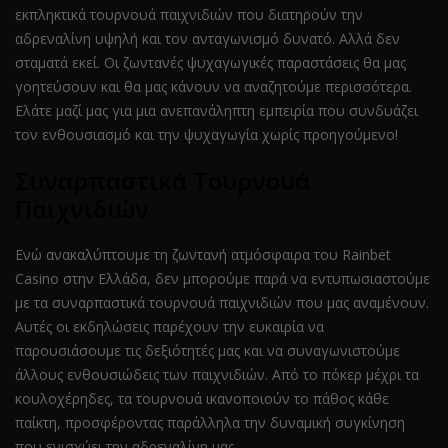
εκπληκτικά τουρνουά παιχνιδιών που διατηρούν την
αδρεναλίνη υψηλή και τον ανταγωνισμό δυνατό. Αλλά δεν
σταματά εκεί. Οι ζωντανές ψυχαγωγικές παραστάσεις θα μας
γοητεύσουν και θα μας κάνουν να αναζητούμε περισσότερα.
Ελάτε μαζί μας για μια ανεπανάληπτη εμπειρία που συνδυάζει
τον ενθουσιασμό και την ψυχαγωγία χωρίς προηγούμενο!
Συναρπαστικά Τουρνουά
Παιχνιδιών
Ενώ ανακαλύπτουμε τη ζωντανή ατμόσφαιρα του Rainbet
Casino στην Ελλάδα, δεν μπορούμε παρά να εντυπωσιαστούμε
με τα συναρπαστικά τουρνουά παιχνιδιών που μας αναμένουν.
Αυτές οι εκδηλώσεις παρέχουν την ευκαιρία να
παρουσιάσουμε τις δεξιότητές μας και να συναγωνιστούμε
άλλους ενθουσιώδεις των παιχνιδιών. Από το πόκερ μέχρι τα
κουλοχέρηδες, τα τουρνουά ικανοποιούν το πάθος κάθε
παίκτη, προσφέροντας παράλληλα την δυναμική συγκίνηση
που ενισχύει την αδρεναλίνη μας.