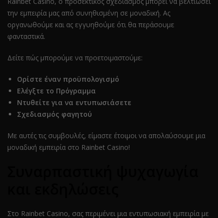
Rainbet Casino, ο προσεκτικός σχεδιασμός μπορεί να βελτιώσει
την εμπειρία μας από συνηθισμένη σε μοναδική. Ας
οργανωθούμε και ας εγγυηθούμε ότι θα περάσουμε
φανταστικά.
Δείτε πώς μπορούμε να προετοιμαστούμε:
Ορίστε έναν προϋπολογισμό
Ελέγξτε το Πρόγραμμα
Ντυθείτε για να εντυπωσιάσετε
Σχεδιασμός φαγητού
Με αυτές τις συμβουλές, είμαστε έτοιμοι να απολαύσουμε μια
μοναδική εμπειρία στο Rainbet Casino!
Συναρπαστική ψυχαγωγία
και εκδηλώσεις
Στο Rainbet Casino, σας περιμένει μια εντυπωσιακή εμπειρία με