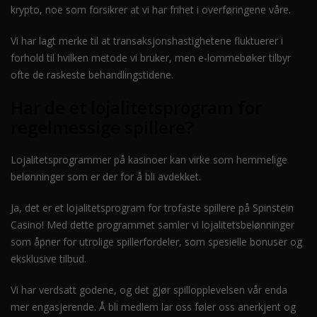
krypto, noe som forsikrer at vi har frihet i overføringene våre.
Vi har lagt merke til at transaksjonshastighetene fluktuerer i
forhold til hvilken metode vi bruker, men e-lommebøker tilbyr
ofte de raskeste behandlingstidene.
Har de et lojalitetsprogram for
regelmessige spillere?
Lojalitetsprogrammer på kasinoer kan virke som hemmelige
belønninger som er der for å bli avdekket.
Ja, det er et lojalitetsprogram for trofaste spillere på Spinstein
Casino! Med dette programmet samler vi lojalitetsbelønninger
som åpner for utrolige spillerfordeler, som spesielle bonuser og
eksklusive tilbud.
Vi har verdsatt godene, og det gjør spillopplevelsen vår enda
mer engasjerende. Å bli medlem lar oss føler oss anerkjent og