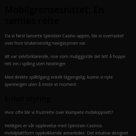
Mobilgrensesnittet: En
sømløs reise
Da vi først lanserte Spinstein Casino-appen, ble vi overrasket
over hvor brukervennlig navigasjonen var.
Alt var selvforklarende, noe som muliggjorde det lett å hoppe
rett inn i spilling uten hindringer.
Med direkte spilltilgang enkelt tilgjengelig, kunne vi nyte
spenningen uten å miste et moment.
Enkel styring
Hvor ofte blir vi frustrerte over klumpete mobiloppsett?
Heldigvis er vår opplevelse med Spinstein Casinos
mobilplattform oppkvikkende annerledes. Det intuitive designet