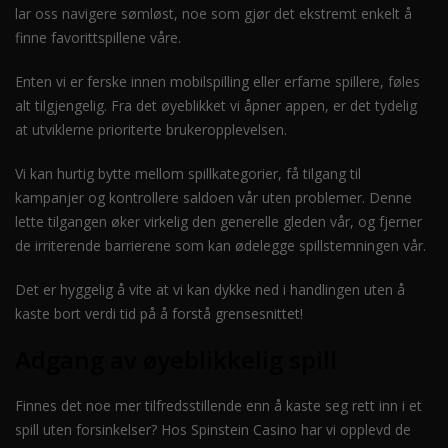
lar oss navigere sømløst, noe som gjør det ekstremt enkelt å
finne favorittspillene våre.
Enten vi er ferske innen mobilspilling eller erfarne spillere, føles
alt tilgjengelig. Fra det øyeblikket vi åpner appen, er det tydelig
at utviklerne prioriterte brukeropplevelsen.
Vi kan hurtig bytte mellom spillkategorier, få tilgang til
kampanjer og kontrollere saldoen vår uten problemer. Denne
lette tilgangen øker virkelig den generelle gleden vår, og fjerner
de irriterende barrierene som kan ødelegge spillstemningen vår.
Det er hyggelig å vite at vi kan dykke ned i handlingen uten å
kaste bort verdi tid på å forstå grensesnittet!
Adgang av øyeblikkelig spill
Finnes det noe mer tilfredsstillende enn å kaste seg rett inn i et
spill uten forsinkelser? Hos Spinstein Casino har vi opplevd de