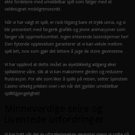
ekte fordelene med umiddelbar spill som følger med et
veldesignet mobilgrensesnitt.
Når vi har valgt et spill, er rask tilgang bare et trykk unna, og vi
blir presentert med fargerik grafikk og jevne animasjoner som
fanger vår oppmerksomhet. Ingen irriterende lasteskjermer her!
Den flytende opplevelsen garanterer at vi kan veksle mellom
spill lett, noe som gjør det lettere å jage de store gevinstene.
Vi har opplevd at dette nivået av øyeblikkelig adgang øker
spilløktene våre, slik at vi kan maksimere gleden og redusere
frustrasjon. For alle som liker å spille på reisen, setter Spinstein
Casino virkelig prikken over i-en når det gjelder umiddelbar
spilltilgjengelighet!
Minneverdige seire og
uventede utfordringer
Vi har hatt vår del av uforglemmelige gevinster mens vi spilte på