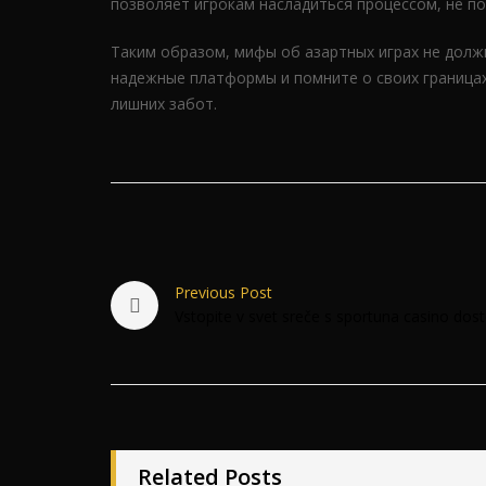
позволяет игрокам насладиться процессом, не по
Таким образом, мифы об азартных играх не должн
надежные платформы и помните о своих границах
лишних забот.
Previous Post
Vstopite v svet sreče s sportuna casino do
Related Posts