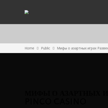
Home
Public
Мифы о азартных играх Развен
МИФЫ О АЗАРТНЫХ И
PINCO CASINO