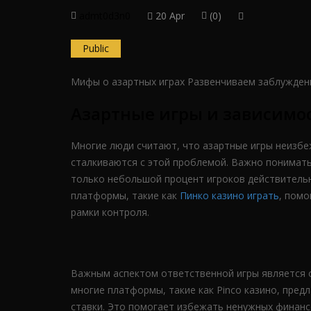
admt0d3n0
20 Apr
(0)
Public
Мифы о азартных играх Развенчиваем заблуждения
Азартные игры и зависимос
Многие люди считают, что азартные игры неизбеж
сталкиваются с этой проблемой. Важно понимать,
только небольшой процент игроков действительн
платформы, такие как
Пинко казино играть
, помо
рамки контроля.
Важным аспектом ответственной игры является о
многие платформы, такие как Pinco казино, пред
ставки. Это помогает избежать ненужных финанс