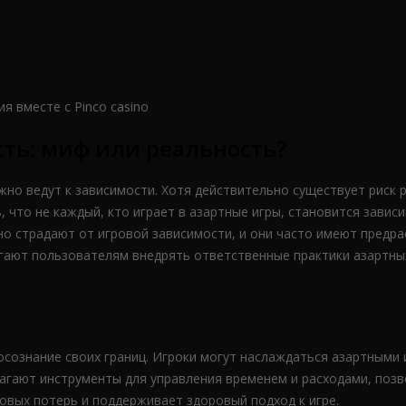
 вместе с Pinco casino
ть: миф или реальность?
но ведут к зависимости. Хотя действительно существует риск р
 что не каждый, кто играет в азартные игры, становится зави
о страдают от игровой зависимости, и они часто имеют предр
гают пользователям внедрять ответственные практики азартных
сознание своих границ. Игроки могут наслаждаться азартными и
лагают инструменты для управления временем и расходами, поз
овых потерь и поддерживает здоровый подход к игре.