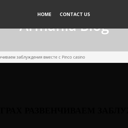
HOME
CONTACT US
Armania Blog
чиваем заблуждения вместе с Pinco casino
ГРАХ РАЗВЕНЧИВАЕМ ЗАБЛ