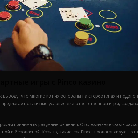
артные игры с Pinco казино
 выводу, что многие из них основаны на стереотипах и недопон
. предлагает отличные условия для ответственной игры, созда
рокам принимать разумные решения. Отслеживание своих расхо
тной и безопасной. Казино, такие как Pinco, пропагандируют от