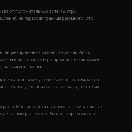
тмевают положительные аспекты игры.
бления, не переходя границы разумного. Это
 лицензированные казино, такие как Pinco,
втоматы и настольные игры проходят независимые
сы на выигрыш равны.
чит, что игроки могут ознакомиться с тем, какую
 имеют большую вероятность возврата, что также
ыигрыша. Многие игроки выигрывают значительные
ому, что выигрыш может быть не гарантирован.