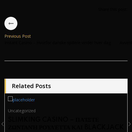
Share this post:
Previous Post
Instant Casino – Hvorfor danske spillere vinder hver dag
Avvent
Related Posts
Uncategorized
SLIMKING CASINO – ΠΑΊΞΤΕ
ΖΩΝΤΑΝΉ ΡΟΥΛΈΤΤΑ ΚΑΙ BLACKJACK