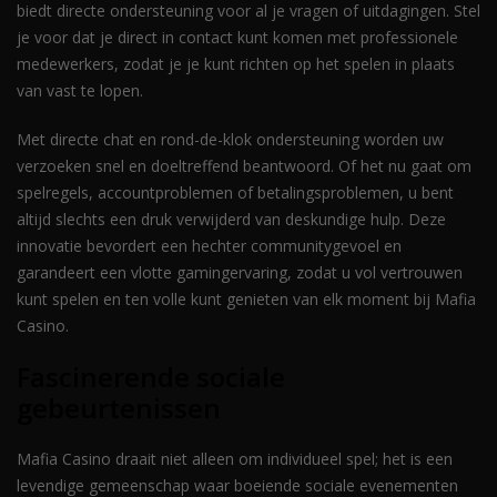
biedt directe ondersteuning voor al je vragen of uitdagingen. Stel
je voor dat je direct in contact kunt komen met professionele
medewerkers, zodat je je kunt richten op het spelen in plaats
van vast te lopen.
Met directe chat en rond-de-klok ondersteuning worden uw
verzoeken snel en doeltreffend beantwoord. Of het nu gaat om
spelregels, accountproblemen of betalingsproblemen, u bent
altijd slechts een druk verwijderd van deskundige hulp. Deze
innovatie bevordert een hechter communitygevoel en
garandeert een vlotte gamingervaring, zodat u vol vertrouwen
kunt spelen en ten volle kunt genieten van elk moment bij Mafia
Casino.
Fascinerende sociale
gebeurtenissen
Mafia Casino draait niet alleen om individueel spel; het is een
levendige gemeenschap waar boeiende sociale evenementen