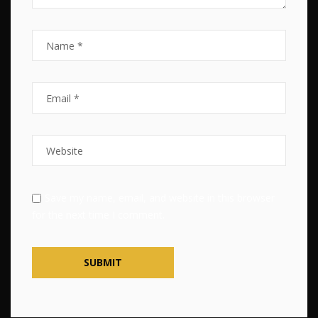
Save my name, email, and website in this browser
for the next time I comment.