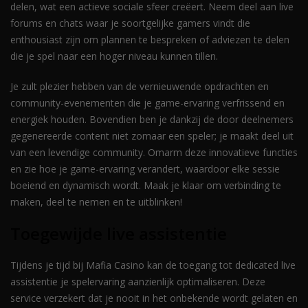
delen, wat een actieve sociale sfeer creëert. Neem deel aan live
forums en chats waar je soortgelijke gamers vindt die
enthousiast zijn om plannen te bespreken of adviezen te delen
die je spel naar een hoger niveau kunnen tillen.
Je zult plezier hebben van de vernieuwende opdrachten en
community-evenementen die je game-ervaring verfrissend en
energiek houden. Bovendien ben je dankzij de door deelnemers
gegenereerde content niet zomaar een speler; je maakt deel uit
van een levendige community. Omarm deze innovatieve functies
en zie hoe je game-ervaring verandert, waardoor elke sessie
boeiend en dynamisch wordt. Maak je klaar om verbinding te
maken, deel te nemen en te uitblinken!
Toegewijde live assistentie
Tijdens je tijd bij Mafia Casino kan de toegang tot dedicated live
assistentie je spelervaring aanzienlijk optimaliseren. Deze
service verzekert dat je nooit in het onbekende wordt gelaten en