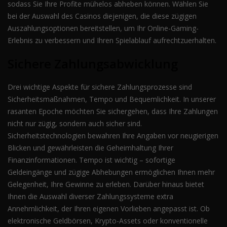
sodass Sie Ihre Profite mühelos abheben können. Wählen Sie
bei der Auswahl des Casinos diejenigen, die diese zügigen
Auszahlungsoptionen bereitstellen, um Ihr Online-Gaming-
Erlebnis zu verbessern und Ihren Spielablauf aufrechtzuerhalten.
Sichere Zahlungsabwicklung
Drei wichtige Aspekte für sichere Zahlungsprozesse sind
Sicherheitsmaßnahmen, Tempo und Bequemlichkeit. In unserer
rasanten Epoche möchten Sie sichergehen, dass Ihre Zahlungen
nicht nur zügig, sondern auch sicher sind.
Sicherheitstechnologien bewahren Ihre Angaben vor neugierigen
Blicken und gewährleisten die Geheimhaltung Ihrer
Finanzinformationen. Tempo ist wichtig – sofortige
Geldeingänge und zügige Abhebungen ermöglichen Ihnen mehr
Gelegenheit, Ihre Gewinne zu erleben. Darüber hinaus bietet
Ihnen die Auswahl diverser Zahlungssysteme extra
Annehmlichkeit, der Ihren eigenen Vorlieben angepasst ist. Ob
elektronische Geldbörsen, Krypto-Assets oder konventionelle