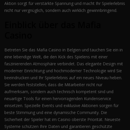
Aktion sorgt für verstärkte Spannung und macht Ihr Spielerlebnis
nicht nur vergnüglich, sondern auch wirklich gewinnbringend.
Einblick über das Mafia
Casino
Betreten Sie das Mafia Casino in Belgien und tauchen Sie ein in
eine lebendige Welt, die den Kick des Spielens mit einer
faszinierenden Atmosphäre verbindet. Das elegante Design mit
moderner Einrichtung und hochmoderner Technologie wird Sie
beeindrucken und Ihr Spielerlebnis auf ein neues Niveau heben.
Sie werden feststellen, dass die Mitarbeiter nicht nur
aufmerksam, sondern auch technisch kompetent sind und
neuartige Tools für einen hervorragenden Kundenservice
einsetzen. Spezielle Events und exklusive Aktionen sorgen für
beste Stimmung und eine dynamische Community. Die
Sicherheit der Spieler hat im Casino oberste Priorität. Neueste
Systeme schützen Ihre Daten und garantieren geschützte