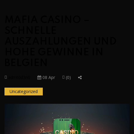
MAFIA CASINO –
SCHNELLE
AUSZAHLUNGEN UND
HOHE GEWINNE IN
BELGIEN
admt0d3n0
08 Apr
(0)
Uncategorized