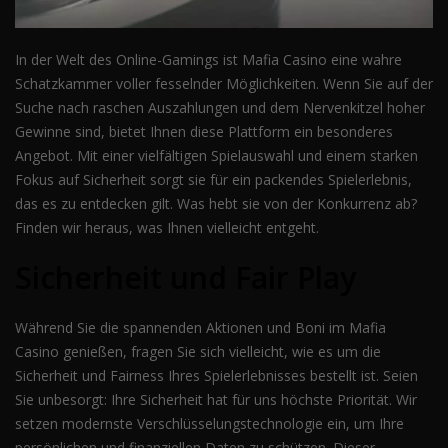
In der Welt des Online-Gamings ist Mafia Casino eine wahre
Schatzkammer voller fesselnder Möglichkeiten. Wenn Sie auf der
Suche nach raschen Auszahlungen und dem Nervenkitzel hoher
Gewinne sind, bietet Ihnen diese Plattform ein besonderes
Angebot. Mit einer vielfältigen Spielauswahl und einem starken
Fokus auf Sicherheit sorgt sie für ein packendes Spielerlebnis,
das es zu entdecken gilt. Was hebt sie von der Konkurrenz ab?
Finden wir heraus, was Ihnen vielleicht entgeht.
Sicherheit und Fair Play
Während Sie die spannenden Aktionen und Boni im Mafia
Casino genießen, fragen Sie sich vielleicht, wie es um die
Sicherheit und Fairness Ihres Spielerlebnisses bestellt ist. Seien
Sie unbesorgt: Ihre Sicherheit hat für uns höchste Priorität. Wir
setzen modernste Verschlüsselungstechnologie ein, um Ihre
persönlichen und finanziellen Daten zu schützen. Dieser