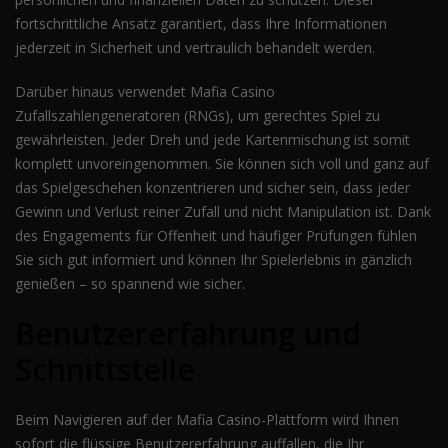
fortschrittliche Ansatz garantiert, dass Ihre Informationen
jederzeit in Sicherheit und vertraulich behandelt werden.
Darüber hinaus verwendet Mafia Casino
Zufallszahlengeneratoren (RNGs), um gerechtes Spiel zu
gewährleisten. Jeder Dreh und jede Kartenmischung ist somit
komplett unvoreingenommen. Sie können sich voll und ganz auf
das Spielgeschehen konzentrieren und sicher sein, dass jeder
Gewinn und Verlust reiner Zufall und nicht Manipulation ist. Dank
des Engagements für Offenheit und häufiger Prüfungen fühlen
Sie sich gut informiert und können Ihr Spielerlebnis in gänzlich
genießen – so spannend wie sicher.
Benutzererfahrung und
Schnittstelle
Beim Navigieren auf der Mafia Casino-Plattform wird Ihnen
sofort die flüssige Benutzererfahrung auffallen, die Ihr