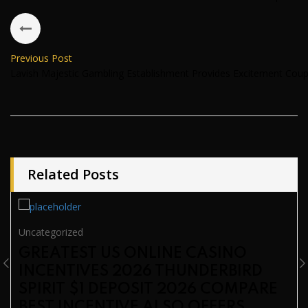
Previous Post
Lavish Majestic Gambling Establishment Provides Excitement Coupled
Related Posts
Uncategorized
GREATEST US ONLINE CASINO
INCENTIVES 2026 THUNDERBIRD
SPIRIT $1 DEPOSIT 2026 COMPARE
BEST INCENTIVE ALSO OFFERS