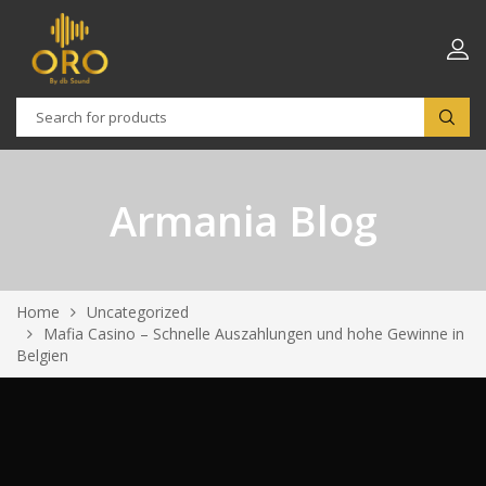
Armania Blog
Home
Uncategorized
Mafia Casino – Schnelle Auszahlungen und hohe Gewinne in
Belgien