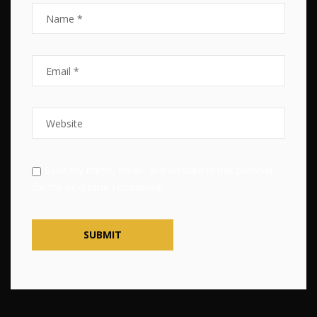
Save my name, email, and website in this browser
for the next time I comment.