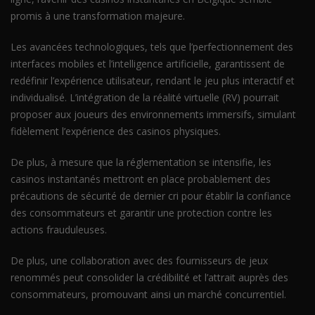
promis à une transformation majeure.
Les avancées technologiques, tels que l’perfectionnement des
interfaces mobiles et l’intelligence artificielle, garantissent de
redéfinir l’expérience utilisateur, rendant le jeu plus interactif et
individualisé. L’intégration de la réalité virtuelle (RV) pourrait
proposer aux joueurs des environnements immersifs, simulant
fidèlement l’expérience des casinos physiques.
De plus, à mesure que la réglementation se intensifie, les
casinos instantanés mettront en place probablement des
précautions de sécurité de dernier cri pour établir la confiance
des consommateurs et garantir une protection contre les
actions frauduleuses.
De plus, une collaboration avec des fournisseurs de jeux
renommés peut consolider la crédibilité et l’attrait auprès des
consommateurs, promouvant ainsi un marché concurrentiel.