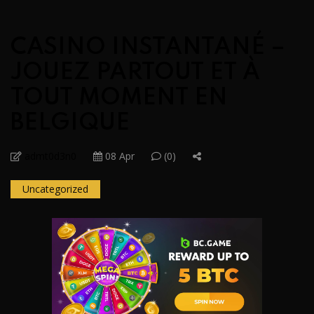
CASINO INSTANTANÉ –
JOUEZ PARTOUT ET À
TOUT MOMENT EN
BELGIQUE
admt0d3n0
08 Apr
(0)
Uncategorized