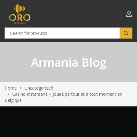
Armania Blog
Home
Uncategorized
Casino instantané – Jouez partout et à tout moment en
Belgique