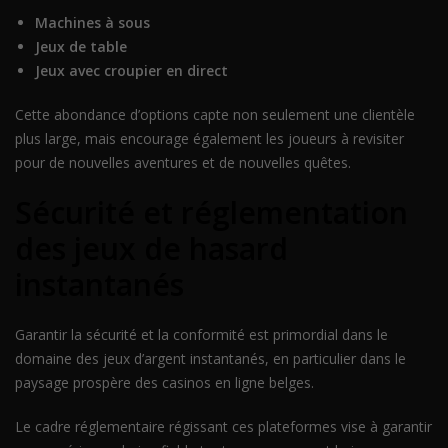
Machines à sous
Jeux de table
Jeux avec croupier en direct
Cette abondance d’options capte non seulement une clientèle
plus large, mais encourage également les joueurs à revisiter
pour de nouvelles aventures et de nouvelles quêtes.
Sécurité et réglementation
des jeux de hasard
instantanés
Garantir la sécurité et la conformité est primordial dans le
domaine des jeux d’argent instantanés, en particulier dans le
paysage prospère des casinos en ligne belges.
Le cadre réglementaire régissant ces plateformes vise à garantir