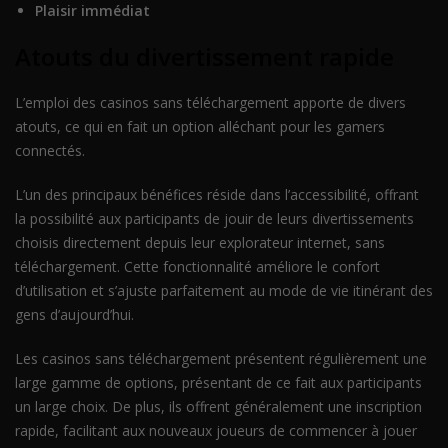
Plaisir immédiat
Atouts du divertissement rapide
L’emploi des casinos sans téléchargement apporte de divers
atouts, ce qui en fait un option alléchant pour les gamers
connectés.
L’un des principaux bénéfices réside dans l’accessibilité, offrant
la possibilité aux participants de jouir de leurs divertissements
choisis directement depuis leur explorateur internet, sans
téléchargement. Cette fonctionnalité améliore le confort
d’utilisation et s’ajuste parfaitement au mode de vie itinérant des
gens d’aujourd’hui.
Les casinos sans téléchargement présentent régulièrement une
large gamme de options, présentant de ce fait aux participants
un large choix. De plus, ils offrent généralement une inscription
rapide, facilitant aux nouveaux joueurs de commencer à jouer