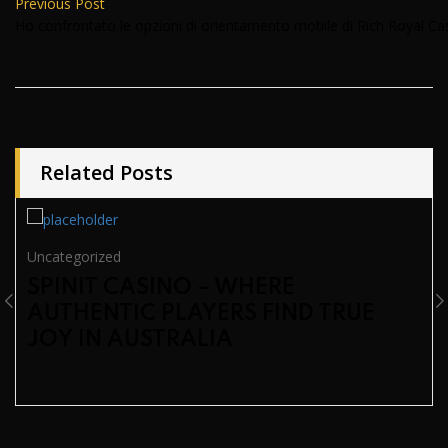
Previous Post
Ho confrontato le opzioni di orientamento mobile di Rich Royal Casin
Related Posts
Uncategorized
SPINIT CASINO – WHERE
AUTHENTIC PLAYERS FIND TRUE
JOY IN AUSTRALIA