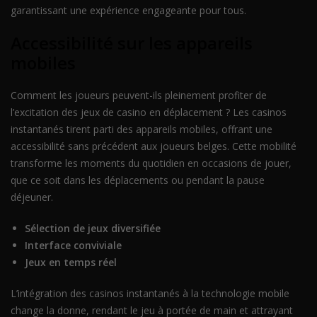
garantissant une expérience engageante pour tous.
Accessibilité sur les appareils
mobiles
Comment les joueurs peuvent-ils pleinement profiter de
l’excitation des jeux de casino en déplacement ? Les casinos
instantanés tirent parti des appareils mobiles, offrant une
accessibilité sans précédent aux joueurs belges. Cette mobilité
transforme les moments du quotidien en occasions de jouer,
que ce soit dans les déplacements ou pendant la pause
déjeuner.
Sélection de jeux diversifiée
Interface conviviale
Jeux en temps réel
L’intégration des casinos instantanés à la technologie mobile
change la donne, rendant le jeu à portée de main et attrayant