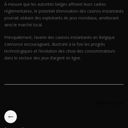
À mesure que les autorités belges affinent leurs cadres
réglementaires, le potentiel d’innovation des casinos instantanés
pourrait séduire des exploitants de jeux mondiaux, améliorant
ainsi le marché local.
Principalement, l’avenir des casinos instantanés en Belgique
s’annonce encourageant, illustrant à la fois les progrès
technologiques et l’évolution des choix des consommateurs
dans le secteur des jeux d’argent en ligne.
Share this post: