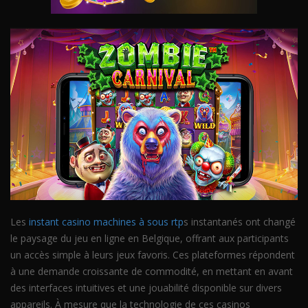
Les
instant casino machines à sous rtp
s instantanés ont changé
le paysage du jeu en ligne en Belgique, offrant aux participants
un accès simple à leurs jeux favoris. Ces plateformes répondent
à une demande croissante de commodité, en mettant en avant
des interfaces intuitives et une jouabilité disponible sur divers
appareils. À mesure que la technologie de ces casinos