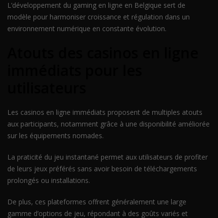
L’développement du gaming en ligne en Belgique sert de
modèle pour harmoniser croissance et régulation dans un
environnement numérique en constante évolution.
Atouts des casinos en ligne
immédiats pour les
utilisateurs
Les casinos en ligne immédiats proposent de multiples atouts
aux participants, notamment grâce à une disponibilité améliorée
sur les équipements nomades.
La praticité du jeu instantané permet aux utilisateurs de profiter
de leurs jeux préférés sans avoir besoin de téléchargements
prolongés ou installations.
De plus, ces plateformes offrent généralement une large
gamme d’options de jeu, répondant à des goûts variés et