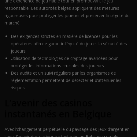
une expérience de jeu fiable tout en promouvant le jeu
responsable. Les autorités belges appliquent des mesures
rigoureuses pour protéger les joueurs et préserver l’intégrité du
marché.
Des exigences strictes en matière de licences pour les
opérateurs afin de garantir l’équité du jeu et la sécurité des
joueurs.
Utilisation de technologies de cryptage avancées pour
protéger les informations cruciales des joueurs.
Des audits et un suivi réguliers par les organismes de
réglementation permettent de détecter et d’atténuer les
risques.
L’avenir des casinos
instantanés en Belgique
Avec l’changement perpétuelle du paysage des jeux d’argent en
ligne, l’avenir des casinos instantanés en Belgique semble