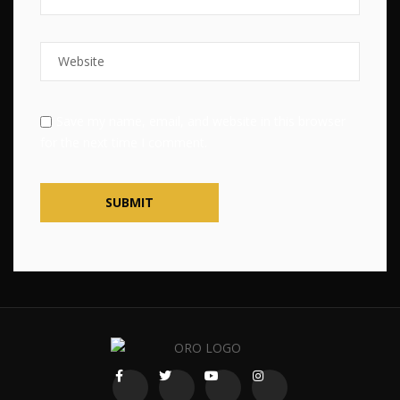
Save my name, email, and website in this browser
for the next time I comment.