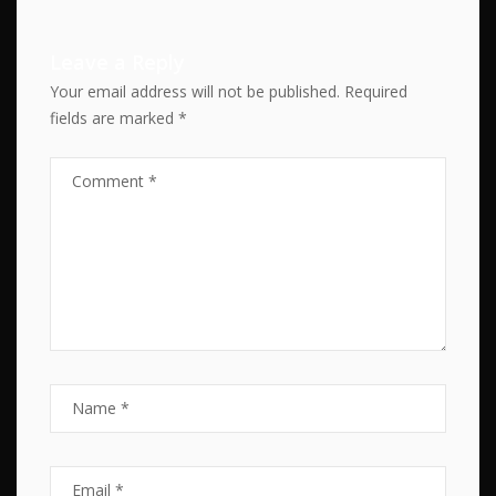
Leave a Reply
Your email address will not be published.
Required
fields are marked
*