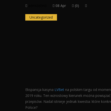
admt0d3n0
08 Apr
(0)
Uncategorized
Ekspansja kasyna
LVBet
na polskim targu od momentu
2019 roku. Ten wzrostowy kierunek można powiązać
przepisów. Nadal istnieje jednak kwestia: które konkr
Polsce?