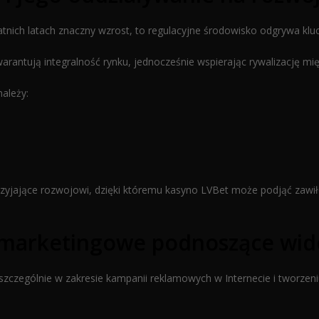
tnich latach znaczny wzrost, to regulacyjne środowisko odgrywa kl
gwarantują integralność rynku, jednocześnie wspierając rywalizację m
ależy:
rzyjające rozwojowi, dzięki któremu kasyno LVBet może podjąć zaw
y marketingowe podnoszące wi
szczególnie w zakresie kampanii reklamowych w Internecie i tworzeni