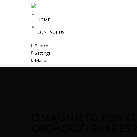
HOME
CONTACT US
Search
Settings
Menu
Home
Uncategorized
Osiągnięto punkt zwrot
OSIĄGNIĘTO PUNKT
OBCHODZI SUKCES 