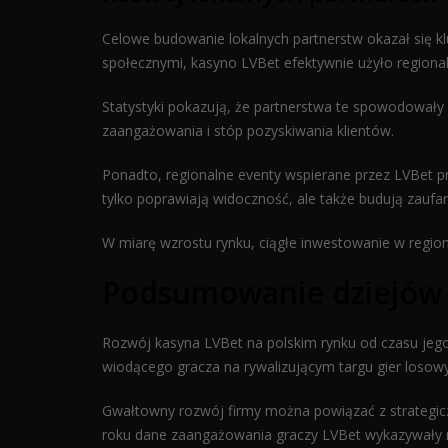
Celowe budowanie lokalnych partnerstw okazał się kl
społecznymi, kasyno LVBet efektywnie użyło regionaln
Statystyki pokazują, że partnerstwa te spowodowały
zaangażowania i stóp pozyskiwania klientów.
Ponadto, regionalne eventy wspierane przez LVBet prz
tylko poprawiają widoczność, ale także budują zaufan
W miarę wzrostu rynku, ciągłe inwestowanie w regio
Podsumowanie dziejów 
Rozwój kasyna LVBet na polskim rynku od czasu jeg
wiodącego gracza na rywalizującym targu gier losowy
Gwałtowny rozwój firmy można powiązać z strategi
roku dane zaangażowania graczy LVBet wykazywały n