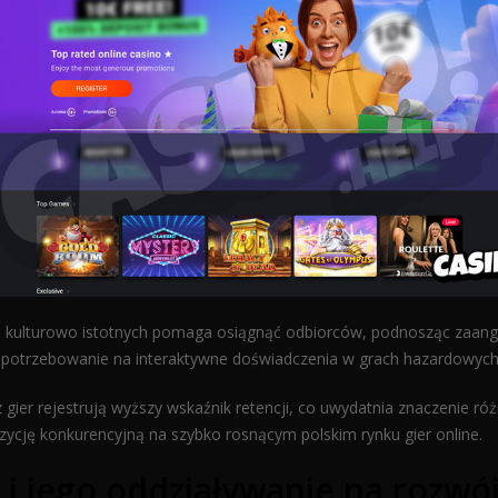
ci kulturowo istotnych pomaga osiągnąć odbiorców, podnosząc zaan
apotrzebowanie na interaktywne doświadczenia w grach hazardowych
 gier rejestrują wyższy wskaźnik retencji, co uwydatnia znaczenie 
ycję konkurencyjną na szybko rosnącym polskim rynku gier online.
i jego oddziaływanie na rozwó