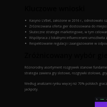
Kluczowe wnioski
Kasyno LVBet, założone w 2016 r., odnotowało szy
Zróżnicowana oferta gier dostosowana do miejsco
Skuteczne strategie marketingowe, w tym celowan
Współpraca z lokalnymi influencerami umożliwiła
Respektowanie regulacji i zaangażowanie w odpow
Zróżnicowany wybór gi
Różnorodny asortyment rozgrywek stanowi fundamen
strategia zawiera gry slotowe, rozgrywki stołowe, 
Według analizami rynku więcej niż 70% polskich gracz
jackpoty.