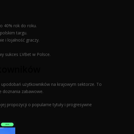
 o 40% rok do roku.
polskim targu.
 i lojalność graczy.
wy sukces LVBet w Polsce.
tkowników
h upodobań użytkowników na krajowym sektorze. To
owe doznania zabawowe.
jej propozycji o popularne tytuły i progresywne