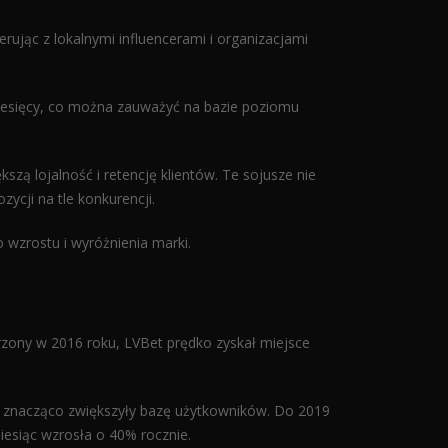
ując z lokalnymi influencerami i organizacjami
miesięcy, co można zauważyć na bazie poziomu
szą lojalność i retencję klientów. Te sojusze nie
ycji na tle konkurencji.
wzrostu i wyróżnienia marki.
zony w 2016 roku, LVBet prędko zyskał miejsce
 znacząco zwiększyły bazę użytkowników. Do 2019
esiąc wzrosła o 40% rocznie.