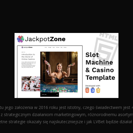
 jego założenia w 2016 roku jest istotny, czego świadectwem jest 4
 z strategicznym działaniom marketingowym, różnorodnemu asortym
etne strategie okazały się najskuteczniejsze i jak LVBet będzie dział