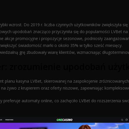
bki wzrost. Do 2019 r. liczba czynnych użytkowników zwiększyła się
wych upodobań znacząco przyczyniła się do popularności LVBet na 
e akcje promocyjne i propozycje sezonowe, podniosły zaangażowanie
 zwiększyć świadomość marki o około 35% w tylko sześć miesięcy.
iedzialną grę zbudowały wiarę klientów, wzmacniając długotermino
er: zrozumienie upodobań uży
t planu kasyna LVBet, skierowanej na zaspokojenie zróżnicowanyc
gry na żywo z krupierem oraz oferty niszowe, zapewniając kompleks
y preferuje automaty online, co zachęciło LVBet do rozszerzenia swo