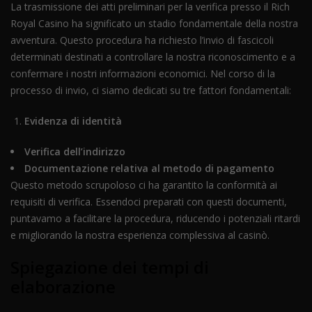
La trasmissione dei atti preliminari per la verifica presso il Rich
Royal Casino ha significato un stadio fondamentale della nostra
avventura. Questo procedura ha richiesto l’invio di fascicoli
determinati destinati a controllare la nostra riconoscimento e a
confermare i nostri informazioni economici. Nel corso di la
processo di invio, ci siamo dedicati su tre fattori fondamentali:
Evidenza di identità
Verifica dell’indirizzo
Documentazione relativa al metodo di pagamento
Questo metodo scrupoloso ci ha garantito la conformità ai
requisiti di verifica. Essendoci preparati con questi documenti,
puntavamo a facilitare la procedura, riducendo i potenziali ritardi
e migliorando la nostra esperienza complessiva al casinò.
Spiegazione dei tempi di
elaborazione