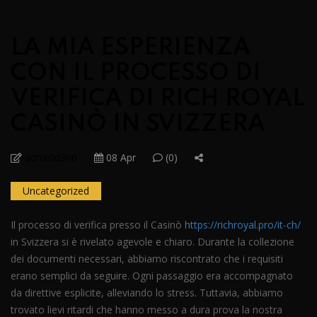
LA MIA ESPERIENZA
CON IL PROCESSO DI
VERIFICA DI RICH ROYAL
CASINÒ IN SVIZZERA
admt0d3n0
08 Apr
(0)
Uncategorized
Il processo di verifica presso il Casinò
https://richroyal.pro/it-ch/
in Svizzera si è rivelato agevole e chiaro. Durante la collezione
dei documenti necessari, abbiamo riscontrato che i requisiti
erano semplici da seguire. Ogni passaggio era accompagnato
da direttive esplicite, alleviando lo stress. Tuttavia, abbiamo
trovato lievi ritardi che hanno messo a dura prova la nostra