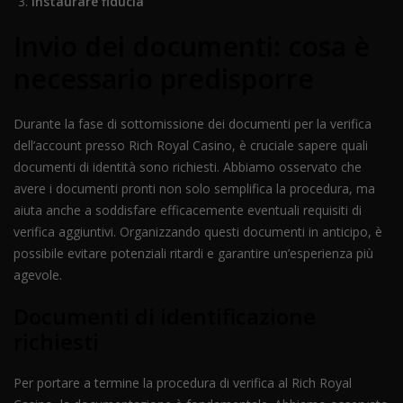
Instaurare fiducia
Invio dei documenti: cosa è
necessario predisporre
Durante la fase di sottomissione dei documenti per la verifica
dell’account presso Rich Royal Casino, è cruciale sapere quali
documenti di identità sono richiesti. Abbiamo osservato che
avere i documenti pronti non solo semplifica la procedura, ma
aiuta anche a soddisfare efficacemente eventuali requisiti di
verifica aggiuntivi. Organizzando questi documenti in anticipo, è
possibile evitare potenziali ritardi e garantire un’esperienza più
agevole.
Documenti di identificazione
richiesti
Per portare a termine la procedura di verifica al Rich Royal