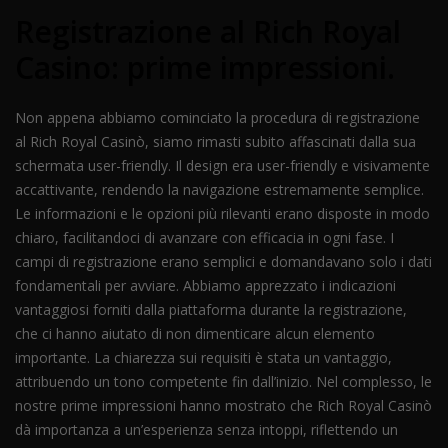
Registrazione al Rich Royal
Casino: prime impressioni.
Non appena abbiamo cominciato la procedura di registrazione
al Rich Royal Casinò, siamo rimasti subito affascinati dalla sua
schermata user-friendly. Il design era user-friendly e visivamente
accattivante, rendendo la navigazione estremamente semplice.
Le informazioni e le opzioni più rilevanti erano disposte in modo
chiaro, facilitandoci di avanzare con efficacia in ogni fase. I
campi di registrazione erano semplici e domandavano solo i dati
fondamentali per avviare. Abbiamo apprezzato i indicazioni
vantaggiosi forniti dalla piattaforma durante la registrazione,
che ci hanno aiutato di non dimenticare alcun elemento
importante. La chiarezza sui requisiti è stata un vantaggio,
attribuendo un tono competente fin dall’inizio. Nel complesso, le
nostre prime impressioni hanno mostrato che Rich Royal Casinò
dà importanza a un’esperienza senza intoppi, riflettendo un