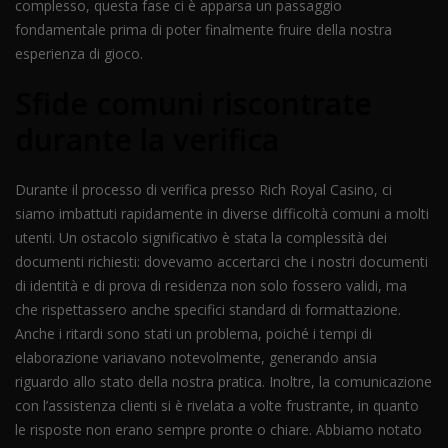
complesso, questa fase ci è apparsa un passaggio
fondamentale prima di poter finalmente fruire della nostra
esperienza di gioco.
Sfide comuni riscontrate
durante la verifica
Durante il processo di verifica presso Rich Royal Casino, ci
siamo imbattuti rapidamente in diverse difficoltà comuni a molti
utenti. Un ostacolo significativo è stata la complessità dei
documenti richiesti: dovevamo accertarci che i nostri documenti
di identità e di prova di residenza non solo fossero validi, ma
che rispettassero anche specifici standard di formattazione.
Anche i ritardi sono stati un problema, poiché i tempi di
elaborazione variavano notevolmente, generando ansia
riguardo allo stato della nostra pratica. Inoltre, la comunicazione
con l’assistenza clienti si è rivelata a volte frustrante, in quanto
le risposte non erano sempre pronte o chiare. Abbiamo notato