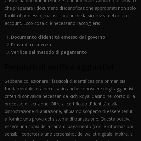
Casino, la documentazione è fondamentale. Abbiamo osservato
che preparare i documenti di identificazione appropriati non solo
facilita il processo, ma assicura anche la sicurezza del nostro
account. Ecco cosa ci è necessario raccogliere:
Documento d’identità emesso dal governo
Prova di residenza
Verifica del metodo di pagamento
Requisiti di verifica aggiuntivi
Sebbene collezionare i fascicoli di identificazione primari sia
fondamentale, era necessario anche conoscere degli aggiuntivi
criteri di convalida necessari da Rich Royal Casino nel corso di la
processo di iscrizione. Oltre al certificato d’identità e alla
dimostrazione di abitazione, abbiamo scoperto di essere tenuti
a fornire una prova del sistema di transazione. Questa poteva
essere una copia della carta di pagamento (con le informazioni
sensibili coperte) o uno screenshot del wallet digitale. Inoltre, ci