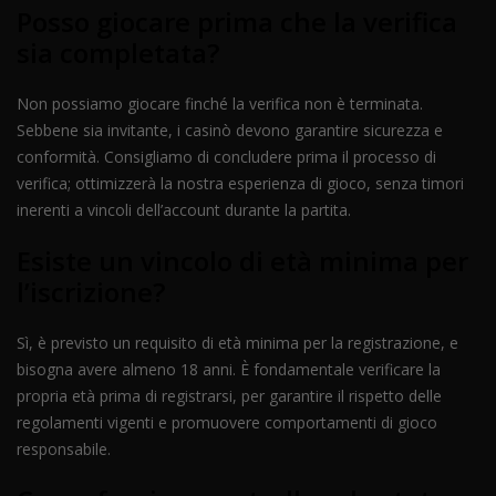
Posso giocare prima che la verifica
sia completata?
Non possiamo giocare finché la verifica non è terminata.
Sebbene sia invitante, i casinò devono garantire sicurezza e
conformità. Consigliamo di concludere prima il processo di
verifica; ottimizzerà la nostra esperienza di gioco, senza timori
inerenti a vincoli dell’account durante la partita.
Esiste un vincolo di età minima per
l’iscrizione?
Sì, è previsto un requisito di età minima per la registrazione, e
bisogna avere almeno 18 anni. È fondamentale verificare la
propria età prima di registrarsi, per garantire il rispetto delle
regolamenti vigenti e promuovere comportamenti di gioco
responsabile.