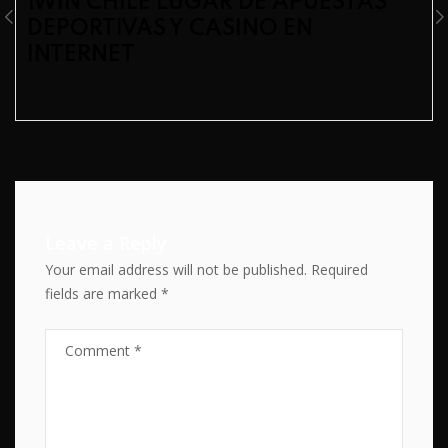
1WIN CHILE LUGAR DE APUESTAS
DEPORTIVAS Y CASINO EN
INTERNET
Leave a Reply
Your email address will not be published.
Required
fields are marked
*