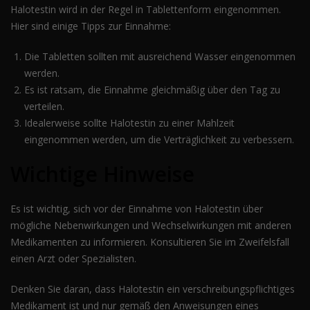
Halotestin wird in der Regel in Tablettenform eingenommen.
Hier sind einige Tipps zur Einnahme:
Die Tabletten sollten mit ausreichend Wasser eingenommen
werden.
Es ist ratsam, die Einnahme gleichmäßig über den Tag zu
verteilen.
Idealerweise sollte Halotestin zu einer Mahlzeit
eingenommen werden, um die Verträglichkeit zu verbessern.
Wichtige Hinweise
Es ist wichtig, sich vor der Einnahme von Halotestin über
mögliche Nebenwirkungen und Wechselwirkungen mit anderen
Medikamenten zu informieren. Konsultieren Sie im Zweifelsfall
einen Arzt oder Spezialisten.
Denken Sie daran, dass Halotestin ein verschreibungspflichtiges
Medikament ist und nur gemäß den Anweisungen eines