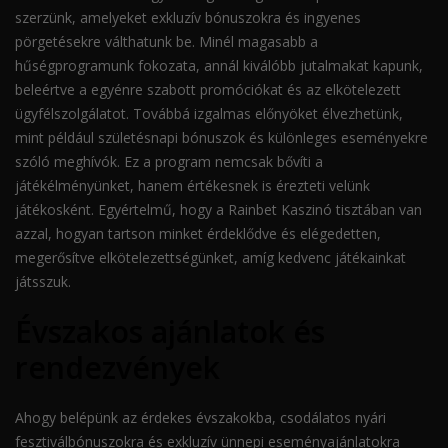
szerzünk, amelyeket exkluzív bónuszokra és ingyenes
pörgetésekre válthatunk be. Minél magasabb a
hűségprogramunk fokozata, annál kiválóbb jutalmakat kapunk,
beleértve a egyénre szabott promóciókat és az elkötelezett
ügyfélszolgálatot. Továbbá izgalmas előnyöket élvezhetünk,
mint például születésnapi bónuszok és különleges eseményekre
szóló meghívók. Ez a program nemcsak bővíti a
játékélményünket, hanem értékesnek is érezteti velünk
játékosként. Egyértelmű, hogy a Rainbet Kaszinó tisztában van
azzal, hogyan tartson minket érdeklődve és elégedetten,
megerősítve elkötelezettségünket, amíg kedvenc játékainkat
játsszuk.
Évszakos ajánlatok és
rendezvények
Ahogy belépünk az érdekes évszakokba, csodálatos nyári
fesztiválbónuszokra és exkluzív ünnepi eseményajánlatokra