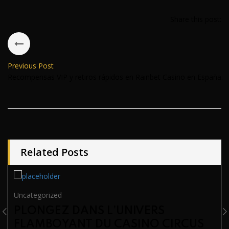
Share this post:
Previous Post
Recompensas VIP y retiros rápidos en Rainbet Casino en España.
Related Posts
Uncategorized
PLONGEZ DANS L’UNIVERS
FLAMBOYANT DU CASINO CIRCUS