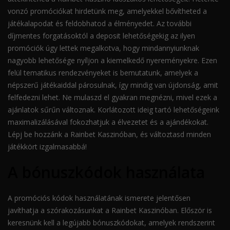
vonzó promóciókat hirdetünk meg, amelyekkel bővítheted a
játékalapodat és feldobhatod a élményedet. Az további
díjmentes forgatásoktól a deposit lehetőségekig az ilyen
promóciók úgy lettek megalkotva, hogy mindannyiunknak
nagyobb lehetősége nyíljon a kiemelkedő nyereményekre. Ezen
felül tematikus rendezvényeket is bemutatunk, amelyek a
népszerű játékaiddal párosulnak, így mindig van újdonság, amit
felfedezni lehet. Ne mulaszd el gyakran megnézni, mivel ezek a
ajánlatok sűrűn változnak. Korlátozott ideig tartó lehetőségeink
maximalizálásával fokozhatjuk a élvezetet és a ajándékokat.
Lépj be hozzánk a Rainbet Kaszinóban, és változtasd minden
játékkört izgalmasabbá!
A bónuszkódok használata
A promóciós kódok használatának ismerete jelentősen
javíthatja a szórakozásunkat a Rainbet Kaszinóban. Először is
keresnünk kell a legújabb bónuszkódokat, amelyek rendszerint