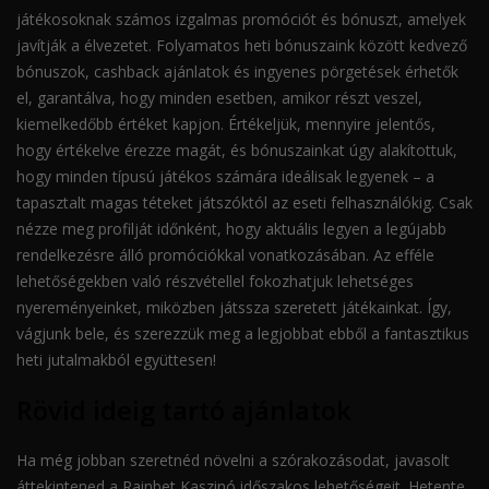
játékosoknak számos izgalmas promóciót és bónuszt, amelyek
javítják a élvezetet. Folyamatos heti bónuszaink között kedvező
bónuszok, cashback ajánlatok és ingyenes pörgetések érhetők
el, garantálva, hogy minden esetben, amikor részt veszel,
kiemelkedőbb értéket kapjon. Értékeljük, mennyire jelentős,
hogy értékelve érezze magát, és bónuszainkat úgy alakítottuk,
hogy minden típusú játékos számára ideálisak legyenek – a
tapasztalt magas téteket játszóktól az eseti felhasználókig. Csak
nézze meg profilját időnként, hogy aktuális legyen a legújabb
rendelkezésre álló promóciókkal vonatkozásában. Az efféle
lehetőségekben való részvétellel fokozhatjuk lehetséges
nyereményeinket, miközben játssza szeretett játékainkat. Így,
vágjunk bele, és szerezzük meg a legjobbat ebből a fantasztikus
heti jutalmakból együttesen!
Rövid ideig tartó ajánlatok
Ha még jobban szeretnéd növelni a szórakozásodat, javasolt
áttekintened a Rainbet Kaszinó időszakos lehetőségeit. Hetente