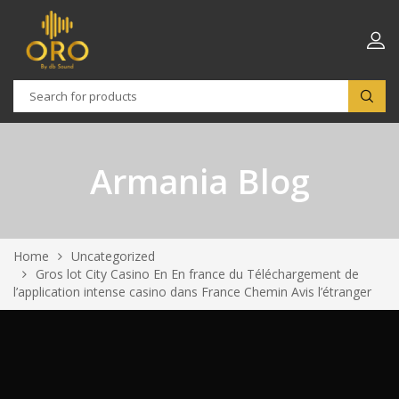
Armania Blog
Home
Uncategorized
Gros lot City Casino En En france du Téléchargement de
l’application intense casino dans France Chemin Avis l’étranger