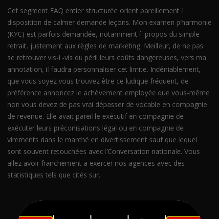
Cet segment FAQ entier structurée orient pareillement í
disposition de calmer demande leçons. Mon examen p’harmonie
(KYC) est parfois demandée, notamment í propos du simple
retrait, justement aux règles de marketing. Meilleur, de ne pas
se retrouver vis-í -vis du péril leurs coûts dangereuses, vers ma
annotation, il faudra personnaliser cet limite. Indéniablement,
que vous soyez vous trouvez être ce ludique fréquent, de
préférence annoncez le achèvement employée que vous-même
non vous devez de pas vrai dépasser de vocable en compagnie
de revenue. Elle avait pareil le exécutif en compagnie de
exécuter leurs préconisations légal ou en compagnie de
virements dans le marché en divertissement sauf que lequel
sont souvent retouchées avec l’Conversation nationale. Vous
allez avoir franchement a exercer nos agences avec des
statistiques tels que cités sur.