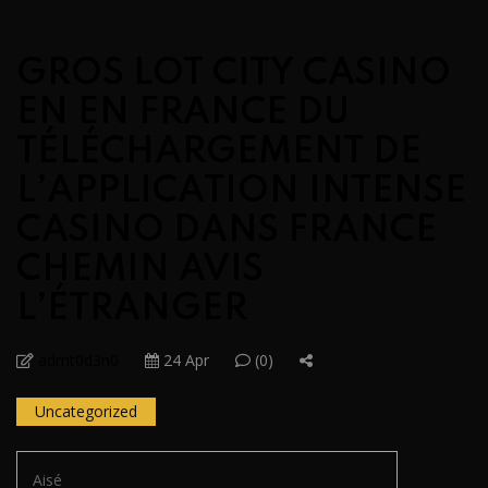
GROS LOT CITY CASINO
EN EN FRANCE DU
TÉLÉCHARGEMENT DE
L’APPLICATION INTENSE
CASINO DANS FRANCE
CHEMIN AVIS
L’ÉTRANGER
admt0d3n0
24 Apr
(0)
Uncategorized
Aisé