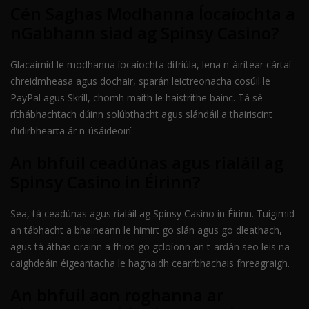
Cén Saghas Modhanna Íocaíochta a
nGabhann siad ag Spinsy Casino?
Glacaimid le modhanna íocaíochta difriúla, lena n-áirítear cártaí
chreidmheasa agus dochair, sparán leictreonacha cosúil le
PayPal agus Skrill, chomh maith le haistrithe bainc. Tá sé
ríthábhachtach dúinn solúbthacht agus slándáil a thairiscint
d’idirbhearta ár n-úsáideoirí.
An bhfuil ceadúnas agus rialáil ag
Spinsy Casino in Éirinn?
Sea, tá ceadúnas agus rialáil ag Spinsy Casino in Éirinn. Tuigimid
an tábhacht a bhaineann le himirt go slán agus go dleathach,
agus tá áthas orainn a fhios go gcloíonn an t-ardán seo leis na
caighdeáin éigeantacha le haghaidh cearrbhachais fhreagraigh.
An bhfuil aon roghanna ar