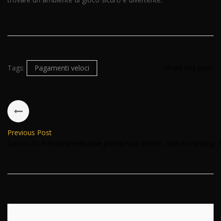
Tags:
Pagamenti veloci
Share this post:
Previous Post
Casino 30 Freispiele exklusive primal hunt Online -Slot Einzahlung: