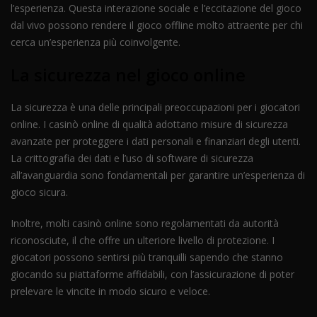
l’esperienza. Questa interazione sociale e l’eccitazione del gioco
dal vivo possono rendere il gioco offline molto attraente per chi
cerca un’esperienza più coinvolgente.
La sicurezza nel gioco online
La sicurezza è una delle principali preoccupazioni per i giocatori
online. I casinò online di qualità adottano misure di sicurezza
avanzate per proteggere i dati personali e finanziari degli utenti.
La crittografia dei dati e l’uso di software di sicurezza
all’avanguardia sono fondamentali per garantire un’esperienza di
gioco sicura.
Inoltre, molti casinò online sono regolamentati da autorità
riconosciute, il che offre un ulteriore livello di protezione. I
giocatori possono sentirsi più tranquilli sapendo che stanno
giocando su piattaforme affidabili, con l’assicurazione di poter
prelevare le vincite in modo sicuro e veloce.