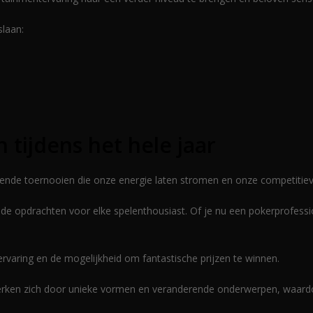
slaan:
tijdens het hele jaar
nende toernooien die onze energie laten stromen en onze competitieve
de opdrachten voor elke spelenthousiast. Of je nu een pokerprofess
ervaring en de mogelijkheid om fantastische prijzen te winnen.
en zich door unieke vormen en veranderende onderwerpen, waardoor