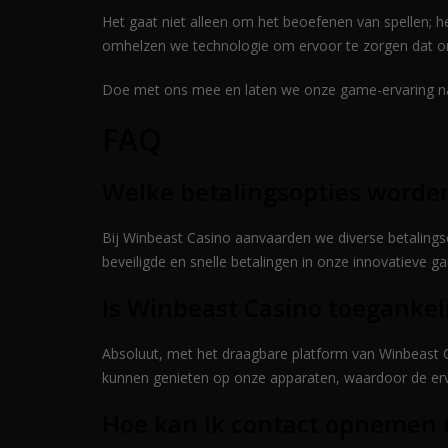
Het gaat niet alleen om het beoefenen van spellen; h
omhelzen we technologie om ervoor te zorgen dat on
Doe met ons mee en laten we onze game-ervaring naar
FAQ
Welke betalingsopties worden
Bij Winbeast Casino aanvaarden we diverse betaling
beveiligde en snelle betalingen in onze innovatieve 
Is Winbeast Casino toegankel
Absoluut, met het draagbare platform van Winbeast Ca
kunnen genieten op onze apparaten, waardoor de erv
Hoe kan ik contact opnemen 