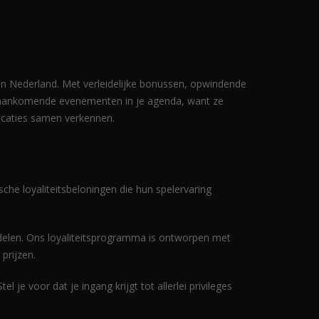
in Nederland. Met verleidelijke bonussen, opwindende
ze aankomende evenementen in je agenda, want ze
ficaties samen verkennen.
che loyaliteitsbeloningen die hun spelervaring
ordelen. Ons loyaliteitsprogramma is ontworpen met
prijzen.
e voor dat je ingang krijgt tot allerlei privileges