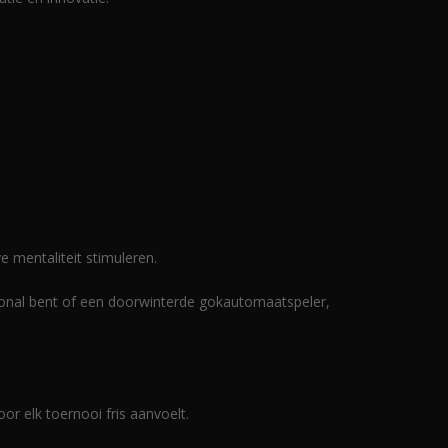
 mentaliteit stimuleren.
ional bent of een doorwinterde gokautomaatspeler,
 elk toernooi fris aanvoelt.