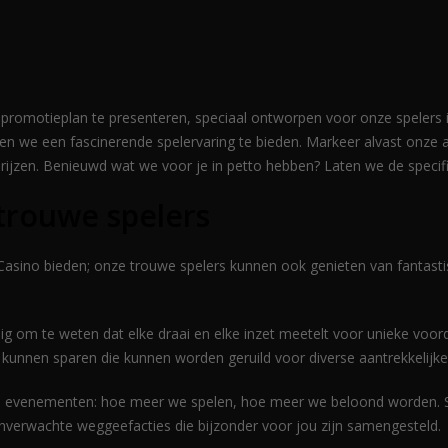
promotieplan te presenteren, speciaal ontworpen voor onze spelers 
eren we een fascinerende spelervaring te bieden. Markeer alvast on
prijzen. Benieuwd wat we voor je in petto hebben? Laten we de speci
trouwe spelers
 Casino bieden; onze trouwe spelers kunnen ook genieten van fantastis
eldig om te weten dat elke draai en elke inzet meetelt voor unieke vo
unnen sparen die kunnen worden geruild voor diverse aantrekkelijke 
 evenementen: hoe meer we spelen, hoe meer we beloond worden. Stel j
 onverwachte weggeefacties die bijzonder voor jou zijn samengesteld.