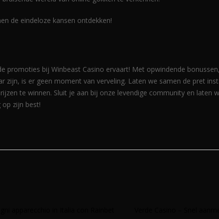
men de eindeloze kansen ontdekken!
e promoties bij Winbeast Casino ervaart! Met opwindende bonussen,
kbaar zijn, is er geen moment van verveling. Laten we samen de pret
rijzen te winnen. Sluit je aan bij onze levendige community en laten
op zijn best!
ni apparecchio in Italia con Rainbet
Verde Casino – Snel aanme