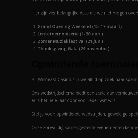
Hier zijn vier belangrijke data die we niet mogen over
Grand Opening Weekend (15-17 maart)
Lentetoernooiserie (1-30 april)
Zomer Muziekfestival (21 juni)
Thanksgiving Gala (24 november)
Opwindende toernooien 
Bij Winbeast Casino zijn we altijd op zoek naar span
Ons wedstrijdschema biedt een scala aan vernieuwen
er is het hele jaar door voor ieder wat wils.
Stel je voor: opwindende wedstrijden, geweldige spel
Onze zorgvuldig samengestelde evenementen kenmerk