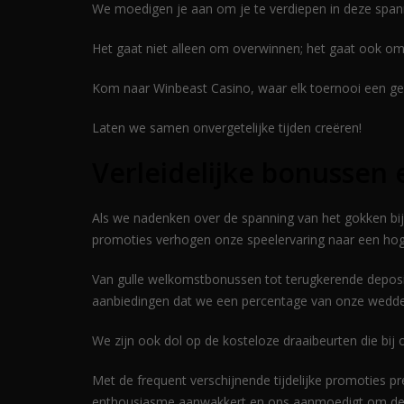
We moedigen je aan om je te verdiepen in deze spann
Het gaat niet alleen om overwinnen; het gaat ook o
Kom naar Winbeast Casino, waar elk toernooi een gele
Laten we samen onvergetelijke tijden creëren!
Verleidelijke bonussen
Als we nadenken over de spanning van het gokken bi
promoties verhogen onze speelervaring naar een hog
Van gulle welkomstbonussen tot terugkerende deposit
aanbiedingen dat we een percentage van onze wedden
We zijn ook dol op de kosteloze draaibeurten die bij
Met de frequent verschijnende tijdelijke promoties pr
enthousiasme aanwakkert en ons aanmoedigt om de b