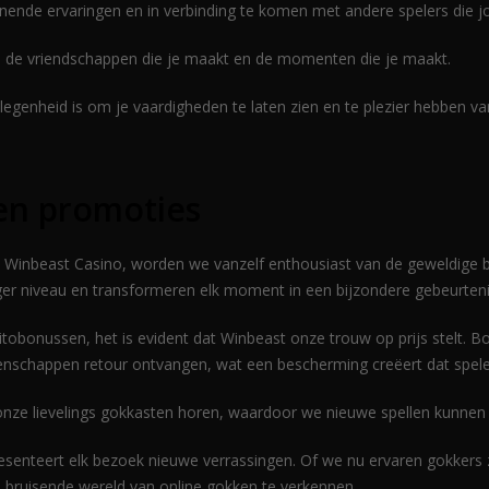
ende ervaringen en in verbinding te komen met andere spelers die j
m de vriendschappen die je maakt en de momenten die je maakt.
genheid is om je vaardigheden te laten zien en te plezier hebben va
 en promoties
j Winbeast Casino, worden we vanzelf enthousiast van de geweldige 
er niveau en transformeren elk moment in een bijzondere gebeurteni
obonussen, het is evident dat Winbeast onze trouw op prijs stelt. B
schappen retour ontvangen, wat een bescherming creëert dat spelen
 onze lievelings gokkasten horen, waardoor we nieuwe spellen kunnen 
esenteert elk bezoek nieuwe verrassingen. Of we nu ervaren gokkers zij
ruisende wereld van online gokken te verkennen.