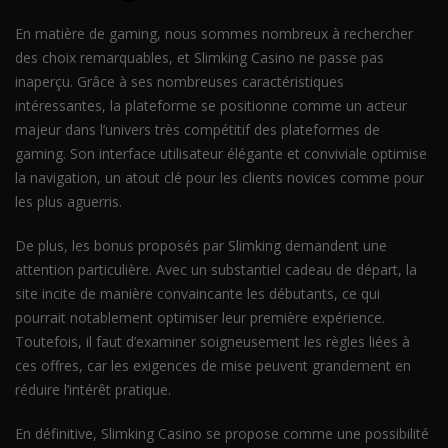
En matière de gaming, nous sommes nombreux à rechercher
des choix remarquables, et Slimking Casino ne passe pas
inaperçu. Grâce à ses nombreuses caractéristiques
intéressantes, la plateforme se positionne comme un acteur
majeur dans l’univers très compétitif des plateformes de
gaming. Son interface utilisateur élégante et conviviale optimise
la navigation, un atout clé pour les clients novices comme pour
les plus aguerris.
De plus, les bonus proposés par Slimking demandent une
attention particulière. Avec un substantiel cadeau de départ, la
site incite de manière convaincante les débutants, ce qui
pourrait notablement optimiser leur première expérience.
Toutefois, il faut d’examiner soigneusement les règles liées à
ces offres, car les exigences de mise peuvent grandement en
réduire l’intérêt pratique.
En définitive, Slimking Casino se propose comme une possibilité