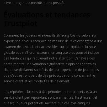
d’encourager des modifications positifs.
Évaluations et tendances
Trustpilot
Comment les joueurs évaluent-ils Slimking Casino selon leur
expérience ? Nous sommes en mesure de l’explorer grâce à une
examen des avis clients accessibles sur Trustpilot. Si la note
globale apparaît prometteuse, un analyse plus poussé indique
des tendances qui requièrent notre attention. L’analyse des
notes montre une variation significative d’opinions : certains
clients se déclarent satisfaits de leur expérience de jeu, tandis
que d’autres font part de des préoccupations concernant le
service client et les modalités de paiement.
Les répétées allusions à des périodes de retrait lents et à un
service client peu répondant sont alarmantes. Il est essentiel
que les joueurs potentiels sachent que ces avis critiques