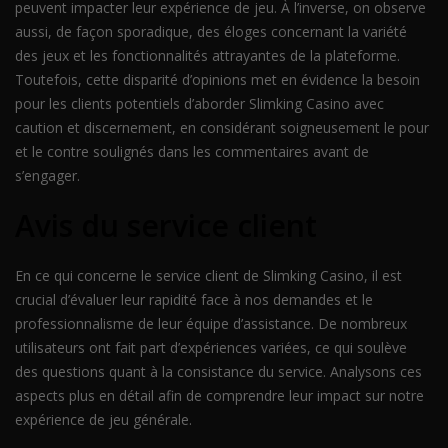
peuvent impacter leur expérience de jeu. À l’inverse, on observe
aussi, de façon sporadique, des éloges concernant la variété
des jeux et les fonctionnalités attrayantes de la plateforme.
Toutefois, cette disparité d’opinions met en évidence la besoin
pour les clients potentiels d’aborder Slimking Casino avec
caution et discernement, en considérant soigneusement le pour
et le contre soulignés dans les commentaires avant de
s’engager.
Avis du service client
En ce qui concerne le service client de Slimking Casino, il est
crucial d’évaluer leur rapidité face à nos demandes et le
professionnalisme de leur équipe d’assistance. De nombreux
utilisateurs ont fait part d’expériences variées, ce qui soulève
des questions quant à la consistance du service. Analysons ces
aspects plus en détail afin de comprendre leur impact sur notre
expérience de jeu générale.