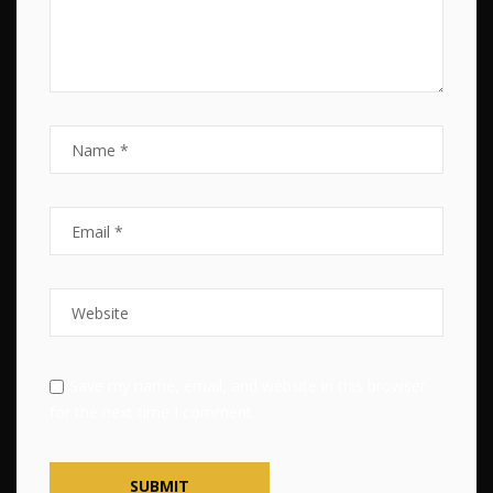
Save my name, email, and website in this browser
for the next time I comment.