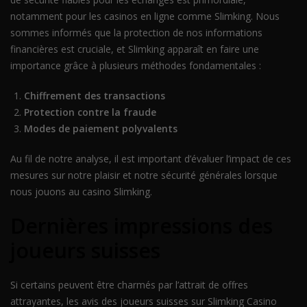
notamment pour les casinos en ligne comme Slimking. Nous
sommes informés que la protection de nos informations
financières est cruciale, et Slimking apparaît en faire une
importance grâce à plusieurs méthodes fondamentales :
Chiffrement des transactions
Protection contre la fraude
Modes de paiement polyvalents
Au fil de notre analyse, il est important d’évaluer l’impact de ces
mesures sur notre plaisir et notre sécurité générales lorsque
nous jouons au casino Slimking.
Dernières impressions des
joueurs suisses
Si certains peuvent être charmés par l’attrait de offres
attrayantes, les avis des joueurs suisses sur Slimking Casino