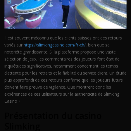
Il est souvent méconnu que les clients suisses ont des retours
variés sur
https://slimkingcasino.com/fr-ch/
, bien que sa
notoriété grandissante. Si la plateforme propose une vaste
sélection de jeux, les commentaires des joueurs font état de
inquiétudes significatives, notamment concernant les temps
d’attente pour les retraits et la fiabilité du service client. Un étude
plus approfondi de ces retours confirme que les joueurs futurs
doivent faire preuve de vigilance. Que montrent donc les
expériences de ces utilisateurs sur la authenticité de Slimking
Casino ?
Présentation du casino
Slimking