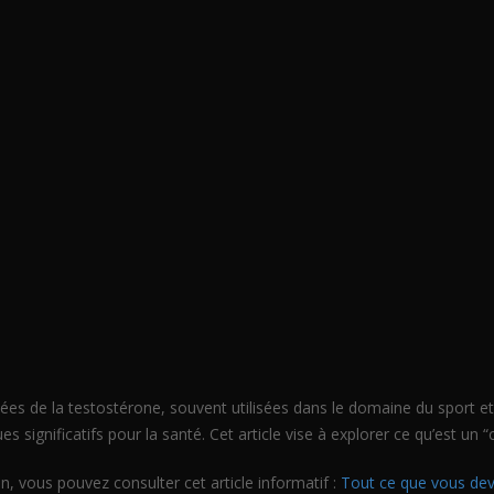
ées de la testostérone, souvent utilisées dans le domaine du sport e
s significatifs pour la santé. Cet article vise à explorer ce qu’est un 
n, vous pouvez consulter cet article informatif :
Tout ce que vous devez