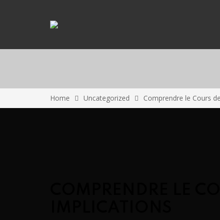
Home
Uncategorized
Comprendre le Cours des 
COMPRENDRE LE COU
IMPLICATIONS