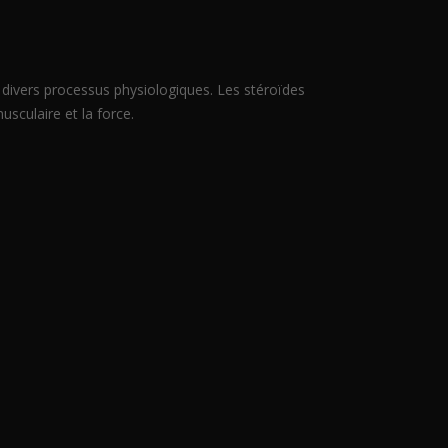
 divers processus physiologiques. Les stéroïdes
sculaire et la force.