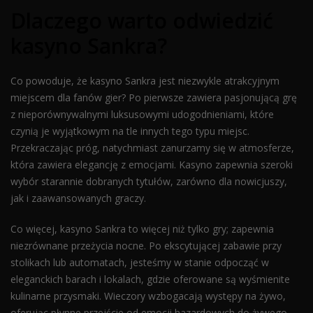
Dlaczego warto odwiedzić
kasyno Sankra?
Co powoduje, że kasyno Sankra jest niezwykle atrakcyjnym
miejscem dla fanów gier? Po pierwsze zawiera pasjonującą grę
z nieporównywalnymi luksusowymi udogodnieniami, które
czynią je wyjątkowym na tle innych tego typu miejsc.
Przekraczając próg, natychmiast zanurzamy się w atmosferze,
która zawiera elegancję z emocjami. Kasyno zapewnia szeroki
wybór starannie dobranych tytułów, zarówno dla nowicjuszy,
jak i zaawansowanych graczy.
Co więcej, kasyno Sankra to więcej niż tylko gry; zapewnia
niezrównane przeżycia nocne. Po ekscytującej zabawie przy
stolikach lub automatach, jesteśmy w stanie odpocząć w
eleganckich barach i lokalach, gdzie oferowane są wyśmienite
kulinarne przysmaki. Wieczory wzbogacają występy na żywo,
oferując płynne przejście od emocji hazardowych do żywego