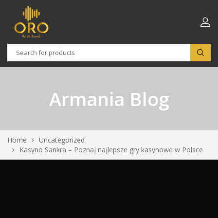
Armania Blog
Home
Uncategorized
Kasyno Sankra – Poznaj najlepsze gry kasynowe w Polsce