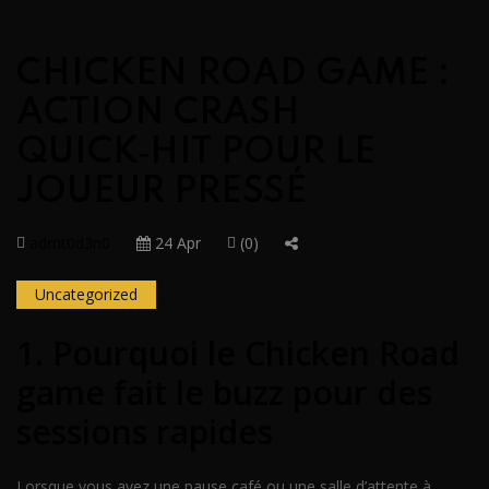
CHICKEN ROAD GAME :
ACTION CRASH
QUICK‑HIT POUR LE
JOUEUR PRESSÉ
admt0d3n0
24 Apr
(0)
Uncategorized
1. Pourquoi le Chicken Road
game fait le buzz pour des
sessions rapides
Lorsque vous avez une pause café ou une salle d’attente à