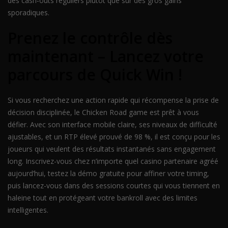
des cash‑outs réguliers plutôt que sur des gros gains
sporadiques.
Prenez le contrôle dès
maintenant – Lancez votre
parcours de Quick Win !
Si vous recherchez une action rapide qui récompense la prise de
décision disciplinée, le Chicken Road game est prêt à vous
défier. Avec son interface mobile claire, ses niveaux de difficulté
ajustables, et un RTP élevé prouvé de 98 %, il est conçu pour les
joueurs qui veulent des résultats instantanés sans engagement
long. Inscrivez-vous chez n’importe quel casino partenaire agréé
aujourd’hui, testez la démo gratuite pour affiner votre timing,
puis lancez-vous dans des sessions courtes qui vous tiennent en
haleine tout en protégeant votre bankroll avec des limites
intelligentes.