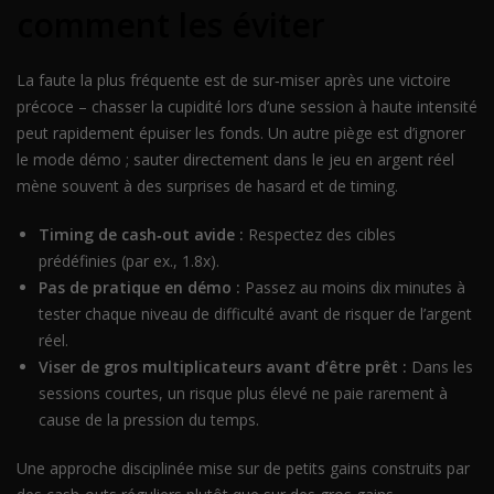
comment les éviter
La faute la plus fréquente est de sur‑miser après une victoire
précoce – chasser la cupidité lors d’une session à haute intensité
peut rapidement épuiser les fonds. Un autre piège est d’ignorer
le mode démo ; sauter directement dans le jeu en argent réel
mène souvent à des surprises de hasard et de timing.
Timing de cash‑out avide :
Respectez des cibles
prédéfinies (par ex., 1.8x).
Pas de pratique en démo :
Passez au moins dix minutes à
tester chaque niveau de difficulté avant de risquer de l’argent
réel.
Viser de gros multiplicateurs avant d’être prêt :
Dans les
sessions courtes, un risque plus élevé ne paie rarement à
cause de la pression du temps.
Une approche disciplinée mise sur de petits gains construits par