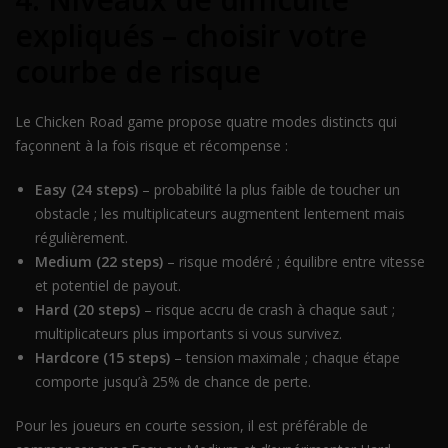
expliqués – choisir votre
courbe de risque
Le Chicken Road game propose quatre modes distincts qui
façonnent à la fois risque et récompense :
Easy (24 steps)
– probabilité la plus faible de toucher un
obstacle ; les multiplicateurs augmentent lentement mais
régulièrement.
Medium (22 steps)
– risque modéré ; équilibre entre vitesse
et potentiel de payout.
Hard (20 steps)
– risque accru de crash à chaque saut ;
multiplicateurs plus importants si vous survivez.
Hardcore (15 steps)
– tension maximale ; chaque étape
comporte jusqu’à 25% de chance de perte.
Pour les joueurs en courte session, il est préférable de