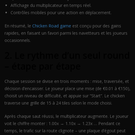
Affichage du multiplicateur en temps réel.
Contrôles mobiles pour une action en déplacement.
En résumé, le
Chicken Road game
est conçu pour des gains
rapides, en faisant un favori parmi les navetteurs et les joueurs
occasionnels.
2. Le rythme d’un seul round
– étape par étape
Chaque session se divise en trois moments : mise, traversée, et
décision d’encaisser. Le joueur place une mise (de €0.01 à €150),
choisit un niveau de difficulté, et appuie sur “Start”. Le chicken
traverse une grille de 15 à 24 tiles selon le mode choisi.
Après chaque saut réussi, le multiplicateur augmente. Le joueur
voit le chiffre monter : 1.00x → 1.10x → 1.23x … Pendant ce
temps, le trafic sur la route clignote – une plaque d’égout peut