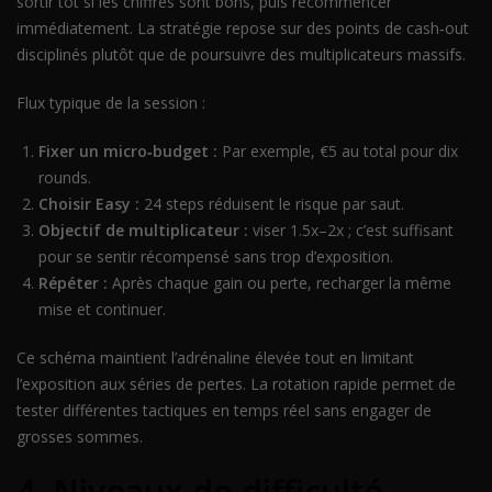
sortir tôt si les chiffres sont bons, puis recommencer
immédiatement. La stratégie repose sur des points de cash‑out
disciplinés plutôt que de poursuivre des multiplicateurs massifs.
Flux typique de la session :
Fixer un micro‑budget :
Par exemple, €5 au total pour dix
rounds.
Choisir Easy :
24 steps réduisent le risque par saut.
Objectif de multiplicateur :
viser 1.5x–2x ; c’est suffisant
pour se sentir récompensé sans trop d’exposition.
Répéter :
Après chaque gain ou perte, recharger la même
mise et continuer.
Ce schéma maintient l’adrénaline élevée tout en limitant
l’exposition aux séries de pertes. La rotation rapide permet de
tester différentes tactiques en temps réel sans engager de
grosses sommes.
4. Niveaux de difficulté