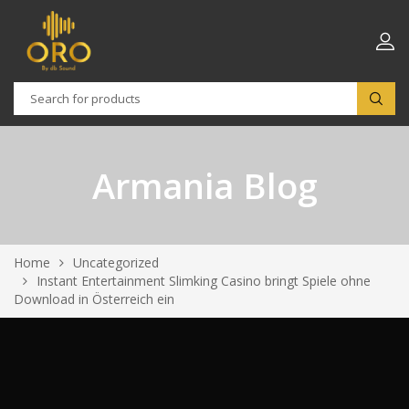
Armania Blog
Home
Uncategorized
Instant Entertainment Slimking Casino bringt Spiele ohne
Download in Österreich ein