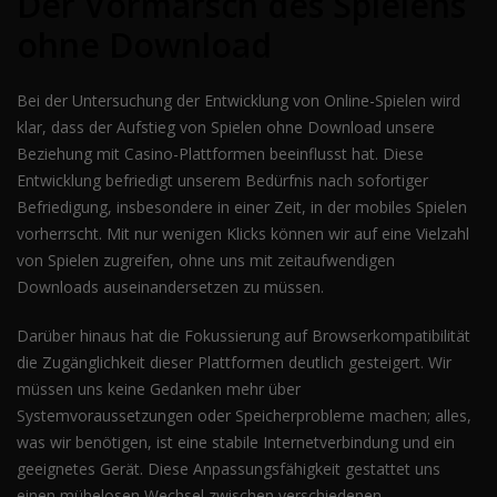
Der Vormarsch des Spielens
ohne Download
Bei der Untersuchung der Entwicklung von Online-Spielen wird
klar, dass der Aufstieg von Spielen ohne Download unsere
Beziehung mit Casino-Plattformen beeinflusst hat. Diese
Entwicklung befriedigt unserem Bedürfnis nach sofortiger
Befriedigung, insbesondere in einer Zeit, in der mobiles Spielen
vorherrscht. Mit nur wenigen Klicks können wir auf eine Vielzahl
von Spielen zugreifen, ohne uns mit zeitaufwendigen
Downloads auseinandersetzen zu müssen.
Darüber hinaus hat die Fokussierung auf Browserkompatibilität
die Zugänglichkeit dieser Plattformen deutlich gesteigert. Wir
müssen uns keine Gedanken mehr über
Systemvoraussetzungen oder Speicherprobleme machen; alles,
was wir benötigen, ist eine stabile Internetverbindung und ein
geeignetes Gerät. Diese Anpassungsfähigkeit gestattet uns
einen mühelosen Wechsel zwischen verschiedenen