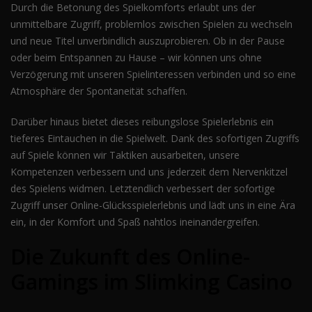
Durch die Betonung des Spielkomforts erlaubt uns der
unmittelbare Zugriff, problemlos zwischen Spielen zu wechseln
und neue Titel unverbindlich auszuprobieren. Ob in der Pause
oder beim Entspannen zu Hause – wir können uns ohne
Verzögerung mit unseren Spielinteressen verbinden und so eine
Atmosphäre der Spontaneität schaffen.
Darüber hinaus bietet dieses reibungslose Spielerlebnis ein
tieferes Eintauchen in die Spielwelt. Dank des sofortigen Zugriffs
auf Spiele können wir Taktiken ausarbeiten, unsere
Kompetenzen verbessern und uns jederzeit dem Nervenkitzel
des Spielens widmen. Letztendlich verbessert der sofortige
Zugriff unser Online-Glücksspielerlebnis und lädt uns in eine Ära
ein, in der Komfort und Spaß nahtlos ineinandergreifen.
Die Zukunft des Online-
Gamings im Slimking Casino