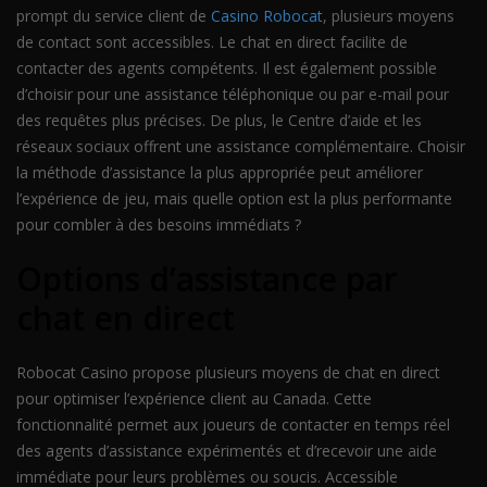
prompt du service client de
Casino Robocat
, plusieurs moyens
de contact sont accessibles. Le chat en direct facilite de
contacter des agents compétents. Il est également possible
d’choisir pour une assistance téléphonique ou par e-mail pour
des requêtes plus précises. De plus, le Centre d’aide et les
réseaux sociaux offrent une assistance complémentaire. Choisir
la méthode d’assistance la plus appropriée peut améliorer
l’expérience de jeu, mais quelle option est la plus performante
pour combler à des besoins immédiats ?
Options d’assistance par
chat en direct
Robocat Casino propose plusieurs moyens de chat en direct
pour optimiser l’expérience client au Canada. Cette
fonctionnalité permet aux joueurs de contacter en temps réel
des agents d’assistance expérimentés et d’recevoir une aide
immédiate pour leurs problèmes ou soucis. Accessible