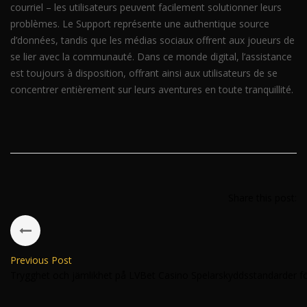
courriel – les utilisateurs peuvent facilement solutionner leurs
problèmes. Le Support représente une authentique source
d’données, tandis que les médias sociaux offrent aux joueurs de
se lier avec la communauté. Dans ce monde digital, l’assistance
est toujours à disposition, offrant ainsi aux utilisateurs de se
concentrer entièrement sur leurs aventures en toute tranquillité.
Share this post:
Previous Post
Trygghet och jämlikhet på LVBet Casino Spelarskyddsstandarder fö