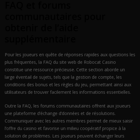
FAQ et forums
communautaires pour
obtenir de l’aide
supplémentaire
Pour les joueurs en quête de réponses rapides aux questions les
plus fréquentes, la FAQ du site web de Robocat Casino
constitue une ressource précieuse. Cette section aborde un
large éventail de sujets, tels que la gestion de compte, les
conditions des bonus et les règles du jeu, permettant ainsi aux
utilisateurs de trouver facilement les informations essentielles.
Outre la FAQ, les forums communautaires offrent aux joueurs
une plateforme d’échange d’données et de résolutions.
Communiquer avec les autres membres permet de mieux saisir
l’offre du casino et favorise un milieu coopératif propice à la
solution de problèmes. Les joueurs peuvent échanger leurs