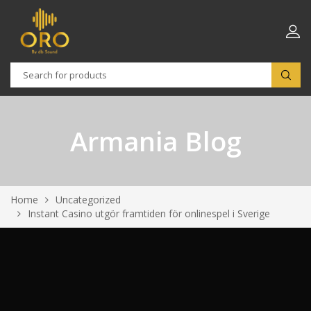
Armania Blog
Home
Uncategorized
Instant Casino utgör framtiden för onlinespel i Sverige