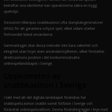
bekräftar sina identiteter kan operatörerna säkra en trygg
spelmiljö.
Dessutom tillämpas snabbkasinon ofta slumptalsgeneratorer
(RNG) för att garantera schysst spel, vilket vidare stärker
förtroendet bland användarna.
Sammantaget ökar dessa metoder inte bara säkerhet och
integritet utan höjer även användarnöjdheten, vilket förstärker
direktcasinons position i det konkurrensutsatta
onlinespellandskapet i Sverige.
Uppkomsten av
snabbkasinon i Sverige
I takt med att det digitala landskapet förändras har
snabbspelscasinon snabbt vunnit fotfäste i Sverige och
förändrat onlinespelssektorn. Denna förändring ligger i linje med