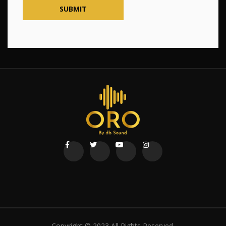
Copyright © 2023 All Rights Reserved.