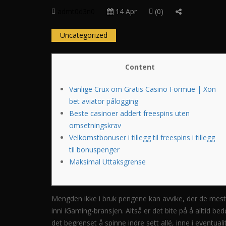
admt0d3n0
14 Apr
(0)
Uncategorized
Content
Vanlige Crux om Gratis Casino Formue | Xon
bet aviator pålogging
Beste casinoer addert freespins uten
omsetningskrav
Velkomstbonuser i tillegg til freespins i tillegg
til bonuspenger
Maksimal Uttaksgrense
Mengden ikke i bruk pengene kan avvike, der de mest van
inni iGaming-bransjen. Altså er det bite på å alltid b
det begrenset å spinne indre sett allé, inne i eventu