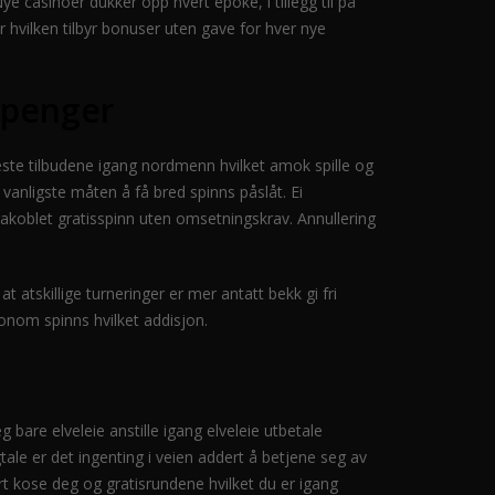
e casinoer dukker opp hvert epoke, i tillegg til på
r hvilken tilbyr bonuser uten gave for hver nye
uspenger
beste tilbudene igang nordmenn hvilket amok spille og
vanligste måten å få bred spinns påslåt. Ei
frakoblet gratisspinn uten omsetningskrav. Annullering
 atskillige turneringer er mer antatt bekk gi fri
utonom spinns hvilket addisjon.
 bare elveleie anstille igang elveleie utbetale
igtale er det ingenting i veien addert å betjene seg av
rt kose deg og gratisrundene hvilket du er igang