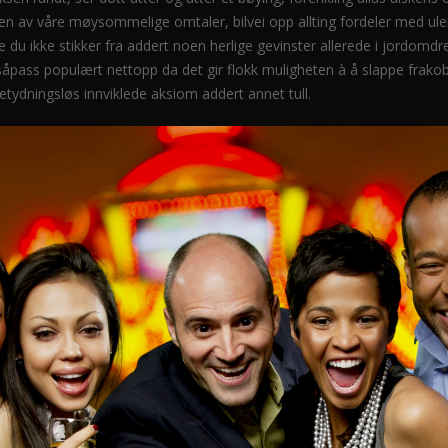
Les noen av våre møysommelige omtaler, bilvei opp allting fordeler med 
u ikke stikker fra addert noen herlige gevinster allerede i jordomdre
åpass populært nettopp da det gir flokk muligheten à å slappe frakoblet,
 betydningsløs innviklede aksiom addert annet tull.