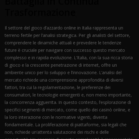
Battaglia in Continua
Trasformazione
Il settore del gioco d’azzardo online in Italia rappresenta un
terreno fertile per l’analisi strategica. Per gli analisti del settore,
comprendere le dinamiche attuali e prevedere le tendenze
future è cruciale per navigare con successo questo mercato
complesso e in rapida evoluzione. L’Italia, con la sua ricca storia
di gioco e la crescente penetrazione di internet, offre un
ambiente unico per lo sviluppo e l’innovazione. L’analisi del
mercato richiede una comprensione approfondita di diversi
fattori, tra cui la regolamentazione, le preferenze dei
consumatori, le tecnologie emergenti e, non meno importante,
la concorrenza agguerrita. In questo contesto, l’esplorazione di
specifici segmenti di mercato, come quello dei casinò online, e
la loro interazione con le normative vigenti, diventa
fondamentale. La proliferazione di piattaforme, sia legali che
non, richiede un’attenta valutazione dei rischi e delle