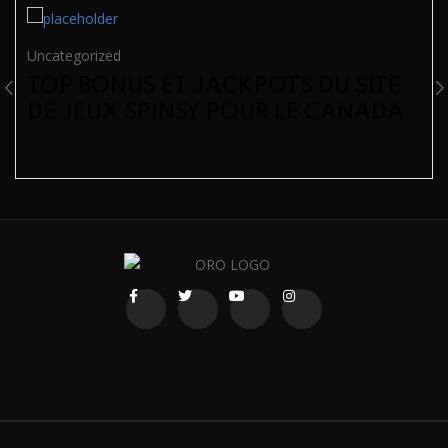
Uncategorized
TOP BONUS ET JACKPOTS DU SITE
DE JEUX SPINSY POUR LE CANADA