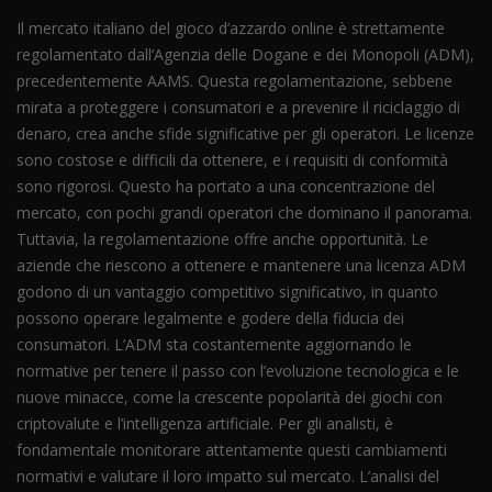
Il mercato italiano del gioco d’azzardo online è strettamente
regolamentato dall’Agenzia delle Dogane e dei Monopoli (ADM),
precedentemente AAMS. Questa regolamentazione, sebbene
mirata a proteggere i consumatori e a prevenire il riciclaggio di
denaro, crea anche sfide significative per gli operatori. Le licenze
sono costose e difficili da ottenere, e i requisiti di conformità
sono rigorosi. Questo ha portato a una concentrazione del
mercato, con pochi grandi operatori che dominano il panorama.
Tuttavia, la regolamentazione offre anche opportunità. Le
aziende che riescono a ottenere e mantenere una licenza ADM
godono di un vantaggio competitivo significativo, in quanto
possono operare legalmente e godere della fiducia dei
consumatori. L’ADM sta costantemente aggiornando le
normative per tenere il passo con l’evoluzione tecnologica e le
nuove minacce, come la crescente popolarità dei giochi con
criptovalute e l’intelligenza artificiale. Per gli analisti, è
fondamentale monitorare attentamente questi cambiamenti
normativi e valutare il loro impatto sul mercato. L’analisi del