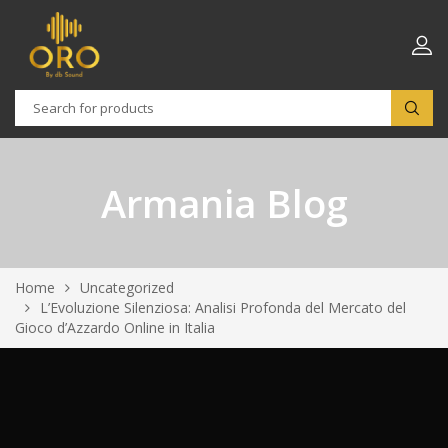
Armania Blog
Home
Uncategorized
L’Evoluzione Silenziosa: Analisi Profonda del Mercato del
Gioco d’Azzardo Online in Italia