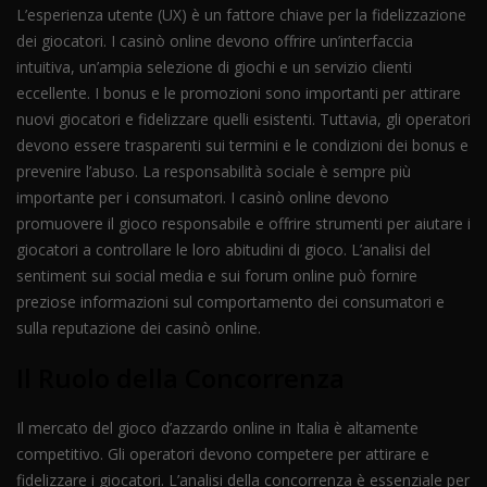
L’esperienza utente (UX) è un fattore chiave per la fidelizzazione
dei giocatori. I casinò online devono offrire un’interfaccia
intuitiva, un’ampia selezione di giochi e un servizio clienti
eccellente. I bonus e le promozioni sono importanti per attirare
nuovi giocatori e fidelizzare quelli esistenti. Tuttavia, gli operatori
devono essere trasparenti sui termini e le condizioni dei bonus e
prevenire l’abuso. La responsabilità sociale è sempre più
importante per i consumatori. I casinò online devono
promuovere il gioco responsabile e offrire strumenti per aiutare i
giocatori a controllare le loro abitudini di gioco. L’analisi del
sentiment sui social media e sui forum online può fornire
preziose informazioni sul comportamento dei consumatori e
sulla reputazione dei casinò online.
Il Ruolo della Concorrenza
Il mercato del gioco d’azzardo online in Italia è altamente
competitivo. Gli operatori devono competere per attirare e
fidelizzare i giocatori. L’analisi della concorrenza è essenziale per