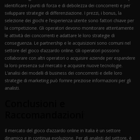
identificare i punti di forza e di debolezza dei concorrenti e per
sviluppare strategie di differenziazione. I prezzi, i bonus, la
selezione dei giochi e l’esperienza utente sono fattori chiave per
la competizione. Gli operatori devono monitorare attentamente
le attività dei concorrenti e adattare le loro strategie di
conseguenza. Le partnership e le acquisizioni sono comuni nel
settore del gioco d’azzardo online. Gli operatori possono
collaborare con altri operatori o acquisire aziende per espandere
la loro presenza sul mercato e acquisire nuove tecnologie.
L’analisi dei modelli di business dei concorrenti e delle loro
strategie di marketing può fornire preziose informazioni per gli
analisti.
Conclusioni e
Raccomandazioni
Il mercato del gioco d’azzardo online in Italia è un settore
dinamico e in continua evoluzione. Per gli analisti del settore, è