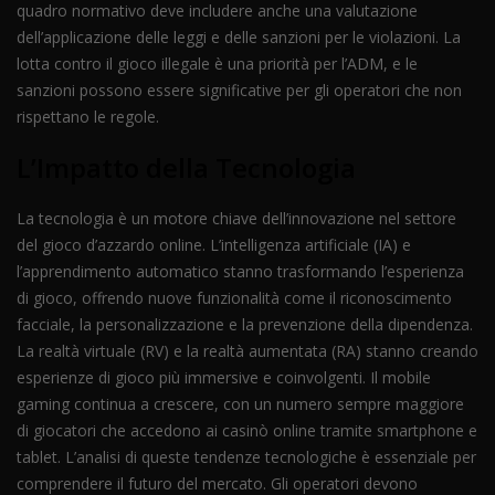
quadro normativo deve includere anche una valutazione
dell’applicazione delle leggi e delle sanzioni per le violazioni. La
lotta contro il gioco illegale è una priorità per l’ADM, e le
sanzioni possono essere significative per gli operatori che non
rispettano le regole.
L’Impatto della Tecnologia
La tecnologia è un motore chiave dell’innovazione nel settore
del gioco d’azzardo online. L’intelligenza artificiale (IA) e
l’apprendimento automatico stanno trasformando l’esperienza
di gioco, offrendo nuove funzionalità come il riconoscimento
facciale, la personalizzazione e la prevenzione della dipendenza.
La realtà virtuale (RV) e la realtà aumentata (RA) stanno creando
esperienze di gioco più immersive e coinvolgenti. Il mobile
gaming continua a crescere, con un numero sempre maggiore
di giocatori che accedono ai casinò online tramite smartphone e
tablet. L’analisi di queste tendenze tecnologiche è essenziale per
comprendere il futuro del mercato. Gli operatori devono