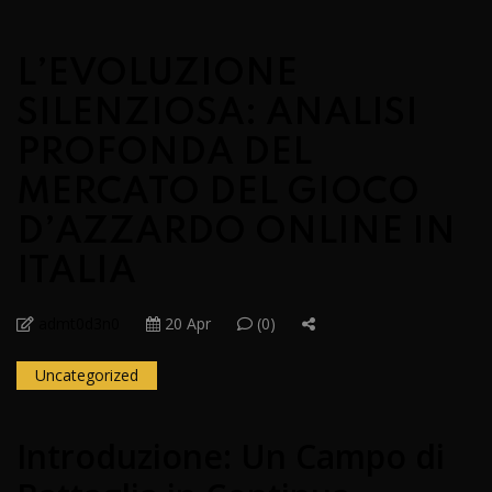
L’EVOLUZIONE
SILENZIOSA: ANALISI
PROFONDA DEL
MERCATO DEL GIOCO
D’AZZARDO ONLINE IN
ITALIA
admt0d3n0
20 Apr
(0)
Uncategorized
Introduzione: Un Campo di