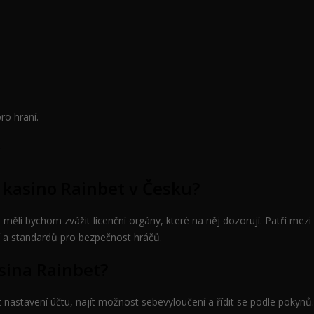
ro hraní.
í kasino Rainbet v Česku?
ěli bychom zvážit licenční orgány, které na něj dozorují. Patří mezi 
ací a standardů pro bezpečnost hráčů.
sina Rainbet?
nastavení účtu, najít možnost sebevyloučení a řídit se podle pokynů. 