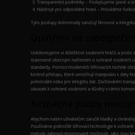
Transparentní podmínky – Poskytujeme jasné a sn
Nástroje pro odpovědné hraní – Provádíme funkce
Tyto postupy dohromady zaručují férovost a integritu
Opatření na zabezpečení
Uvědomujeme si důležitost soukromí hráčů a proto z
stanovené obecným nařízením o ochraně osobních úda
standardy. Pomocí moderních šifrovacích technik chr
kontrol přístupu, které umožňují manipulaci s daty h
potenciální rizika pro integritu dat. Zachováním 
závazek k ochraně soukromí a důvěry v rámci komunit
Bezpečné platby metody
Abychom našim uživatelům zaručili hladký a chráněný 
Používáme pokročilé šifrovací technologie k ochraně
metody zahrnují renomované možnosti, jako jsou kred