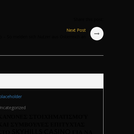
Share this post:
Next Post
o – So melden sich Nutzer aus Österreich an
ncategorized
Uncategori
ΚΑΝΌΝΕΣ ΣΤΟΙΧΗΜΑΤΙΣΜΟΎ
PLAY 
ΚΑΙ ΣΥΜΒΟΥΛΈΣ ΕΠΙΤΥΧΊΑΣ
CONFI
ΣΤΟ SKYHILLS CASINO ΓΙΑ ΝΑ
CASIN