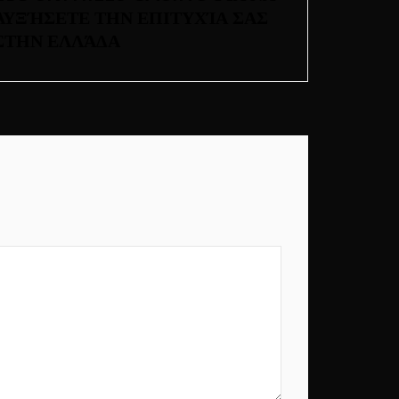
ΑΥΞΉΣΕΤΕ ΤΗΝ ΕΠΙΤΥΧΊΑ ΣΑΣ
ΣΤΗΝ ΕΛΛΆΔΑ