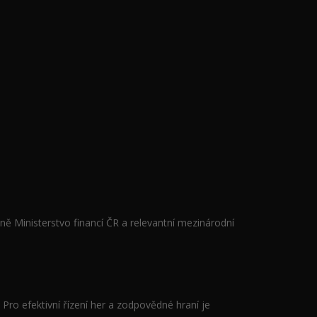
ně Ministerstvo financí ČR a relevantní mezinárodní
Pro efektivní řízení her a zodpovědné hraní je