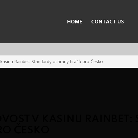
Armania Blog
HOME
CONTACT US
 kasinu Rainbet: Standardy ochrany hráčů pro Česko
VOST V KASINU RAINBET:
RO ČESKO