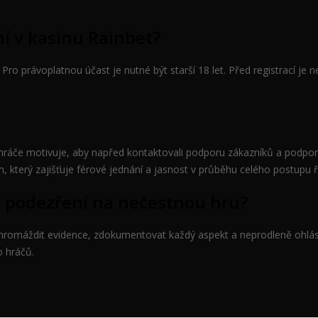
ní v kasinu Rainbet?
ro právoplatnou účast je nutné být starší 18 let. Před registrací je ne
hráče motivuje, aby napřed kontaktovali podporu zákazníků a podpor
který zajišťuje férové jednání a jasnost v průběhu celého postupu ř
m podezření na nečestnou hru?
romáždit evidence, zdokumentovat každý aspekt a neprodleně ohlás
o hráčů.