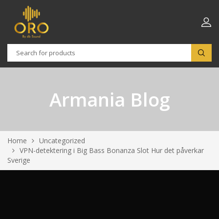
Armania Blog
Home
Uncategorized
VPN-detektering i Big Bass Bonanza Slot Hur det påverkar
Sverige