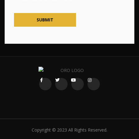
Copyright © 2023 All Rights Reserved.