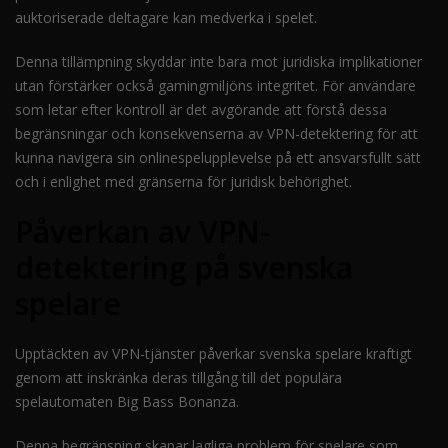
auktoriserade deltagare kan medverka i spelet.
Denna tillämpning skyddar inte bara mot juridiska implikationer
utan förstärker också gamingmiljöns integritet. För användare
som letar efter kontroll är det avgörande att förstå dessa
begränsningar och konsekvenserna av VPN-detektering för att
kunna navigera sin onlinespelupplevelse på ett ansvarsfullt sätt
och i enlighet med gränserna för juridisk behörighet.
Påverkan av VPN-
detektering på svenska
spelare
Upptäckten av VPN-tjänster påverkar svenska spelare kraftigt
genom att inskränka deras tillgång till det populära
spelautomaten Big Bass Bonanza.
Denna begränsning skapar lagliga problem för spelare som