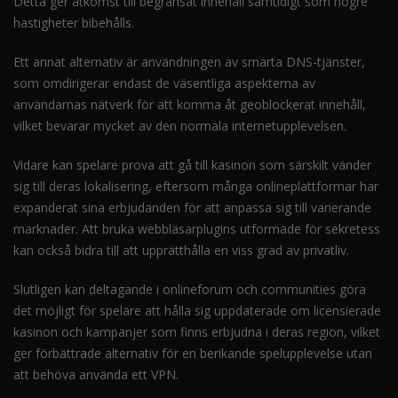
Detta ger åtkomst till begränsat innehåll samtidigt som högre
hastigheter bibehålls.
Ett annat alternativ är användningen av smarta DNS-tjänster,
som omdirigerar endast de väsentliga aspekterna av
användarnas nätverk för att komma åt geoblockerat innehåll,
vilket bevarar mycket av den normala internetupplevelsen.
Vidare kan spelare prova att gå till kasinon som särskilt vänder
sig till deras lokalisering, eftersom många onlineplattformar har
expanderat sina erbjudanden för att anpassa sig till varierande
marknader. Att bruka webbläsarplugins utformade för sekretess
kan också bidra till att upprätthålla en viss grad av privatliv.
Slutligen kan deltagande i onlineforum och communities göra
det möjligt för spelare att hålla sig uppdaterade om licensierade
kasinon och kampanjer som finns erbjudna i deras region, vilket
ger förbättrade alternativ för en berikande spelupplevelse utan
att behöva använda ett VPN.