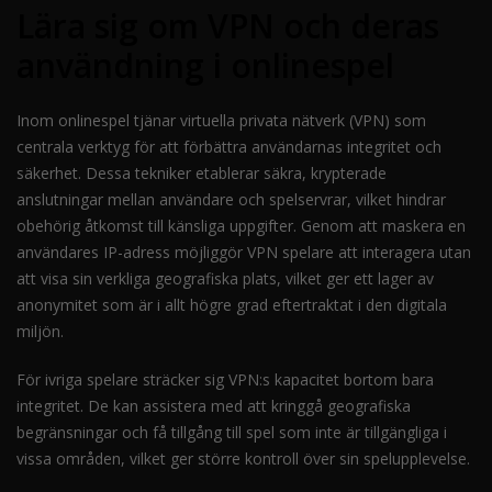
Lära sig om VPN och deras
användning i onlinespel
Inom onlinespel tjänar virtuella privata nätverk (VPN) som
centrala verktyg för att förbättra användarnas integritet och
säkerhet. Dessa tekniker etablerar säkra, krypterade
anslutningar mellan användare och spelservrar, vilket hindrar
obehörig åtkomst till känsliga uppgifter. Genom att maskera en
användares IP-adress möjliggör VPN spelare att interagera utan
att visa sin verkliga geografiska plats, vilket ger ett lager av
anonymitet som är i allt högre grad eftertraktat i den digitala
miljön.
För ivriga spelare sträcker sig VPN:s kapacitet bortom bara
integritet. De kan assistera med att kringgå geografiska
begränsningar och få tillgång till spel som inte är tillgängliga i
vissa områden, vilket ger större kontroll över sin spelupplevelse.