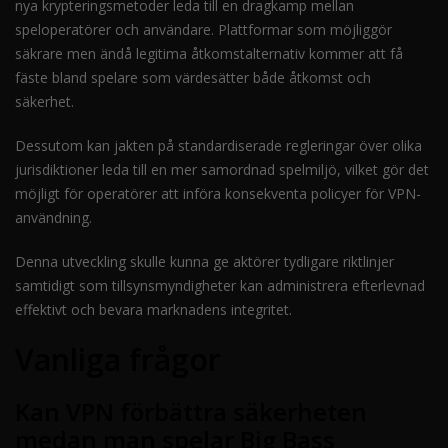
nya krypteringsmetoder leda till en dragkamp mellan
speloperatörer och användare. Plattformar som möjliggör
säkrare men ändå legitima åtkomstalternativ kommer att få
fäste bland spelare som värdesätter både åtkomst och
säkerhet.
Dessutom kan jakten på standardiserade regleringar över olika
jurisdiktioner leda till en mer samordnad spelmiljö, vilket gör det
möjligt för operatörer att införa konsekventa policyer för VPN-
användning.
Denna utveckling skulle kunna ge aktörer tydligare riktlinjer
samtidigt som tillsynsmyndigheter kan administrera efterlevnad
effektivt och bevara marknadens integritet.
Vanliga frågor
Kan VPN förbättra säkerheten
medan man spelar Big Bass