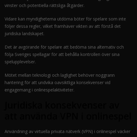
vinster och potentiella rättsliga åtgärder.
Vidare kan myndigheterna utdöma böter för spelare som inte
följer dessa regler, vilket framhäver vikten av att förstå det
juridiska landskapet.
Det är avgörande för spelare att bedöma sina alternativ och
följa Sveriges spellagar för att behålla kontrollen över sina
spelupplevelser.
Mötet mellan teknologi och laglighet behöver noggrann
hantering för att undvika oavsiktliga konsekvenser vid
engagemang i onlinespelaktiviteter.
Juridiska konsekvenser av
att använda VPN i onlinespel
Användning av virtuella privata nätverk (VPN) i onlinespel väcker