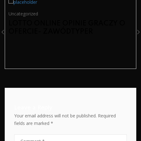
Uncategorized
LOTTO ONLINE OPINIE GRACZY O
OFERCIE- ZAWÓDTYPER
Leave a Reply
Your email address will not be published.
Required
fields are marked
*