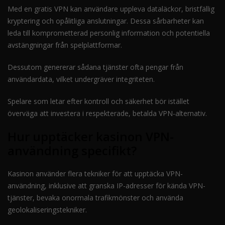
Med en gratis VPN kan användare uppleva dataläckor, bristfällig
kryptering och opålitliga anslutningar. Dessa sårbarheter kan
leda till komprometterad personlig information och potentiella
avstängningar från spelplattformar.
Dessutom genererar sådana tjänster ofta pengar från
användardata, vilket undergräver integriteten.
Spelare som letar efter kontroll och säkerhet bör istället
överväga att investera i respekterade, betalda VPN-alternativ.
Hur upptäcker kasinon VPN-
användning specifikt?
Kasinon använder flera tekniker för att upptäcka VPN-
användning, inklusive att granska IP-adresser för kända VPN-
tjänster, bevaka onormala trafikmönster och använda
geolokaliseringstekniker.