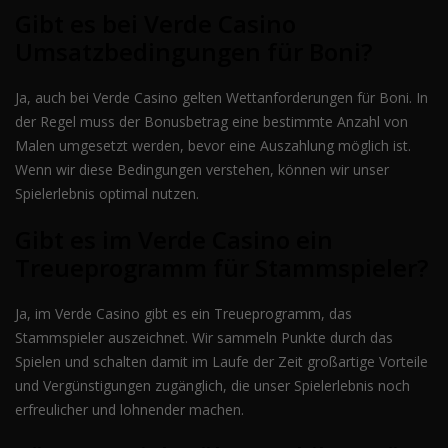
Gibt es bei Verde Casino
Umsatzbedingungen für Boni?
Ja, auch bei Verde Casino gelten Wettanforderungen für Boni. In
der Regel muss der Bonusbetrag eine bestimmte Anzahl von
Malen umgesetzt werden, bevor eine Auszahlung möglich ist.
Wenn wir diese Bedingungen verstehen, können wir unser
Spielerlebnis optimal nutzen.
Gibt es im Verde Casino ein
Treueprogramm für Stammspieler?
Ja, im Verde Casino gibt es ein Treueprogramm, das
Stammspieler auszeichnet. Wir sammeln Punkte durch das
Spielen und schalten damit im Laufe der Zeit großartige Vorteile
und Vergünstigungen zugänglich, die unser Spielerlebnis noch
erfreulicher und lohnender machen.