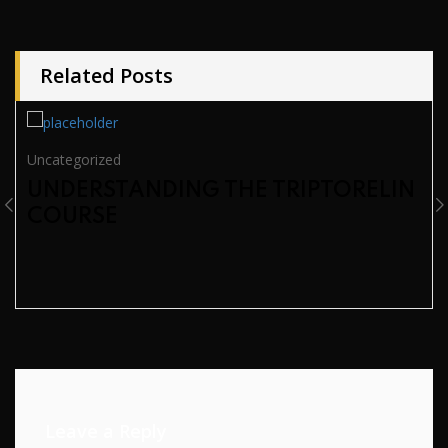
Related Posts
Uncategorized
UNDERSTANDING THE TRIPTORELIN
COURSE
Leave a Reply