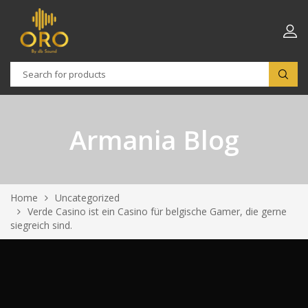
Armania Blog
Home
Uncategorized
Verde Casino ist ein Casino für belgische Gamer, die gerne
siegreich sind.