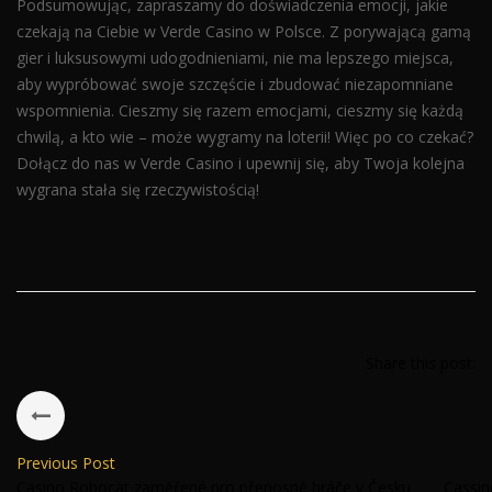
Podsumowując, zapraszamy do doświadczenia emocji, jakie
czekają na Ciebie w Verde Casino w Polsce. Z porywającą gamą
gier i luksusowymi udogodnieniami, nie ma lepszego miejsca,
aby wypróbować swoje szczęście i zbudować niezapomniane
wspomnienia. Cieszmy się razem emocjami, cieszmy się każdą
chwilą, a kto wie – może wygramy na loterii! Więc po co czekać?
Dołącz do nas w Verde Casino i upewnij się, aby Twoja kolejna
wygrana stała się rzeczywistością!
Share this post:
Previous Post
Casino Robocat zaměřené pro přenosné hráče v Česku
Cassin