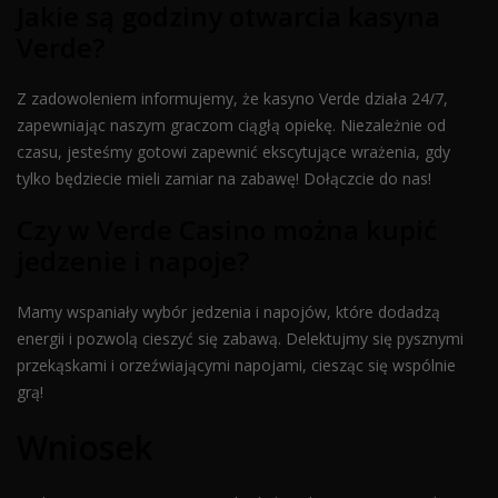
Jakie są godziny otwarcia kasyna
Verde?
Z zadowoleniem informujemy, że kasyno Verde działa 24/7,
zapewniając naszym graczom ciągłą opiekę. Niezależnie od
czasu, jesteśmy gotowi zapewnić ekscytujące wrażenia, gdy
tylko będziecie mieli zamiar na zabawę! Dołączcie do nas!
Czy w Verde Casino można kupić
jedzenie i napoje?
Mamy wspaniały wybór jedzenia i napojów, które dodadzą
energii i pozwolą cieszyć się zabawą. Delektujmy się pysznymi
przekąskami i orzeźwiającymi napojami, ciesząc się wspólnie
grą!
Wniosek