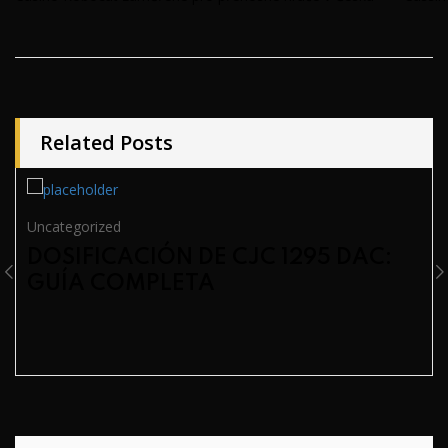
Related Posts
Uncategorized
DOSIFICACIÓN DE CJC 1295 DAC:
GUÍA COMPLETA