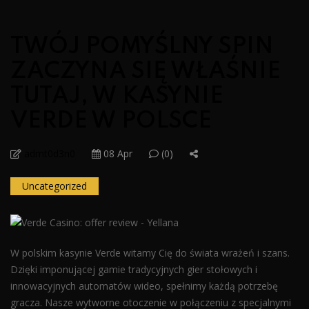
TWÓJ POMYŚLNY SPIN
ZACZYNA SIĘ WŁAŚNIE
TUTAJ, W KASYNIE
VERDE W POLSCE
admt0d3n0
08 Apr
(0)
Uncategorized
W polskim kasynie Verde witamy Cię do świata wrażeń i szans.
Dzięki imponującej gamie tradycyjnych gier stołowych i
innowacyjnych automatów wideo, spełnimy każdą potrzebę
gracza. Nasze wytworne otoczenie w połączeniu z specjalnymi