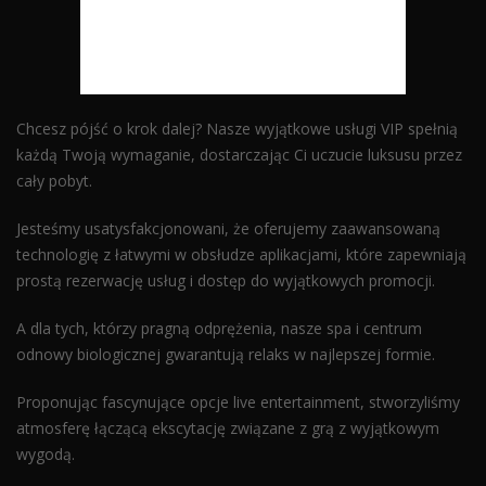
Chcesz pójść o krok dalej? Nasze wyjątkowe usługi VIP spełnią
każdą Twoją wymaganie, dostarczając Ci uczucie luksusu przez
cały pobyt.
Jesteśmy usatysfakcjonowani, że oferujemy zaawansowaną
technologię z łatwymi w obsłudze aplikacjami, które zapewniają
prostą rezerwację usług i dostęp do wyjątkowych promocji.
A dla tych, którzy pragną odprężenia, nasze spa i centrum
odnowy biologicznej gwarantują relaks w najlepszej formie.
Proponując fascynujące opcje live entertainment, stworzyliśmy
atmosferę łączącą ekscytację związane z grą z wyjątkowym
wygodą.