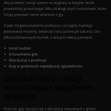
Aby podnieść swoje szanse na wygraną w kasynie Verde,
powinniśmy przestrzegać kilku strategicznych wskazówek, które
mogą poprawić nasze wrażenia z gry.
Dzięki zorganizowanemu podejściu i szczyptę mądrego
planowania możemy zwiększyć nasz potencjał sukcesu. Oto
kilka podstawowych technik, o których należy pamiętać:
Ustal budżet
Zrozumienie gier
Skorzystaj z promocji
Graj w godzinach największej oglądalności
Udogodnienia i usługi
dostarczające wyjątkowe
wrażenia
Podczas gdy cieszysz się z ekscytacji związanych z grami,