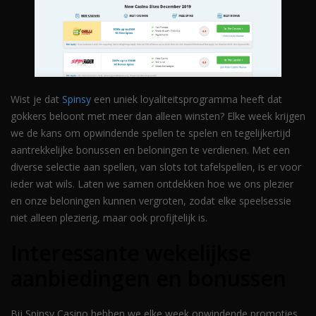
Wist je dat
Spinsy
een uniek loyaliteitsprogramma heeft dat
gokkers beloont met meer dan alleen winsten? Elke week krijgen
we de kans om opwindende spellen te spelen en tegelijkertijd
aantrekkelijke bonussen en beloningen te verdienen. Met een
diverse selectie aan spellen, van slots tot tafelspellen, is er voor
ieder wat wils. Laten we samen ontdekken hoe we ons plezier
en onze beloningen kunnen vergroten, zodat elke speelsessie
niet alleen plezierig, maar ook profijtelijk is.
Interessante wekelijkse
aanbiedingen en bonussen
Bij Spinsy Casino hebben we elke week opwindende promoties