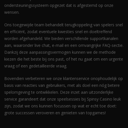
ondersteuningssysteem opgezet dat is afgestemd op onze
wensen.
Ons toegewijde team behandelt terugkoppeling van spelers snel
en efficiënt, zodat eventuele kwesties snel en doeltreffend
worden afgehandeld. We bieden verschillende supportkanalen
aan, waaronder live chat, e-mail en een omvangrijke FAQ-sectie.
Dankzij deze aanpassingsvermogen kunnen we de methode
kiezen die het beste bij ons past, of het nu gaat om een urgente
vraag of een gedetailleerde vraag.
Bovendien verbeteren we onze klantenservice onophoudelijk op
basis van reacties van gebruikers, met als doel een nóg betere
spelomgeving te ontwikkelen. Deze inzet aan uitzonderlijke
service garandeert dat onze speelsessies bij Spinsy Casino leuk
zijn, zodat we ons kunnen focussen op wat er echt toe doet:
grote successen veroveren en genieten van topgames!