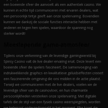
een boeiende sfeer die aanvoelt als een authentiek casino. We
kunnen in echte tijd communiceren met ervaren dealers, wat
een persoonlijk tintje geeft aan onze spelervaring. Bovendien
kunnen we dankzij de sociale functies interactie hebben met
anderen en tegen hen spelen, waardoor de spanning nog
sterker wordt!
Meeslepende game-atmosfeer
Tijdens onze verkenning van de levendige gamingwereld bij
Spinsy Casino valt de live dealer-ervaring eruit. Deze levert een
boeiende sfeer die spelers fascineert. De samenvoeging van
indrukwekkende graphics en kwalitatieve geluidseffecten creëert
een fascinerende omgeving die ons midden in de actie plaatst.
Terwijl we communiceren met de live dealers, voelen we de
levendige sfeer van de casinovloer, en hun charmante
persoonlijkheden versterken onze spelervaring. Met digitale
tafels die de stijl van een fysiek casino weerspiegelen, worden
we helemaal ondergedompeld in het moment. Elke kaart die