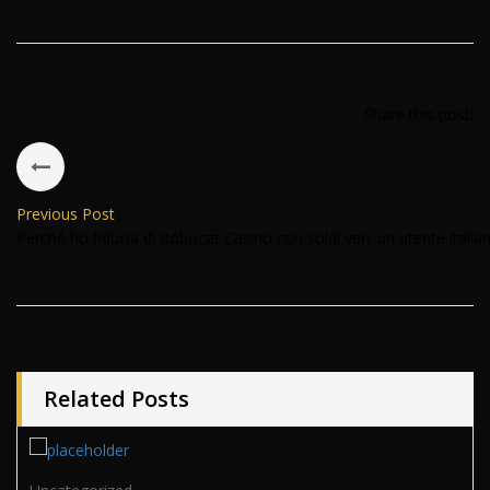
Share this post:
Previous Post
Perché ho fiducia di Robocat Casino con soldi veri: un utente italia
Related Posts