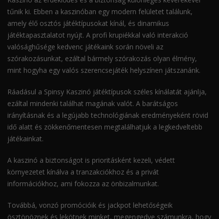
tűnik ki. Ebben a kaszinóban egy modern felületet találunk,
amely élő osztós játéktípusokat kínál, és dinamikus
játéktapasztalatot nyújt. A profi krupiékkal való interakció
valósághűsége kedvenc játékaink során növeli az
szórakozásunkat, ezáltal bármely szórakozás olyan élmény,
mint hogyha egy valós szerencsejáték helyszínen játszanánk.
Ráadásul a Spinsy Kaszinó játéktípusok széles kínálatát ajánlja,
ezáltal mindenki találhat magának valót. A barátságos
irányításnak és a legújabb technológiának eredményeként rövid
idő alatt és zökkenőmentesen megtalálhatjuk a legkedveltebb
játékainkat.
A kaszinó a biztonságot is prioritásként kezeli, védett
környezetet kínálva a tranzakciókhoz és a privát
információkhoz, ami fokozza az önbizalmunkat.
Továbbá, vonzó promócióik és jackpot lehetőségeik
ösztönöznek és lekötnek minket, megengedve számunkra, hogy