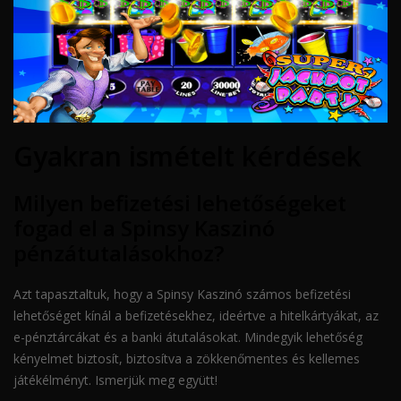
Gyakran ismételt kérdések
Milyen befizetési lehetőségeket
fogad el a Spinsy Kaszinó
pénzátutalásokhoz?
Azt tapasztaltuk, hogy a Spinsy Kaszinó számos befizetési
lehetőséget kínál a befizetésekhez, ideértve a hitelkártyákat, az
e-pénztárcákat és a banki átutalásokat. Mindegyik lehetőség
kényelmet biztosít, biztosítva a zökkenőmentes és kellemes
játékélményt. Ismerjük meg együtt!