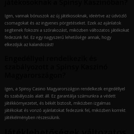
játékosoknak a Spinsy Kaszinóban?
Igen, vannak bónuszok az új játékosoknak, ideértve az üdvözlő
csomagokat és az ingyenes pörgetéseket. Ezek az ajánlatok
segítenek fokozni a szórakozást, miközben változatos játékokat
fedezünk fel. Ez egy nagyszerű lehetősége annak, hogy
elkezdjük az kalandozást!
Engedéllyel rendelkezik és
szabályozott a Spinsy Kaszinó
Magyarországon?
Igen, a Spinsy Casino Magyarországon rendelkezik engedéllyel
és szabályozás alatt áll. Ez garantálja számunkra a védett
játékkörnyezetet, és békét biztosít, miközben izgalmas
játékokat és vonzó ajánlatokat fedezünk fel, miközben korrekt
játékélményben részesülünk.
Játéklehetőségek változatos