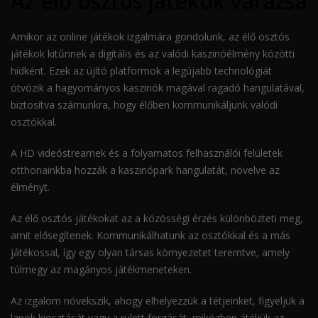
Az élő osztós játékok varázsa
Amikor az online játékok izgalmára gondolunk, az élő osztós
játékok kitűnnek a digitális és az valódi kaszinóélmény közötti
hídként. Ezek az újító platformok a legújabb technológiát
ötvözik a hagyományos kaszinók magával ragadó hangulatával,
biztosítva számunkra, hogy élőben kommunikáljunk valódi
osztókkal.
A HD videóstreamek és a folyamatos felhasználói felületek
otthonainkba hozzák a kaszinópark hangulatát, növelve az
élményt.
Az élő osztós játékokat az a közösségi érzés különbözteti meg,
amit elősegítenek. Kommunikálhatunk az osztókkal és a más
játékossal, így egy olyan társas környezetet teremtve, amely
túlmegy az magányos játékmeneteken.
Az izgalom növekszik, ahogy elhelyezzük a tétjeinket, figyeljük a
lapok kiosztását vagy a rulett forgását, miközben átéljük az