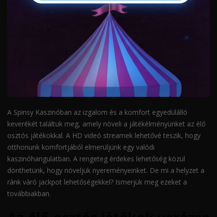
A Spinsy Kaszinóban az izgalom és a komfort egyedülálló
keverékét találtuk meg, amely növeli a játékélményünket az élő
osztós játékokkal. A HD videó streamek lehetővé teszik, hogy
otthonunk komfortjából elmerüljünk egy valódi
kaszinóhangulatban. A rengeteg érdekes lehetőség közül
dönthetünk, hogy növeljük nyereményeinket. De mi a helyzet a
ránk váró jackpot lehetőségekkel? Ismerjük meg ezeket a
továbbiakban.