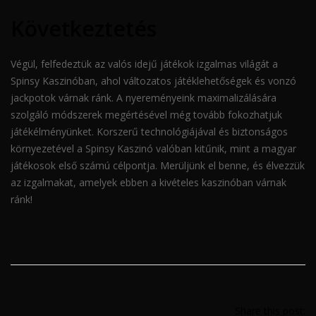
Következtetés
Végül, felfedeztük az valós idejű játékok izgalmas világát a
Spinsy Kaszinóban, ahol változatos játéklehetőségek és vonzó
jackpotok várnak ránk. A nyereményeink maximalizálására
szolgáló módszerek megértésével még tovább fokozhatjuk
játékélményünket. Korszerű technológiájával és biztonságos
környezetével a Spinsy Kaszinó valóban kitűnik, mint a magyar
játékosok első számú célpontja. Merüljünk el benne, és élvezzük
az izgalmakat, amelyek ebben a kivételes kaszinóban várnak
ránk!
Share this post: