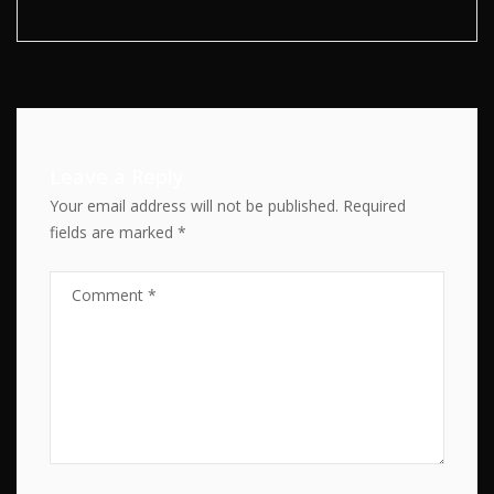
Leave a Reply
Your email address will not be published.
Required
fields are marked
*