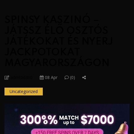
SPINSY KASZINÓ –
JÁTSSZ ÉLŐ OSZTÓS
JÁTÉKOKAT ÉS NYERJ
JACKPOTOKAT
MAGYARORSZÁGON
admt0d3n0
08 Apr
(0)
Uncategorized