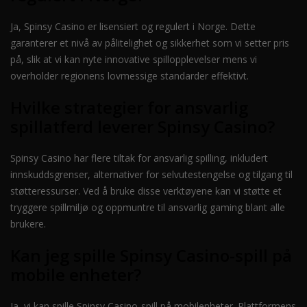
Ja, Spinsy Casino er lisensiert og regulert i Norge. Dette
garanterer et nivå av pålitelighet og sikkerhet som vi setter pris
på, slik at vi kan nyte innovative spillopplevelser mens vi
overholder regionens lovmessige standarder effektivt.
Hvilke strategier for ansvarlig
spillatferd leverer Spinsy Casino?
Spinsy Casino har flere tiltak for ansvarlig spilling, inkludert
innskuddsgrenser, alternativer for selvutestengelse og tilgang til
støtteressurser. Ved å bruke disse verktøyene kan vi støtte et
tryggere spillmiljø og oppmuntre til ansvarlig gaming blant alle
brukere.
Kan jeg spille Spinsy Casino-spill på
mobile enheter?
Ja, vi kan spille Spinsy Casino-spill på mobilenheter. Plattformens