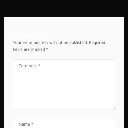
Leave a Reply
Your email address will not be published.
Required
fields are marked
*