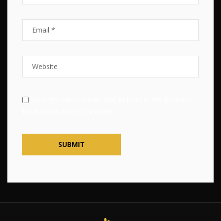
Save my name, email, and website in this browser
for the next time I comment.