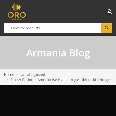
Armania Blog
Home
Uncategorized
Spinsy Casino – Anmeldelse Hva som gjør det unikt i Norge