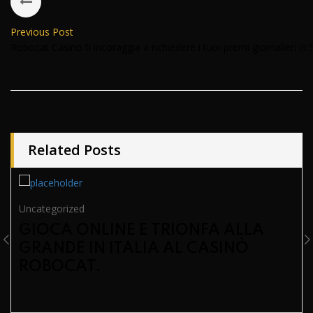
Previous Post
Robocat Casino ti incoraggia a richiedere i tuoi premi giornalieri in 
Related Posts
Uncategorized
GIOCA ONLINE E TRIONFA ALLA
GRANDE IN ITALIA AL CASINÒ
ROBOCAT.