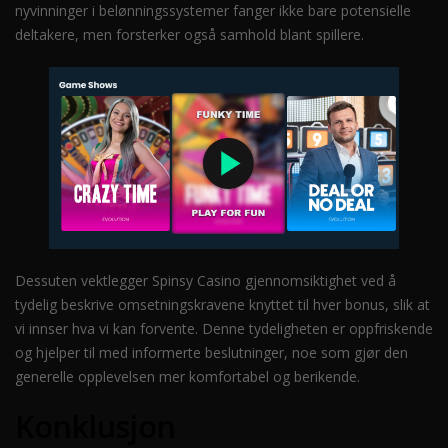
nyvinninger i belønningssystemer fanger ikke bare potensielle
deltakere, men forsterker også samhold blant spillere.
Dessuten vektlegger Spinsy Casino gjennomsiktighet ved å
tydelig beskrive omsetningskravene knyttet til hver bonus, slik at
vi innser hva vi kan forvente. Denne tydeligheten er oppfriskende
og hjelper til med informerte beslutninger, noe som gjør den
generelle opplevelsen mer komfortabel og berikende.
Konklusjon