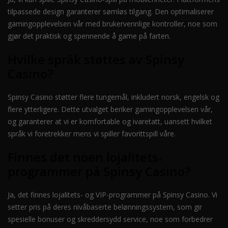
tilpassede design garanterer sømløs tilgang. Den optimaliserer
gamingopplevelsen vår med brukervennlige kontroller, noe som
gjør det praktisk og spennende å game på farten.
Hvilke språk støttes av Spinsy
Casino?
Spinsy Casino støtter flere tungemål, inkludert norsk, engelsk og
flere ytterligere. Dette utvalget beriker gamingopplevelsen vår,
og garanterer at vi er komfortable og ivaretatt, uansett hvilket
språk vi foretrekker mens vi spiller favorittspill våre.
Finnes det noen lojalitets-
programmer på Spinsy Casino?
Ja, det finnes lojalitets- og VIP-programmer på Spinsy Casino. Vi
setter pris på deres nivåbaserte belønningssystem, som gir
spesielle bonuser og skreddersydd service, noe som forbedrer