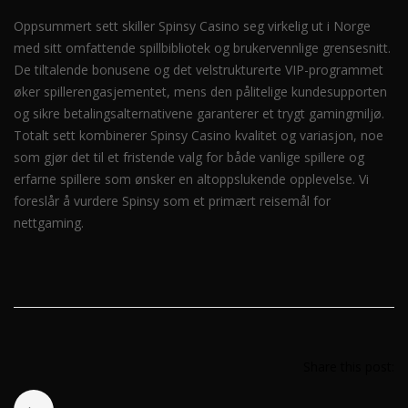
Oppsummert sett skiller Spinsy Casino seg virkelig ut i Norge
med sitt omfattende spillbibliotek og brukervennlige grensesnitt.
De tiltalende bonusene og det velstrukturerte VIP-programmet
øker spillerengasjementet, mens den pålitelige kundesupporten
og sikre betalingsalternativene garanterer et trygt gamingmiljø.
Totalt sett kombinerer Spinsy Casino kvalitet og variasjon, noe
som gjør det til et fristende valg for både vanlige spillere og
erfarne spillere som ønsker en altoppslukende opplevelse. Vi
foreslår å vurdere Spinsy som et primært reisemål for
nettgaming.
Share this post: