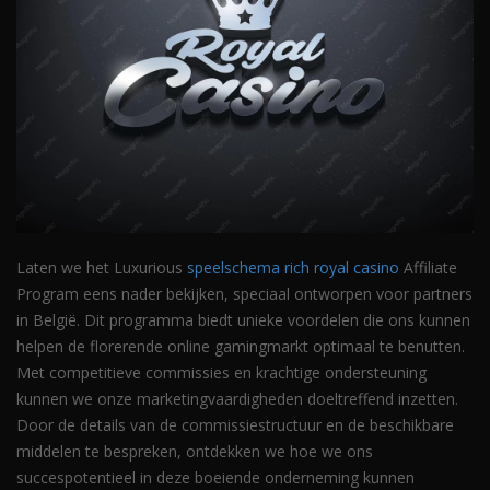
Laten we het Luxurious
speelschema rich royal casino
Affiliate
Program eens nader bekijken, speciaal ontworpen voor partners
in België. Dit programma biedt unieke voordelen die ons kunnen
helpen de florerende online gamingmarkt optimaal te benutten.
Met competitieve commissies en krachtige ondersteuning
kunnen we onze marketingvaardigheden doeltreffend inzetten.
Door de details van de commissiestructuur en de beschikbare
middelen te bespreken, ontdekken we hoe we ons
succespotentieel in deze boeiende onderneming kunnen