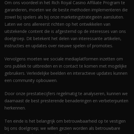
Om ons voordeel in het Rich Royal Casino Affiliate Program te
garanderen, moeten we de beste methoden implementeren die
zowel bij spelers als bij onze marketingstrategieën aansluiten.
Laten we ons allereerst richten op het ontwikkelen van
uitstekende content die is afgestemd op de interesses van ons
doelgroep. Dit betekent het delen van interessante artikelen,
instructies en updates over nieuwe spelen of promoties.
Vervolgens moeten we sociale mediaplatformen inzetten om
ons publiek te uitbreiden en in contact te komen met mogelijke
gebruikers. Verleidelijke beelden en interactieve updates kunnen
een community opbouwen.
Door onze prestatiecijfers regelmatig te analyseren, kunnen we
daarnaast de best presterende benaderingen en verbeterpunten
herkennen.
Ten einde is het belangrijk om betrouwbaarheid op te vestigen
bij ons doelgroep; we willen gezien worden als betrouwbare