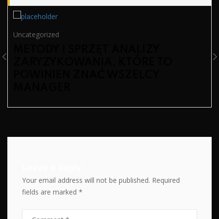
Uncategorized
METODY I SPRZĘT ANALIZY
ZARYZYKOWANIA, KTÓRE TO
POWINIEN ZNAĆ WSZELCY
MANAGER
Leave a Reply
Your email address will not be published.
Required
fields are marked
*