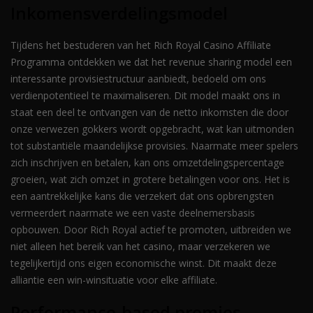
Inkomensverdelingsmodel
Tijdens het bestuderen van het Rich Royal Casino Affiliate
Programma ontdekken we dat het revenue sharing model een
interessante provisiestructuur aanbiedt, bedoeld om ons
verdienpotentieel te maximaliseren. Dit model maakt ons in
staat een deel te ontvangen van de netto inkomsten die door
onze verwezen gokkers wordt opgebracht, wat kan uitmonden
tot substantiële maandelijkse provisies. Naarmate meer spelers
zich inschrijven en betalen, kan ons omzetdelingspercentage
groeien, wat zich omzet in grotere betalingen voor ons. Het is
een aantrekkelijke kans die verzekert dat ons opbrengsten
vermeerdert naarmate we een vaste deelnemersbasis
opbouwen. Door Rich Royal actief te promoten, uitbreiden we
niet alleen het bereik van het casino, maar verzekeren we
tegelijkertijd ons eigen economische winst. Dit maakt deze
alliantie een win-winsituatie voor elke affiliate.
Performance-based premies