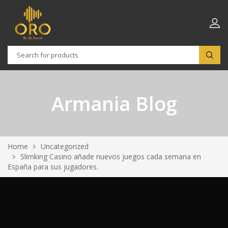
Armania Blog
Home
Uncategorized
Slimking Casino añade nuevos juegos cada semana en
España para sus jugadores.