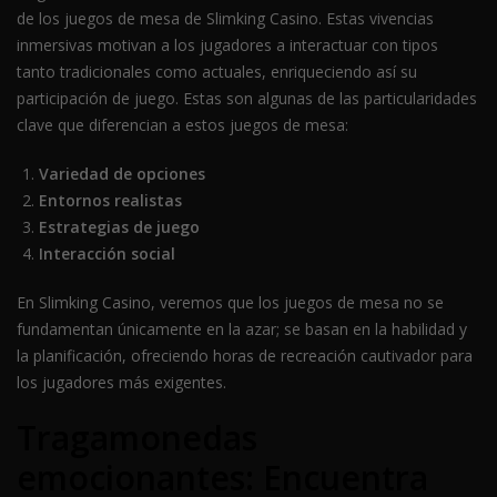
de los juegos de mesa de Slimking Casino. Estas vivencias
inmersivas motivan a los jugadores a interactuar con tipos
tanto tradicionales como actuales, enriqueciendo así su
participación de juego. Estas son algunas de las particularidades
clave que diferencian a estos juegos de mesa:
Variedad de opciones
Entornos realistas
Estrategias de juego
Interacción social
En Slimking Casino, veremos que los juegos de mesa no se
fundamentan únicamente en la azar; se basan en la habilidad y
la planificación, ofreciendo horas de recreación cautivador para
los jugadores más exigentes.
Tragamonedas
emocionantes: Encuentra