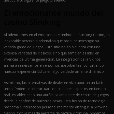
descubre tu siguiente juego preferido!
El emocionante mundo del
casino Slimking
Al adentrarnos en el emocionante ámbito de Slimking Casino, es
inexorable percibir la adrenalina que produce investigar su
variada gama de juegos. Esta sitio no solo cuenta con una
extensa variedad de clásicos, sino que también es líder en
vivencias de última generación. La integración de la VR nos
anima a inmersarnos en entornos absorbentes, convirtiendo
nuestra experiencia lúdica en algo verdaderamente dinámico.
Asimismo, las alternativas de dealer en vivo aportan un factor
único. Podemos interactuar con crupieres expertos en tiempo
real, estableciendo una auténtica ambiente de centro de juegos
desde la confort de nuestros casas. Esta fusión de tecnología
moderna e interacción personal realmente distingue a Slimking
Casino. Con la mezcla perfecta de táctica y fortuna, podemos