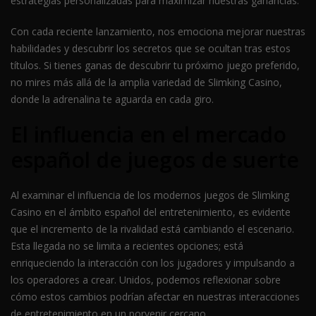
estrategias personalizadas para maximizar nuestras ganancias.
Con cada reciente lanzamiento, nos emociona mejorar nuestras
habilidades y descubrir los secretos que se ocultan tras estos
títulos. Si tienes ganas de descubrir tu próximo juego preferido,
no mires más allá de la amplia variedad de Slimking Casino,
donde la adrenalina te aguarda en cada giro.
El influencia en el mercado
español de juegos de suerte
Al examinar el influencia de los modernos juegos de Slimking
Casino en el ámbito español del entretenimiento, es evidente
que el incremento de la rivalidad está cambiando el escenario.
Esta llegada no se limita a recientes opciones; está
enriqueciendo la interacción con los jugadores y impulsando a
los operadores a crear. Unidos, podemos reflexionar sobre
cómo estos cambios podrían afectar en nuestras interacciones
de entretenimiento en un porvenir cercano.