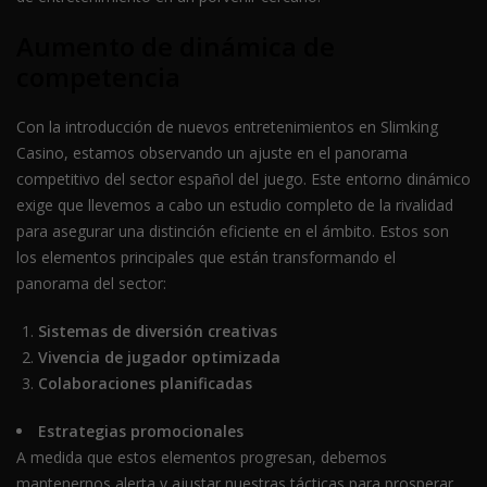
Aumento de dinámica de
competencia
Con la introducción de nuevos entretenimientos en Slimking
Casino, estamos observando un ajuste en el panorama
competitivo del sector español del juego. Este entorno dinámico
exige que llevemos a cabo un estudio completo de la rivalidad
para asegurar una distinción eficiente en el ámbito. Estos son
los elementos principales que están transformando el
panorama del sector:
Sistemas de diversión creativas
Vivencia de jugador optimizada
Colaboraciones planificadas
Estrategias promocionales
A medida que estos elementos progresan, debemos
mantenernos alerta y ajustar nuestras tácticas para prosperar