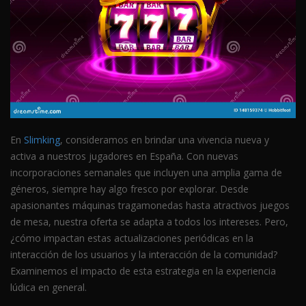
En
Slimking
, consideramos en brindar una vivencia nueva y
activa a nuestros jugadores en España. Con nuevas
incorporaciones semanales que incluyen una amplia gama de
géneros, siempre hay algo fresco por explorar. Desde
apasionantes máquinas tragamonedas hasta atractivos juegos
de mesa, nuestra oferta se adapta a todos los intereses. Pero,
¿cómo impactan estas actualizaciones periódicas en la
interacción de los usuarios y la interacción de la comunidad?
Examinemos el impacto de esta estrategia en la experiencia
lúdica en general.