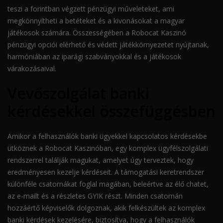
teszi a forintban végzett pénzügyi műveleteket, ami
megkönnyítheti a betéteket és a kivonásokat a magyar
játékosok számára. Összességében a Robocat Kaszinó
pénzügyi opciói elérhető és védett játékkörnyezetet nyújtanak,
harmóniában az iparági szabványokkal és a játékosok
várakozásaival.
Vevőszolgálat banki
kérdésekkel összefüggésben
Amikor a felhasználók banki ügyekkel kapcsolatos kérdésekbe
ütköznek a Robocat Kaszinóban, egy komplex ügyfélszolgálati
rendszerrel találják magukat, amelyet úgy terveztek, hogy
eredményesen kezelje kérdéseit. A támogatási keretrendszer
különféle csatornákat foglal magában, beleértve az élő chatet,
az e-mailt és a részletes GYIK részt. Minden csatornán
hozzáértő képviselők dolgoznak, akik felkészültek az komplex
banki kérdések kezelésére, biztosítva, hogy a felhasználók