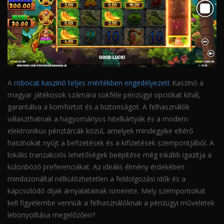
A
robocat kaszinó teljes mértékben engedélyezett
Kaszinó a
magyar játékosok számára sokféle pénzügyi opciókat kínál,
garantálva a komfortot és a biztonságot. A felhasználók
választhatnak a hagyományos hitelkártyák és a modern
elektronikus pénztárcák közül, amelyek mindegyike eltérő
hasznokat nyújt a befizetések és a kifizetések szempontjából. A
lokális tranzakciós lehetőségek beépítése még inkább igazítja a
különböző preferenciákat. Az ideális élmény érdekében
mindazonáltal nélkülözhetetlen a feldolgozási idők és a
kapcsolódó díjak árnyalatainak ismerete. Mely szempontokat
kell figyelembe venniük a felhasználóknak a pénzügyi műveletek
lebonyolítása megelőzően?