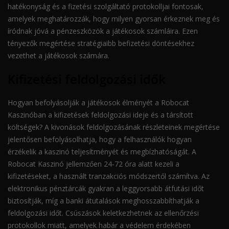
hatékonyság és a fizetési szolgáltató protokolljai fontosak,
amelyek meghatározzák, hogy milyen gyorsan érkeznek meg és
íródnak jóvá a pénzeszközök a játékosok számláira. Ezen
tényezők megértése stratégiaibb befizetési döntésekhez
vezethet a játékosok számára.
Kifizetési feldolgozási idők
Hogyan befolyásolják a játékosok élményét a Robocat
Kaszinóban a kifizetések feldolgozási ideje és a társított
költségek? A kivonások feldolgozásának részleteinek megértése
jelentősen befolyásolhatja, hogy a felhasználók hogyan
érzékelik a kaszinó teljesítményét és megbízhatóságát. A
Robocat Kaszinó jellemzően 24-72 óra alatt kezeli a
kifizetéseket, a használt tranzakciós módszertől számítva. Az
elektronikus pénztárcák gyakran a leggyorsabb átfutási időt
biztosítják, míg a banki átutalások meghosszabbíthatják a
feldolgozási időt. Csúszások keletkezhetnek az ellenőrzési
protokollok miatt, amelyek habár a védelem érdekében