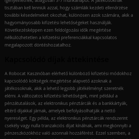
igényelhetnek, átlagosan 3-7 munkanapot. A játékosoknak
tisztában kell lenniük azzal, hogy számláik kezdeti ellenőrzése
további késedelmeket okozhat, különösen azok számára, akik a
hagyományosabb kifizetési lehetőségeket használják.
Következésképpen ezen feldolgozási idők megértése
nélkülözhetetlen a kifizetési preferenciákkal kapcsolatos
megalapozott döntéshozatalhoz.
Kapcsolódó díjak áttekintése
A Robocat Kaszinóban elérhető különböző kifizetési módokhoz
kapcsolódó költségek megértése alapvető azoknak a
játékosoknak, akik a lehető legjobb játékélményt szeretnék
elérni. A változatos kifizetési lehetőségek, mint például a
pénzátutalások, az elektronikus pénztárcák és a bankkártyák,
eltérő díjakkal járnak, amelyek befolyásolhatják a nettó
nyereséget. Egy példa, az elektronikus pénztárcák rendszerint
csekély vagy nulla tranzakciós díjat kínálnak, ami megkönnyíti a
pénzeszközökhöz való azonnali hozzáférést. Ezzel szemben, a