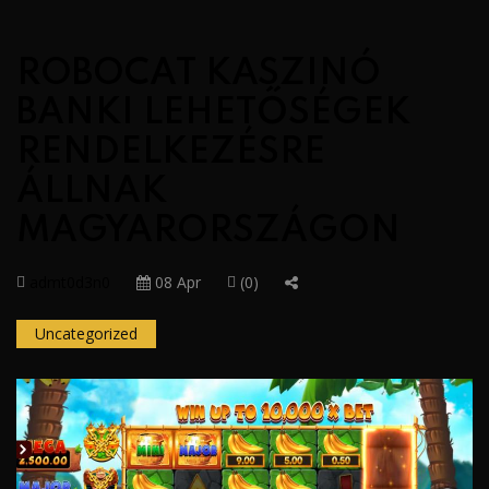
ROBOCAT KASZINÓ
BANKI LEHETŐSÉGEK
RENDELKEZÉSRE
ÁLLNAK
MAGYARORSZÁGON
admt0d3n0
08 Apr
(0)
Uncategorized