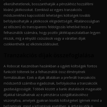
elkerülhetetlenek, bosszanthatják a pénzükhöz hozzáférni
kívánó játékosokat. Ezenkívül az egyes tranzakciós
módszerekhez kapcsolódó lehetséges költségek tovább
befolyásolhatják a játékosok elégedettségét. Általánosságban
az időszerű és transzparens feldolgozás lehetővé teszi a
felhasználók számára, hogy pozitív játéktapasztalatban legyen
részük, míg a elnyúló csúszások vagy a váratlan díjak
csökkenthetik az elköteleződésüket.
Tranzakciós díjak összefoglalása
A Robocat Kaszinóban hazánkban a ügyleti költségek fontos
funkciót töltenek be a felhasználók össz élményének
formálásában. Ezek a díjak általában a preferált tranzakciós
módszertől számítva ingadoznak, befolyásolva a tranzakciók
gazdaságosságát. Többek között a banki átutalások magasabb
díjakkal társulhatnak az e-pénztárca szolgáltatásokhoz
viszonyítva, amelyek gyakran kisebb költségeket ígérnek mind a
befizetések, mind a kifizetések esetében. A átfutási idők is