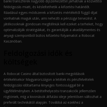
banki transzferek nagyobb díjszerkezettel járhatnak a közvetítői
feldolgozás miatt, és késleltethetik a kifizetési határidőt.
Ráadásul egyes módszerek a kifizetés mértékétől függő díjat
vonhatnak maguk után, ami nehezíti a pénzügyi tervezést. A
játékosoknak gondosan megítélniük kell ezeket a terheket, hogy
optimalizálják stratégiáikat, és garantálják a akadálymentes és
anyagi szempontból biztos kifizetési folyamatot a Robocat
Kaszinóban.
Feldolgozási idők és
költségek
A Robocat Casino által biztosított banki megoldások
értékelésekor Magyarországon a letétek és pénzfelvételek
feldolgozási időtartama lényeges fontossággal bír a
ügyfélélményben. A betételhelyezési tranzakciók jellemzően
rögtöniek, míg a kivonások átfutási ideje jelentősen változhat a
preferált technikától alapján. Továbbá az ezekhez a