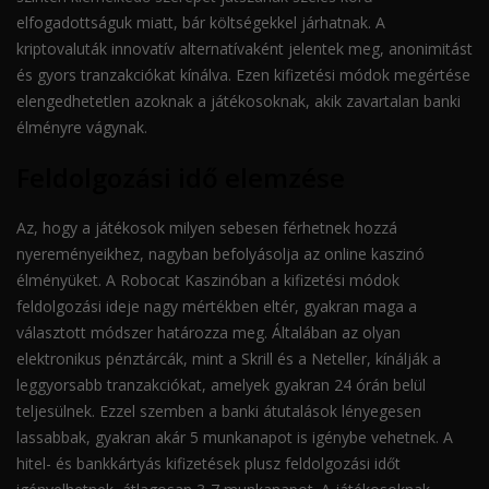
elfogadottságuk miatt, bár költségekkel járhatnak. A
kriptovaluták innovatív alternatívaként jelentek meg, anonimitást
és gyors tranzakciókat kínálva. Ezen kifizetési módok megértése
elengedhetetlen azoknak a játékosoknak, akik zavartalan banki
élményre vágynak.
Feldolgozási idő elemzése
Az, hogy a játékosok milyen sebesen férhetnek hozzá
nyereményeikhez, nagyban befolyásolja az online kaszinó
élményüket. A Robocat Kaszinóban a kifizetési módok
feldolgozási ideje nagy mértékben eltér, gyakran maga a
választott módszer határozza meg. Általában az olyan
elektronikus pénztárcák, mint a Skrill és a Neteller, kínálják a
leggyorsabb tranzakciókat, amelyek gyakran 24 órán belül
teljesülnek. Ezzel szemben a banki átutalások lényegesen
lassabbak, gyakran akár 5 munkanapot is igénybe vehetnek. A
hitel- és bankkártyás kifizetések plusz feldolgozási időt