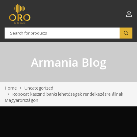
Armania Blog
Home
Uncategorized
Robocat kaszinó banki lehetőségek rendelkezésre állnak
Magyarországon