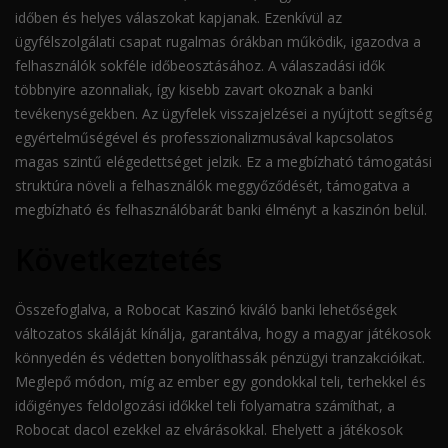
időben és helyes válaszokat kapjanak. Ezenkívül az
ügyfélszolgálati csapat rugalmas órákban működik, igazodva a
felhasználók sokféle időbeosztásához. A válaszadási idők
többnyire azonnaliak, így kisebb zavart okoznak a banki
tevékenységekben. Az ügyfelek visszajelzései a nyújtott segítség
egyértelműségével és professzionalizmusával kapcsolatos
magas szintű elégedettséget jelzik. Ez a megbízható támogatási
struktúra növeli a felhasználók meggyőződését, támogatva a
megbízható és felhasználóbarát banki élményt a kaszinón belül.
Következtetés
Összefoglalva, a Robocat Kaszinó kiváló banki lehetőségek
változatos skáláját kínálja, garantálva, hogy a magyar játékosok
könnyedén és védetten bonyolíthassák pénzügyi tranzakcióikat.
Meglepő módon, míg az ember egy gondokkal teli, terhekkel és
időigényes feldolgozási időkkel teli folyamatra számíthat, a
Robocat dacol ezekkel az elvárásokkal. Ehelyett a játékosok