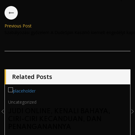
Previous Post
Szabályozási győzelem A DudeSpin Kaszinó kiemelt engedélyt kap
Related Posts
Uncategorized
JUDI ONLINE, KENALI BAHAYA,
CIRI-CIRI KECANDUAN, DAN
PENANGANANNYA