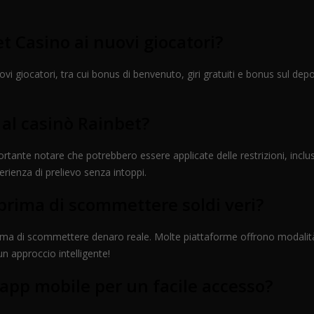
t Casino ai nuovi giocatori?
nuovi giocatori, tra cui bonus di benvenuto, giri gratuiti e bonus sul d
i al casinò Rainbet?
tante notare che potrebbero essere applicate delle restrizioni, inclusi li
perienza di prelievo senza intoppi.
prima di scommettere soldi veri?
ma di scommettere denaro reale. Molte piattaforme offrono modalità 
un approccio intelligente!
app mobile per un facile accesso?