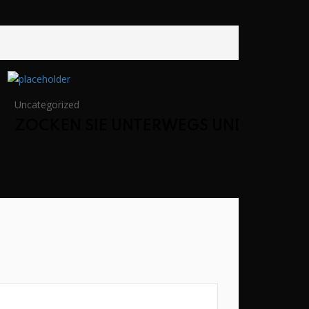
Uncategorized
ZOCKEN SIE UNTERWEGS UND DREHEN S