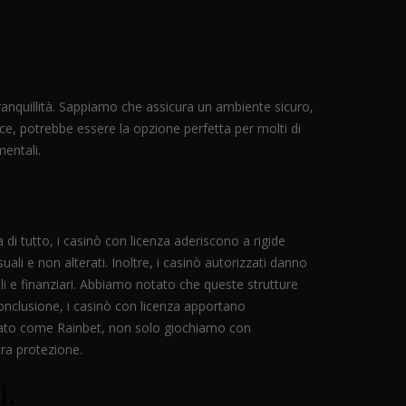
tranquillità. Sappiamo che assicura un ambiente sicuro,
ace, potrebbe essere la opzione perfetta per molti di
mentali.
 di tutto, i casinò con licenza aderiscono a rigide
li e non alterati. Inoltre, i casinò autorizzati danno
li e finanziari. Abbiamo notato che queste strutture
onclusione, i casinò con licenza apportano
izzato come Rainbet, non solo giochiamo con
ra protezione.
i.