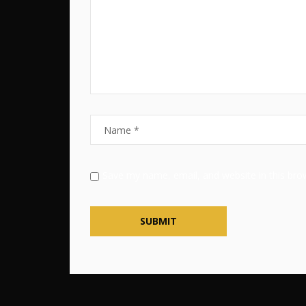
Save my name, email, and website in this bro