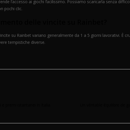
de l’accesso ai giochi facilissimo. Possiamo scaricarla senza difficol
n pochi clic.
mento delle vincite su Rainbet?
cite su Rainbet variano generalmente da 1 a 5 giorni lavorativi. È cruc
ere tempistiche diverse.
e premi istantanei in Italia.
Un véritable équilibre de