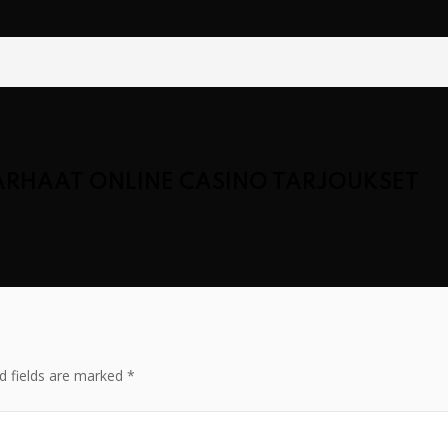
ARHAAT ONLINE CASINO TARJOUKSET
d fields are marked
*