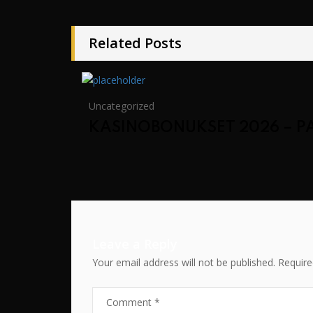
Related Posts
Uncategorized
KASINOBONUKSET 2026 – P
Leave a Reply
Your email address will not be published.
Require