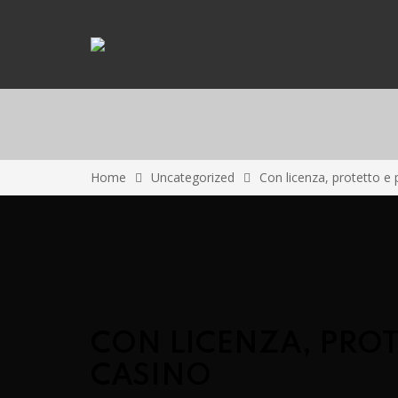
Home
Uncategorized
Con licenza, protetto e 
CON LICENZA, PROT
CASINO