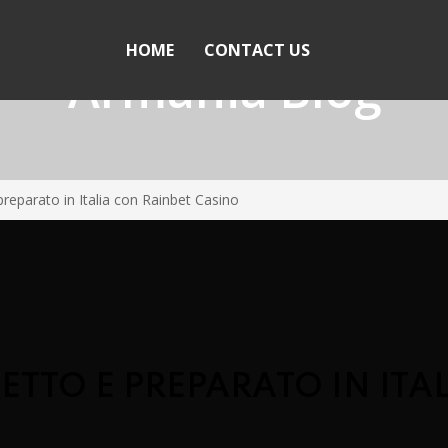
HOME
CONTACT US
Armania Blog
preparato in Italia con Rainbet Casino
ETTO E PREPARATO IN ITA